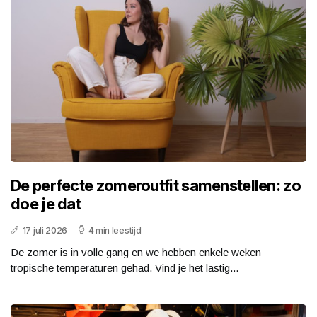
De perfecte zomeroutfit samenstellen: zo
doe je dat
17 juli 2026
4 min leestijd
De zomer is in volle gang en we hebben enkele weken
tropische temperaturen gehad. Vind je het lastig...