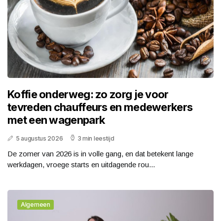
Koffie onderweg: zo zorg je voor
tevreden chauffeurs en medewerkers
met een wagenpark
5 augustus 2026
3 min leestijd
De zomer van 2026 is in volle gang, en dat betekent lange
werkdagen, vroege starts en uitdagende rou...
Algemeen