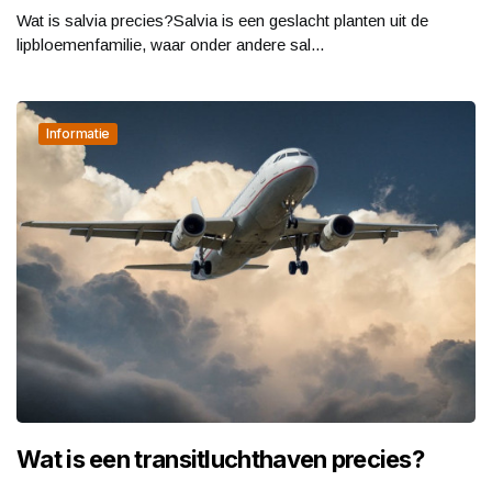
Wat is salvia precies?Salvia is een geslacht planten uit de
lipbloemenfamilie, waar onder andere sal...
Informatie
Wat is een transitluchthaven precies?