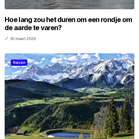
Hoe lang zou het duren om een rondje om
de aarde te varen?
30 maart 2026
Reizen