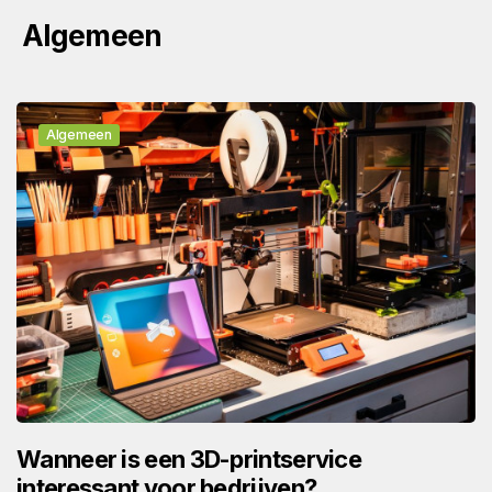
Algemeen
Algemeen
Wanneer is een 3D-printservice
interessant voor bedrijven?