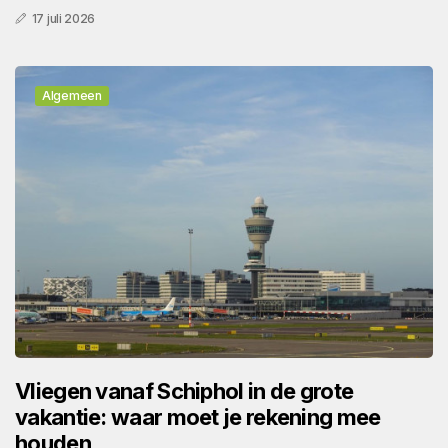
17 juli 2026
Algemeen
Vliegen vanaf Schiphol in de grote
vakantie: waar moet je rekening mee
houden