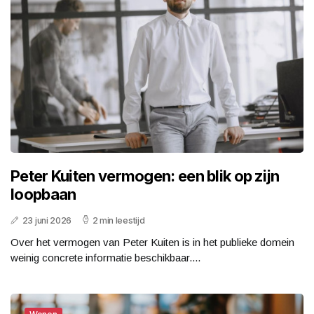
Peter Kuiten vermogen: een blik op zijn
loopbaan
23 juni 2026
2 min leestijd
Over het vermogen van Peter Kuiten is in het publieke domein
weinig concrete informatie beschikbaar....