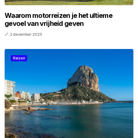
Waarom motorreizen je het ultieme
gevoel van vrijheid geven
2 december 2025
Reizen