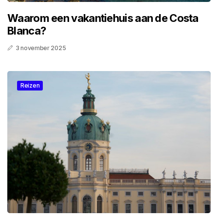
Waarom een vakantiehuis aan de Costa
Blanca?
3 november 2025
Reizen