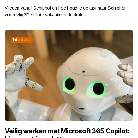
Vliegen vanaf Schiphol en hoe houd je de taxi naar Schiphol
voordelig?De grote vakantie is de drukst...
Informatie
Veilig werken met Microsoft 365 Copilot: