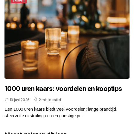
Wonen
1000 uren kaars: voordelen en kooptips
19 juni 2026
2 min leestijd
Een 1000 uren kaars biedt veel voordelen: lange brandtijd,
sfeervolle uitstraling en een gunstige pr...