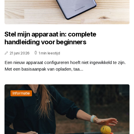
Stel mijn apparaat in: complete
handleiding voor beginners
21 juni 2026
1 min leestijd
Een nieuw apparaat configureren hoeft niet ingewikkeld te zijn.
Met een basisaanpak van opladen, taa...
Informatie