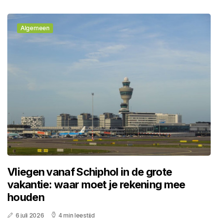
Algemeen
Vliegen vanaf Schiphol in de grote
vakantie: waar moet je rekening mee
houden
6 juli 2026
4 min leestijd