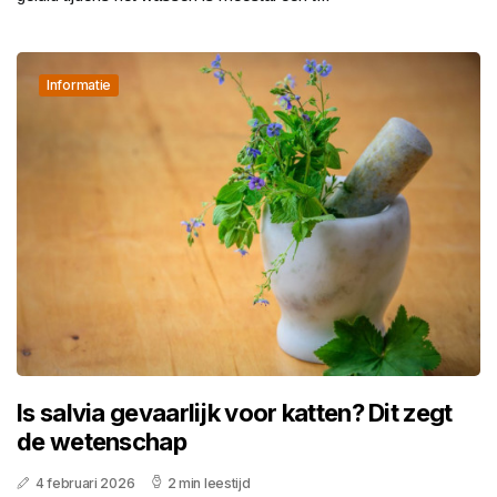
Informatie
Is salvia gevaarlijk voor katten? Dit zegt
de wetenschap
4 februari 2026
2 min leestijd