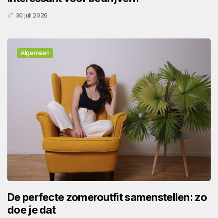
30 juli 2026
Algemeen
De perfecte zomeroutfit samenstellen: zo
doe je dat