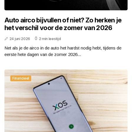
Auto airco bijvullen of niet? Zo herken je
het verschil voor de zomer van 2026
24 juni 2026
2 min leestijd
Net als je de airco in de auto het hardst nodig hebt, tijdens de
eerste hete dagen van de zomer 2026...
Financieel