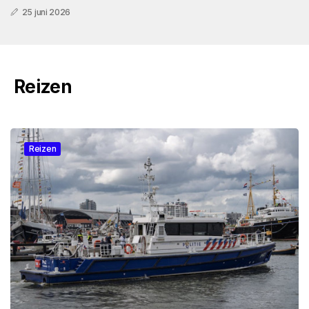
25 juni 2026
Reizen
Reizen