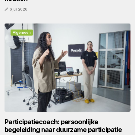
6 juli 2026
Algemeen
Participatiecoach: persoonlijke
begeleiding naar duurzame participatie