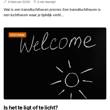
4 februari 2026
2 min leestijd
Wat is een transitluchthaven precies Een transitluchthaven is
een luchthaven waar je tijdelijk verbl...
Informatie
Is het te ligt of te licht?