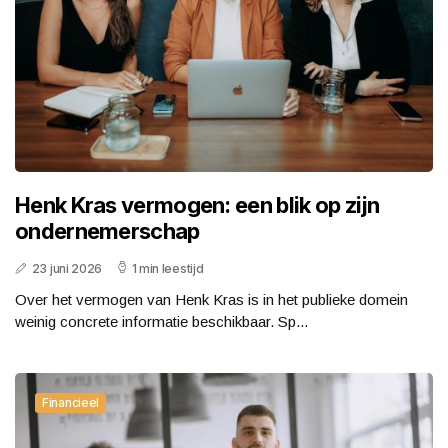
Henk Kras vermogen: een blik op zijn
ondernemerschap
23 juni 2026
1 min leestijd
Over het vermogen van Henk Kras is in het publieke domein
weinig concrete informatie beschikbaar. Sp...
Financieel