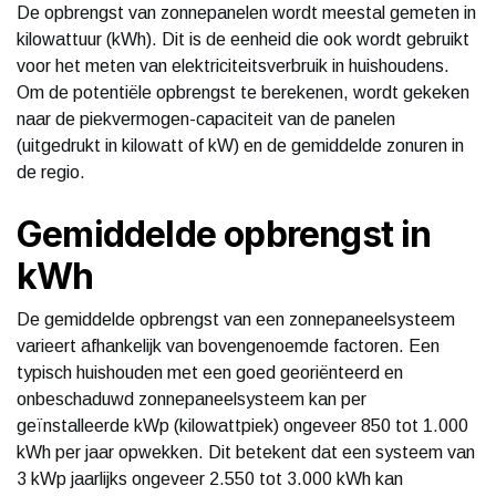
De opbrengst van zonnepanelen wordt meestal gemeten in
kilowattuur (kWh). Dit is de eenheid die ook wordt gebruikt
voor het meten van elektriciteitsverbruik in huishoudens.
Om de potentiële opbrengst te berekenen, wordt gekeken
naar de piekvermogen-capaciteit van de panelen
(uitgedrukt in kilowatt of kW) en de gemiddelde zonuren in
de regio.
Gemiddelde opbrengst in
kWh
De gemiddelde opbrengst van een zonnepaneelsysteem
varieert afhankelijk van bovengenoemde factoren. Een
typisch huishouden met een goed georiënteerd en
onbeschaduwd zonnepaneelsysteem kan per
geïnstalleerde kWp (kilowattpiek) ongeveer 850 tot 1.000
kWh per jaar opwekken. Dit betekent dat een systeem van
3 kWp jaarlijks ongeveer 2.550 tot 3.000 kWh kan