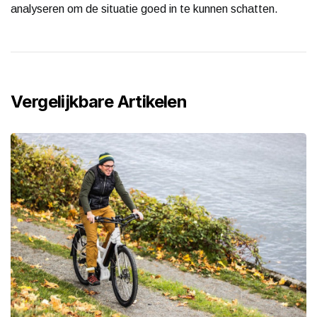
analyseren om de situatie goed in te kunnen schatten.
Vergelijkbare Artikelen