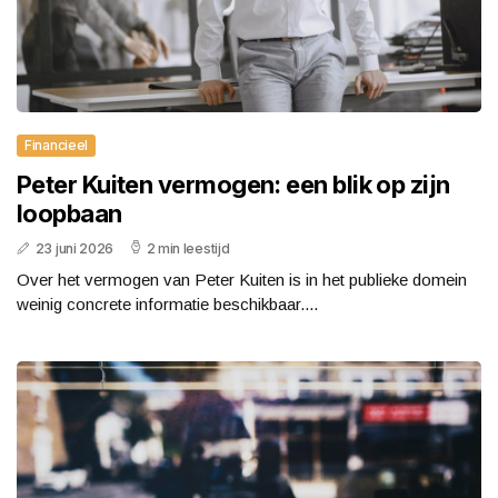
Financieel
Peter Kuiten vermogen: een blik op zijn
loopbaan
23 juni 2026
2 min leestijd
Over het vermogen van Peter Kuiten is in het publieke domein
weinig concrete informatie beschikbaar....