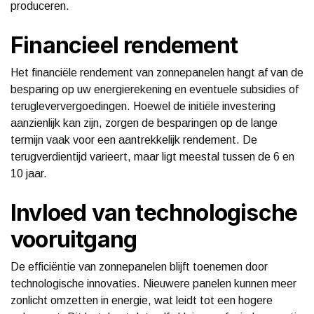
produceren.
Financieel rendement
Het financiële rendement van zonnepanelen hangt af van de
besparing op uw energierekening en eventuele subsidies of
terugleververgoedingen. Hoewel de initiële investering
aanzienlijk kan zijn, zorgen de besparingen op de lange
termijn vaak voor een aantrekkelijk rendement. De
terugverdientijd varieert, maar ligt meestal tussen de 6 en
10 jaar.
Invloed van technologische
vooruitgang
De efficiëntie van zonnepanelen blijft toenemen door
technologische innovaties. Nieuwere panelen kunnen meer
zonlicht omzetten in energie, wat leidt tot een hogere