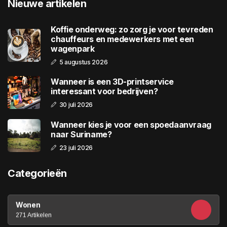
Nieuwe artikelen
Koffie onderweg: zo zorg je voor tevreden
chauffeurs en medewerkers met een
wagenpark
5 augustus 2026
Wanneer is een 3D-printservice
interessant voor bedrijven?
30 juli 2026
Wanneer kies je voor een spoedaanvraag
naar Suriname?
23 juli 2026
Categorieën
Wonen
271 Artikelen