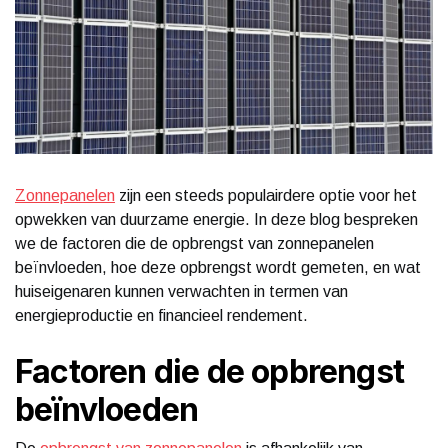
Zonnepanelen
zijn een steeds populairdere optie voor het
opwekken van duurzame energie. In deze blog bespreken
we de factoren die de opbrengst van zonnepanelen
beïnvloeden, hoe deze opbrengst wordt gemeten, en wat
huiseigenaren kunnen verwachten in termen van
energieproductie en financieel rendement.
Factoren die de opbrengst
beïnvloeden