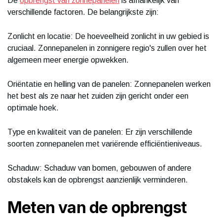
De
opbrengst van zonnepanelen
is afhankelijk van
verschillende factoren. De belangrijkste zijn:
Zonlicht en locatie: De hoeveelheid zonlicht in uw gebied is
cruciaal. Zonnepanelen in zonnigere regio's zullen over het
algemeen meer energie opwekken.
Oriëntatie en helling van de panelen: Zonnepanelen werken
het best als ze naar het zuiden zijn gericht onder een
optimale hoek.
Type en kwaliteit van de panelen: Er zijn verschillende
soorten zonnepanelen met variërende efficiëntieniveaus.
Schaduw: Schaduw van bomen, gebouwen of andere
obstakels kan de opbrengst aanzienlijk verminderen.
Meten van de opbrengst