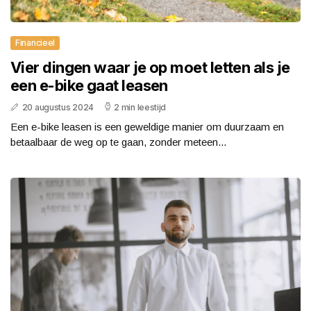
Financieel
Vier dingen waar je op moet letten als je
een e-bike gaat leasen
20 augustus 2024
2 min leestijd
Een e-bike leasen is een geweldige manier om duurzaam en
betaalbaar de weg op te gaan, zonder meteen...