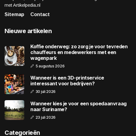
met Artikelpedia.nl
Sitemap
Contact
Nieuwe artikelen
Koffie onderweg: zo zorg je voor tevreden
chauffeurs en medewerkers met een
wagenpark
5 augustus 2026
Wanneer is een 3D-printservice
interessant voor bedrijven?
30 juli 2026
Wanneer kies je voor een spoedaanvraag
naar Suriname?
23 juli 2026
Categorieën