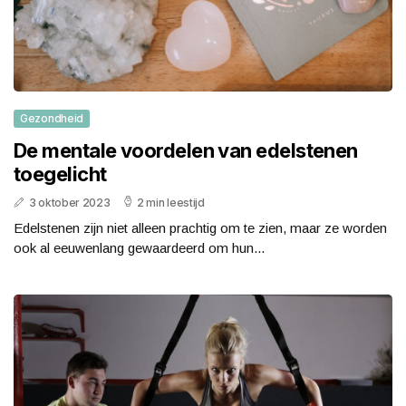
Gezondheid
De mentale voordelen van edelstenen
toegelicht
3 oktober 2023
2 min leestijd
Edelstenen zijn niet alleen prachtig om te zien, maar ze worden
ook al eeuwenlang gewaardeerd om hun...