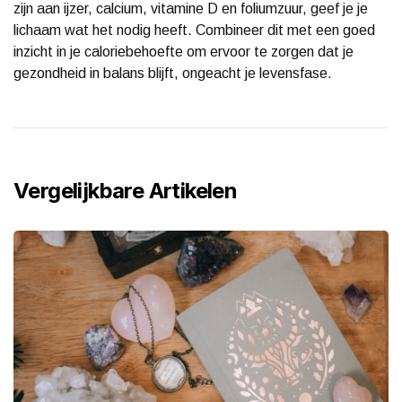
zijn aan ijzer, calcium, vitamine D en foliumzuur, geef je je
lichaam wat het nodig heeft. Combineer dit met een goed
inzicht in je caloriebehoefte om ervoor te zorgen dat je
gezondheid in balans blijft, ongeacht je levensfase.
Vergelijkbare Artikelen