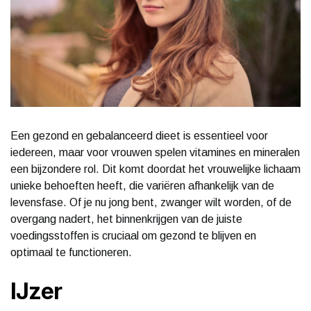
Een gezond en gebalanceerd dieet is essentieel voor
iedereen, maar voor vrouwen spelen vitamines en mineralen
een bijzondere rol. Dit komt doordat het vrouwelijke lichaam
unieke behoeften heeft, die variëren afhankelijk van de
levensfase. Of je nu jong bent, zwanger wilt worden, of de
overgang nadert, het binnenkrijgen van de juiste
voedingsstoffen is cruciaal om gezond te blijven en
optimaal te functioneren.
IJzer