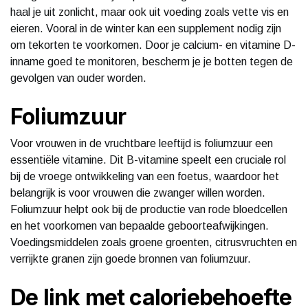
haal je uit zonlicht, maar ook uit voeding zoals vette vis en
eieren. Vooral in de winter kan een supplement nodig zijn
om tekorten te voorkomen. Door je calcium- en vitamine D-
inname goed te monitoren, bescherm je je botten tegen de
gevolgen van ouder worden.
Foliumzuur
Voor vrouwen in de vruchtbare leeftijd is foliumzuur een
essentiële vitamine. Dit B-vitamine speelt een cruciale rol
bij de vroege ontwikkeling van een foetus, waardoor het
belangrijk is voor vrouwen die zwanger willen worden.
Foliumzuur helpt ook bij de productie van rode bloedcellen
en het voorkomen van bepaalde geboorteafwijkingen.
Voedingsmiddelen zoals groene groenten, citrusvruchten en
verrijkte granen zijn goede bronnen van foliumzuur.
De link met caloriebehoefte