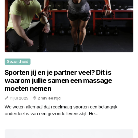
Gezondheid
Sporten jij en je partner veel? Dit is
waarom jullie samen een massage
moeten nemen
11 juli 2025
2 min leestijd
We weten allemaal dat regelmatig sporten een belangrijk
onderdeel is van een gezonde levensstijl. He...