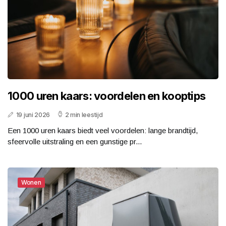
1000 uren kaars: voordelen en kooptips
19 juni 2026
2 min leestijd
Een 1000 uren kaars biedt veel voordelen: lange brandtijd,
sfeervolle uitstraling en een gunstige pr...
Wonen