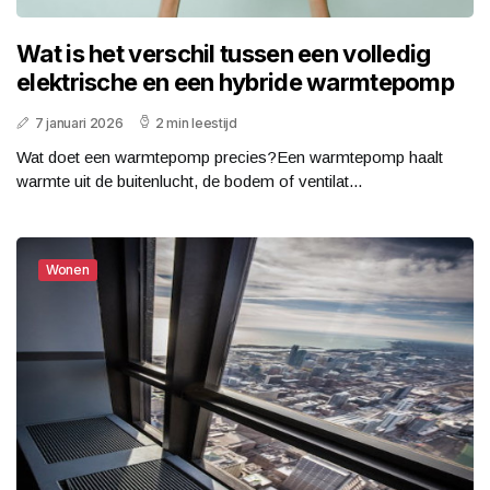
Wat is het verschil tussen een volledig
elektrische en een hybride warmtepomp
7 januari 2026
2 min leestijd
Wat doet een warmtepomp precies?Een warmtepomp haalt
warmte uit de buitenlucht, de bodem of ventilat...
Wonen