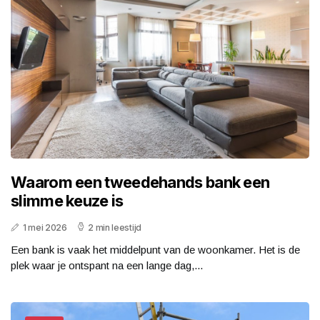
Waarom een tweedehands bank een
slimme keuze is
1 mei 2026
2 min leestijd
Een bank is vaak het middelpunt van de woonkamer. Het is de
plek waar je ontspant na een lange dag,...