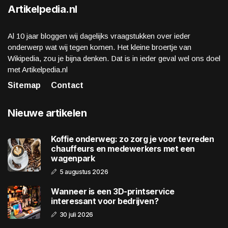
Artikelpedia.nl
Al 10 jaar bloggen wij dagelijks vraagstukken over ieder
onderwerp wat wij tegen komen. Het kleine broertje van
Wikipedia, zou je bijna denken. Dat is in ieder geval wel ons doel
met Artikelpedia.nl
Sitemap
Contact
Nieuwe artikelen
Koffie onderweg: zo zorg je voor tevreden
chauffeurs en medewerkers met een
wagenpark
5 augustus 2026
Wanneer is een 3D-printservice
interessant voor bedrijven?
30 juli 2026