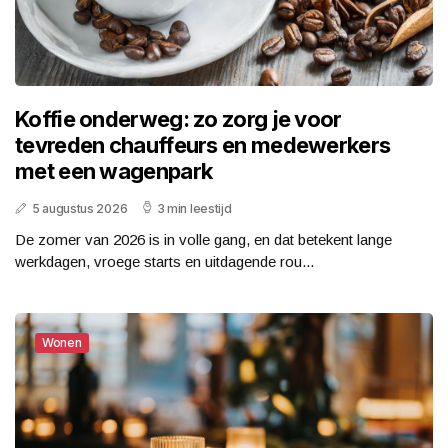
Koffie onderweg: zo zorg je voor
tevreden chauffeurs en medewerkers
met een wagenpark
5 augustus 2026
3 min leestijd
De zomer van 2026 is in volle gang, en dat betekent lange
werkdagen, vroege starts en uitdagende rou...
Wonen