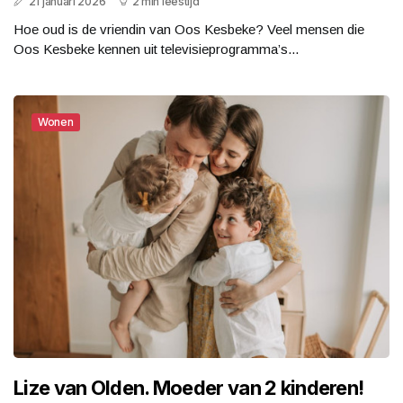
21 januari 2026
2 min leestijd
Hoe oud is de vriendin van Oos Kesbeke? Veel mensen die
Oos Kesbeke kennen uit televisieprogramma’s...
Wonen
Lize van Olden. Moeder van 2 kinderen!