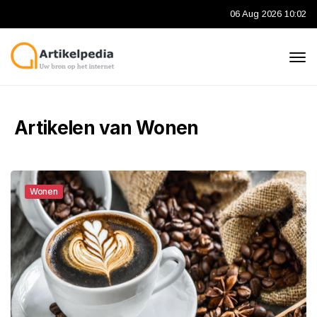
06 Aug 2026 10:02
Artikelen van Wonen
Wonen