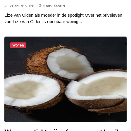
21 januari 2026
2 min leestijd
Lize van Olden als moeder in de spotlight Over het privéleven
van Lize van Olden is openbaar weinig...
Wonen