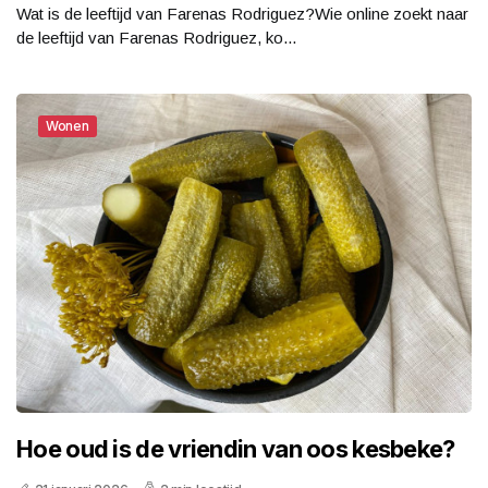
Wat is de leeftijd van Farenas Rodriguez?Wie online zoekt naar
de leeftijd van Farenas Rodriguez, ko...
Wonen
Hoe oud is de vriendin van oos kesbeke?