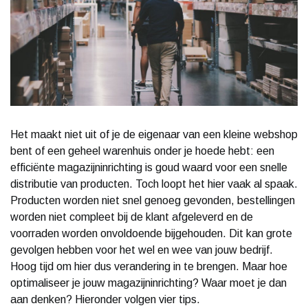
Het maakt niet uit of je de eigenaar van een kleine webshop
bent of een geheel warenhuis onder je hoede hebt: een
efficiënte magazijninrichting is goud waard voor een snelle
distributie van producten. Toch loopt het hier vaak al spaak.
Producten worden niet snel genoeg gevonden, bestellingen
worden niet compleet bij de klant afgeleverd en de
voorraden worden onvoldoende bijgehouden. Dit kan grote
gevolgen hebben voor het wel en wee van jouw bedrijf.
Hoog tijd om hier dus verandering in te brengen. Maar hoe
optimaliseer je jouw magazijninrichting? Waar moet je dan
aan denken? Hieronder volgen vier tips.