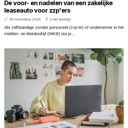
De voor- en nadelen van een zakelijke
leaseauto voor zzp'ers
29 november 2024
3 min leestijd
Als zelfstandige zonder personeel (zzp'er) of ondernemer in het
midden- en kleinbedrijf (MKB) sta je...