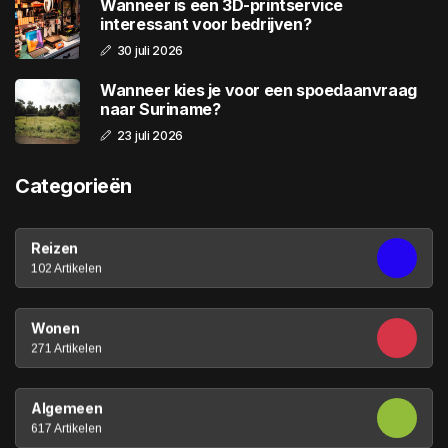
Wanneer is een 3D-printservice
interessant voor bedrijven?
30 juli 2026
Wanneer kies je voor een spoedaanvraag
naar Suriname?
23 juli 2026
Categorieën
Reizen
102 Artikelen
Wonen
271 Artikelen
Algemeen
617 Artikelen