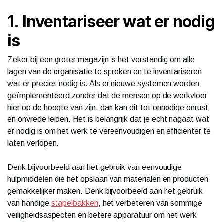
1. Inventariseer wat er nodig
is
Zeker bij een groter magazijn is het verstandig om alle
lagen van de organisatie te spreken en te inventariseren
wat er precies nodig is. Als er nieuwe systemen worden
geïmplementeerd zonder dat de mensen op de werkvloer
hier op de hoogte van zijn, dan kan dit tot onnodige onrust
en onvrede leiden. Het is belangrijk dat je echt nagaat wat
er nodig is om het werk te vereenvoudigen en efficiënter te
laten verlopen.
Denk bijvoorbeeld aan het gebruik van eenvoudige
hulpmiddelen die het opslaan van materialen en producten
gemakkelijker maken. Denk bijvoorbeeld aan het gebruik
van handige
stapelbakken
, het verbeteren van sommige
veiligheidsaspecten en betere apparatuur om het werk