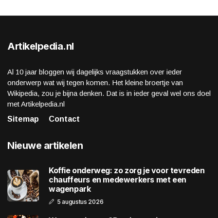
Artikelpedia.nl
Al 10 jaar bloggen wij dagelijks vraagstukken over ieder
onderwerp wat wij tegen komen. Het kleine broertje van
Wikipedia, zou je bijna denken. Dat is in ieder geval wel ons doel
met Artikelpedia.nl
Sitemap
Contact
Nieuwe artikelen
Koffie onderweg: zo zorg je voor tevreden
chauffeurs en medewerkers met een
wagenpark
5 augustus 2026