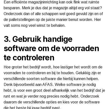
Een efficiënte magazijninrichting kan ook flink wat ruimte
besparen. Merk je dus dat je magazijn altijd erg vol staat?
Onderzoek dan of alle schappen wel goed gevuld zijn en of
de palletstellingen op de juiste manier benut worden. Hier
valt soms nog veel winst te behalen.
3. Gebruik handige
software om de voorraden
te controleren
Hoe groter het bedrijf wordt, hoe lastiger het wordt om de
voorraden te controleren en bij te houden. Gelukkig zijn er
verschillende soorten software die hierbij kunnen helpen.
Denk bijvoorbeeld aan AFAS. Welke software je nodig
hebt, is voor een groot deel afhankelijk van het bedrijf dat je
runt en wat je verder nog precies nodig hebt. Onderzoek
daarom de verschillende opties en kies voor de software
die het beste bij jouw bedrijf past.