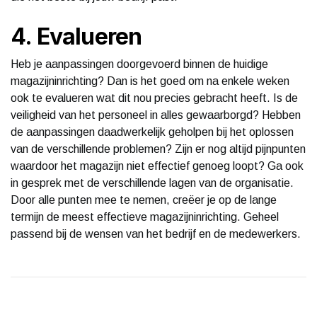
4. Evalueren
Heb je aanpassingen doorgevoerd binnen de huidige
magazijninrichting? Dan is het goed om na enkele weken
ook te evalueren wat dit nou precies gebracht heeft. Is de
veiligheid van het personeel in alles gewaarborgd? Hebben
de aanpassingen daadwerkelijk geholpen bij het oplossen
van de verschillende problemen? Zijn er nog altijd pijnpunten
waardoor het magazijn niet effectief genoeg loopt? Ga ook
in gesprek met de verschillende lagen van de organisatie.
Door alle punten mee te nemen, creëer je op de lange
termijn de meest effectieve magazijninrichting. Geheel
passend bij de wensen van het bedrijf en de medewerkers.