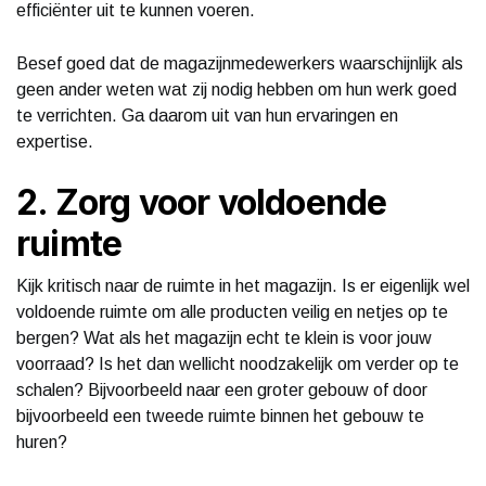
efficiënter uit te kunnen voeren.
Besef goed dat de magazijnmedewerkers waarschijnlijk als
geen ander weten wat zij nodig hebben om hun werk goed
te verrichten. Ga daarom uit van hun ervaringen en
expertise.
2. Zorg voor voldoende
ruimte
Kijk kritisch naar de ruimte in het magazijn. Is er eigenlijk wel
voldoende ruimte om alle producten veilig en netjes op te
bergen? Wat als het magazijn echt te klein is voor jouw
voorraad? Is het dan wellicht noodzakelijk om verder op te
schalen? Bijvoorbeeld naar een groter gebouw of door
bijvoorbeeld een tweede ruimte binnen het gebouw te
huren?