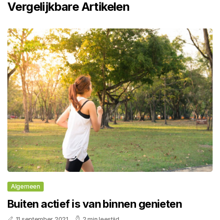
Vergelijkbare Artikelen
Algemeen
Buiten actief is van binnen genieten
11 september 2021
2 min leestijd