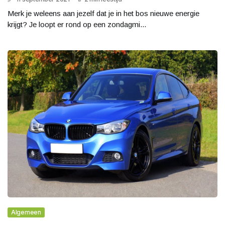
Merk je weleens aan jezelf dat je in het bos nieuwe energie
krijgt? Je loopt er rond op een zondagmi...
Algemeen