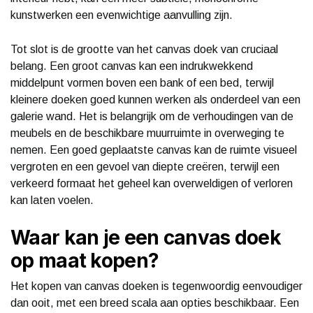
kunstwerken een evenwichtige aanvulling zijn.
Tot slot is de grootte van het canvas doek van cruciaal
belang. Een groot canvas kan een indrukwekkend
middelpunt vormen boven een bank of een bed, terwijl
kleinere doeken goed kunnen werken als onderdeel van een
galerie wand. Het is belangrijk om de verhoudingen van de
meubels en de beschikbare muurruimte in overweging te
nemen. Een goed geplaatste canvas kan de ruimte visueel
vergroten en een gevoel van diepte creëren, terwijl een
verkeerd formaat het geheel kan overweldigen of verloren
kan laten voelen.
Waar kan je een canvas doek
op maat kopen?
Het kopen van canvas doeken is tegenwoordig eenvoudiger
dan ooit, met een breed scala aan opties beschikbaar. Een