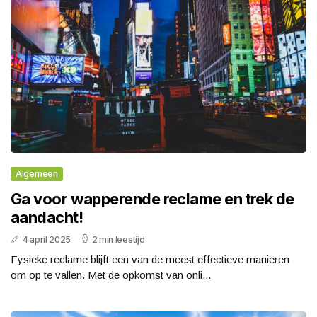
Algemeen
Ga voor wapperende reclame en trek de
aandacht!
4 april 2025
2 min leestijd
Fysieke reclame blijft een van de meest effectieve manieren
om op te vallen. Met de opkomst van onli...