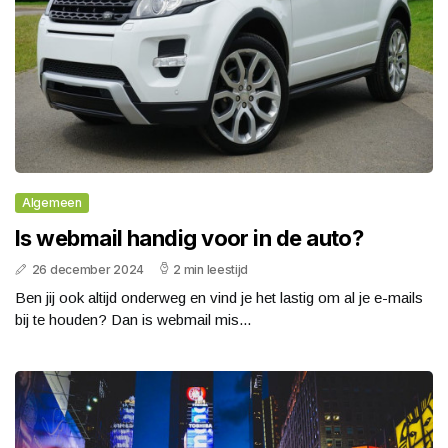
Algemeen
Is webmail handig voor in de auto?
26 december 2024
2 min leestijd
Ben jij ook altijd onderweg en vind je het lastig om al je e-mails
bij te houden? Dan is webmail mis...