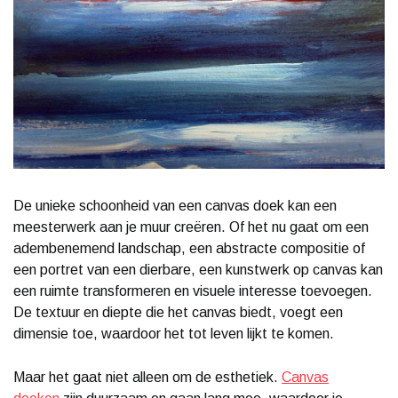
De unieke schoonheid van een canvas doek kan een
meesterwerk aan je muur creëren. Of het nu gaat om een
adembenemend landschap, een abstracte compositie of
een portret van een dierbare, een kunstwerk op canvas kan
een ruimte transformeren en visuele interesse toevoegen.
De textuur en diepte die het canvas biedt, voegt een
dimensie toe, waardoor het tot leven lijkt te komen.
Maar het gaat niet alleen om de esthetiek.
Canvas