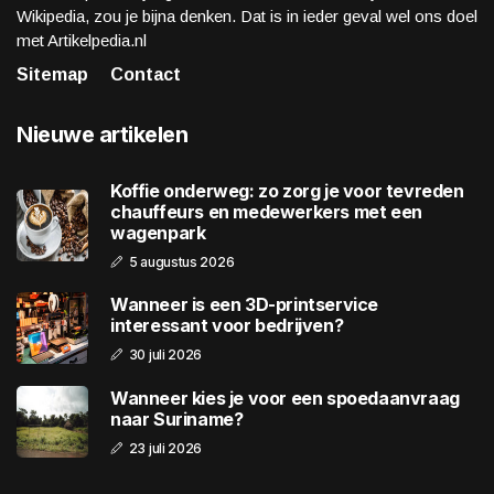
Wikipedia, zou je bijna denken. Dat is in ieder geval wel ons doel
met Artikelpedia.nl
Sitemap
Contact
Nieuwe artikelen
Koffie onderweg: zo zorg je voor tevreden
chauffeurs en medewerkers met een
wagenpark
5 augustus 2026
Wanneer is een 3D-printservice
interessant voor bedrijven?
30 juli 2026
Wanneer kies je voor een spoedaanvraag
naar Suriname?
23 juli 2026