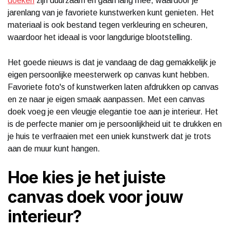
doeken
zijn duurzaam en gaan lang mee, waardoor je
jarenlang van je favoriete kunstwerken kunt genieten. Het
materiaal is ook bestand tegen verkleuring en scheuren,
waardoor het ideaal is voor langdurige blootstelling.
Het goede nieuws is dat je vandaag de dag gemakkelijk je
eigen persoonlijke meesterwerk op canvas kunt hebben.
Favoriete foto's of kunstwerken laten afdrukken op canvas
en ze naar je eigen smaak aanpassen. Met een canvas
doek voeg je een vleugje elegantie toe aan je interieur. Het
is de perfecte manier om je persoonlijkheid uit te drukken en
je huis te verfraaien met een uniek kunstwerk dat je trots
aan de muur kunt hangen.
Hoe kies je het juiste
canvas doek voor jouw
interieur?