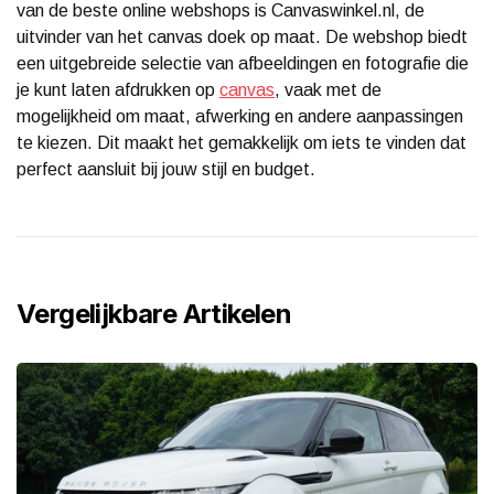
van de beste online webshops is Canvaswinkel.nl, de
uitvinder van het canvas doek op maat. De webshop biedt
een uitgebreide selectie van afbeeldingen en fotografie die
je kunt laten afdrukken op
canvas
, vaak met de
mogelijkheid om maat, afwerking en andere aanpassingen
te kiezen. Dit maakt het gemakkelijk om iets te vinden dat
perfect aansluit bij jouw stijl en budget.
Vergelijkbare Artikelen