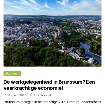
Algemeen
De werkgelegenheid in Brunssum? Een
veerkrachtige economie!
14 maart 2024
2 min leestijd
Brunssum, gelegen in het prachtige Zuid-Limburg, onderscheidt