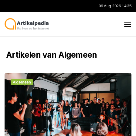
06 Aug 2026 14:35
Artikelen van Algemeen
Algemeen