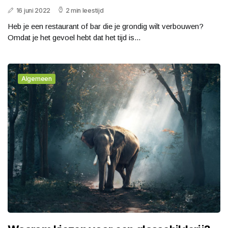
16 juni 2022
2 min leestijd
Heb je een restaurant of bar die je grondig wilt verbouwen?
Omdat je het gevoel hebt dat het tijd is...
Algemeen