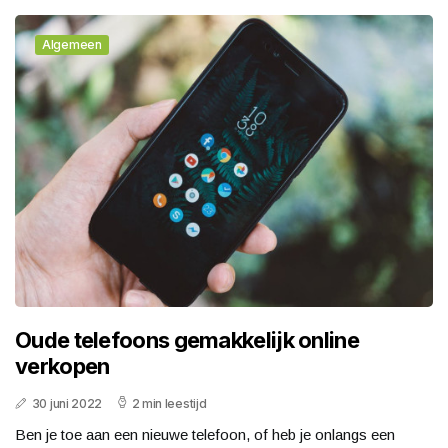
Algemeen
Oude telefoons gemakkelijk online
verkopen
30 juni 2022
2 min leestijd
Ben je toe aan een nieuwe telefoon, of heb je onlangs een