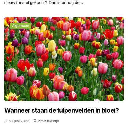
nieuw toestel gekocht? Dan is er nog de...
Algemeen
Wanneer staan de tulpenvelden in bloei?
27 juni 2022
2 min leestijd