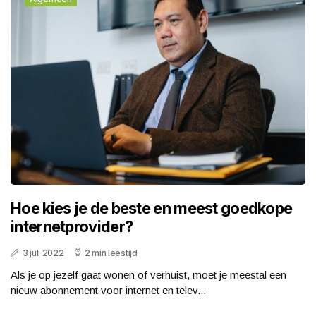
Hoe kies je de beste en meest goedkope
internetprovider?
3 juli 2022
2 min leestijd
Als je op jezelf gaat wonen of verhuist, moet je meestal een
nieuw abonnement voor internet en telev...