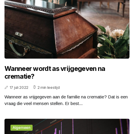
Wanneer wordt as vrijgegeven na
crematie?
17 juli 2022
2 min leestijd
Wanneer as vrijgegeven aan de familie na crematie? Dat is een
vraag die veel mensen stellen. Er best...
Algemeen