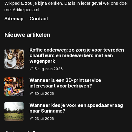
Wikipedia, zou je bijna denken. Dat is in ieder geval wel ons doel
met Artikelpedia.nl
Sitemap
Contact
Nieuwe artikelen
Koffie onderweg: zo zorg je voor tevreden
chauffeurs en medewerkers met een
wagenpark
5 augustus 2026
Wanneer is een 3D-printservice
interessant voor bedrijven?
30 juli 2026
Wanneer kies je voor een spoedaanvraag
naar Suriname?
23 juli 2026