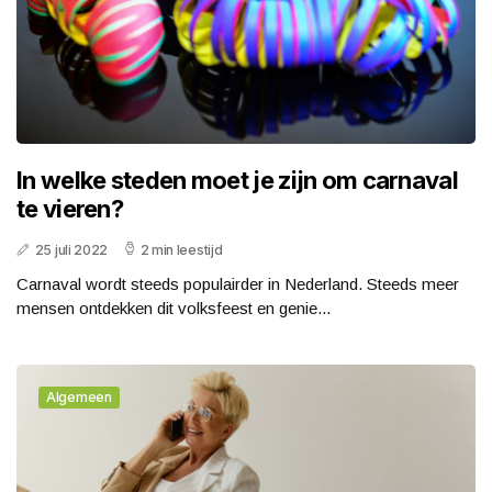
In welke steden moet je zijn om carnaval
te vieren?
25 juli 2022
2 min leestijd
Carnaval wordt steeds populairder in Nederland. Steeds meer
mensen ontdekken dit volksfeest en genie...
Algemeen