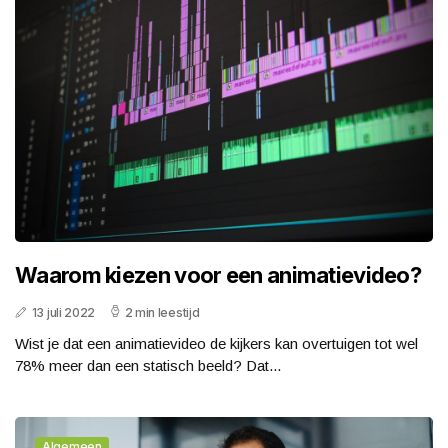
Waarom kiezen voor een animatievideo?
13 juli 2022
2 min leestijd
Wist je dat een animatievideo de kijkers kan overtuigen tot wel
78% meer dan een statisch beeld? Dat...
Algemeen