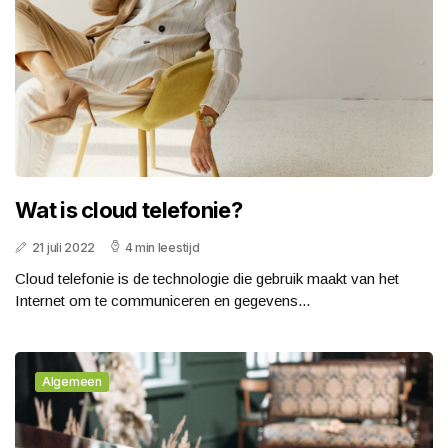
Wat is cloud telefonie?
21 juli 2022
4 min leestijd
Cloud telefonie is de technologie die gebruik maakt van het
Internet om te communiceren en gegevens...
Algemeen