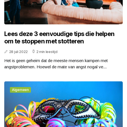
Lees deze 3 eenvoudige tips die helpen
om te stoppen met stotteren
28 juli 2022
2 min leestijd
Het is geen geheim dat de meeste mensen kampen met
angstproblemen. Hoewel de mate van angst nogal ve...
Algemeen