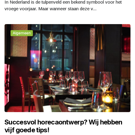
In Nederland is de tulpenveld een bekend symbool voor het
vroege voorjaar. Maar wanneer staan deze v...
Algemeen
Succesvol horecaontwerp? Wij hebben
vijf goede tips!