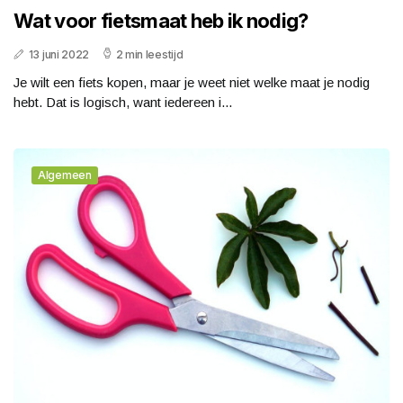
Wat voor fietsmaat heb ik nodig?
13 juni 2022
2 min leestijd
Je wilt een fiets kopen, maar je weet niet welke maat je nodig
hebt. Dat is logisch, want iedereen i...
Algemeen