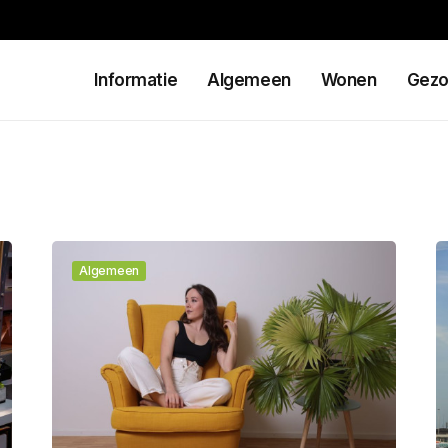
Informatie
Algemeen
Wonen
Gezo
Algemeen