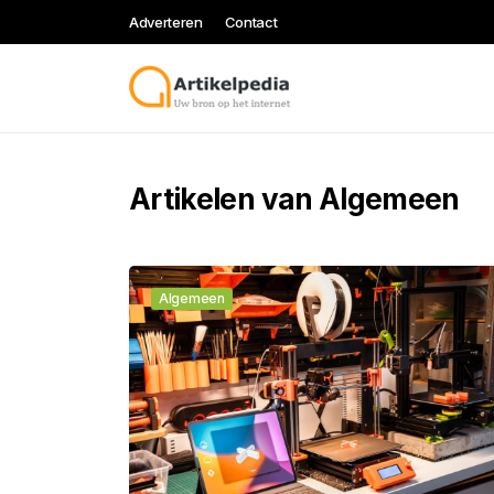
Adverteren
Contact
Artikelen van Algemeen
Algemeen