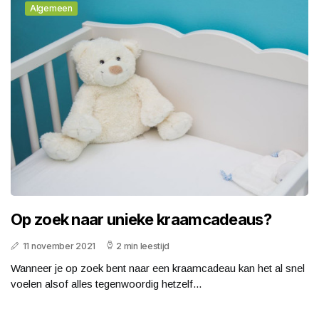
Algemeen
Op zoek naar unieke kraamcadeaus?
11 november 2021
2 min leestijd
Wanneer je op zoek bent naar een kraamcadeau kan het al snel
voelen alsof alles tegenwoordig hetzelf...