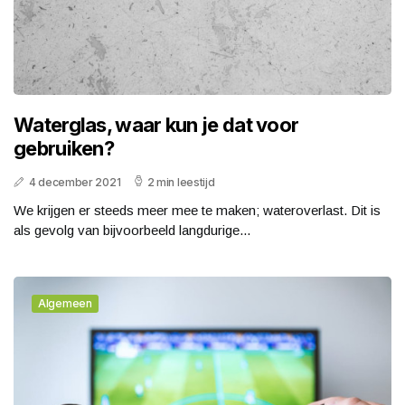
Waterglas, waar kun je dat voor
gebruiken?
4 december 2021
2 min leestijd
We krijgen er steeds meer mee te maken; wateroverlast. Dit is
als gevolg van bijvoorbeeld langdurige...
Algemeen