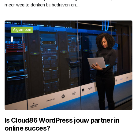
meer weg te denken bij bedrijven en...
Algemeen
Is Cloud86 WordPress jouw partner in
online succes?