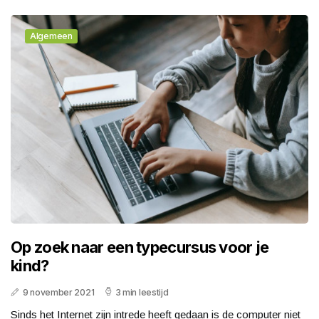
Algemeen
Op zoek naar een typecursus voor je
kind?
9 november 2021
3 min leestijd
Sinds het Internet zijn intrede heeft gedaan is de computer niet