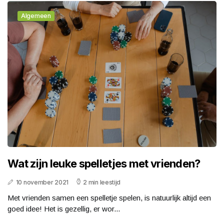
Algemeen
Wat zijn leuke spelletjes met vrienden?
10 november 2021
2 min leestijd
Met vrienden samen een spelletje spelen, is natuurlijk altijd een
goed idee! Het is gezellig, er wor...