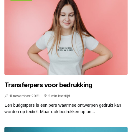
Transferpers voor bedrukking
11 november 2021
2 min leestijd
Een budgetpers is een pers waarmee ontwerpen gedrukt kan
worden op textiel. Maar ook bedrukken op an...