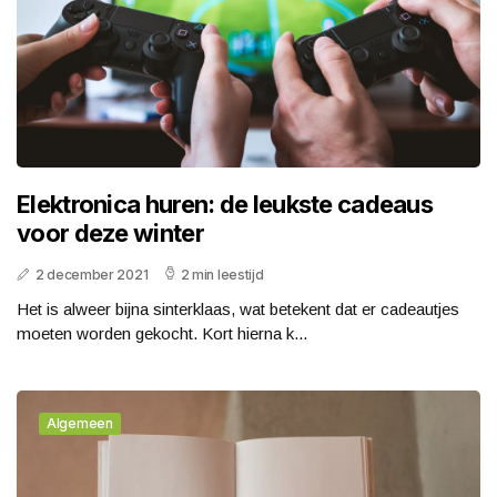
Elektronica huren: de leukste cadeaus
voor deze winter
2 december 2021
2 min leestijd
Het is alweer bijna sinterklaas, wat betekent dat er cadeautjes
moeten worden gekocht. Kort hierna k...
Algemeen