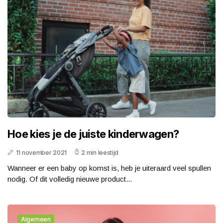
Hoe kies je de juiste kinderwagen?
11 november 2021
2 min leestijd
Wanneer er een baby op komst is, heb je uiteraard veel spullen
nodig. Of dit volledig nieuwe product...
Algemeen