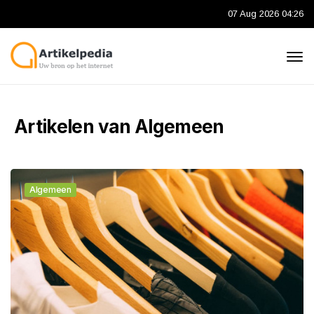
07 Aug 2026 04:26
Artikelen van Algemeen
Algemeen