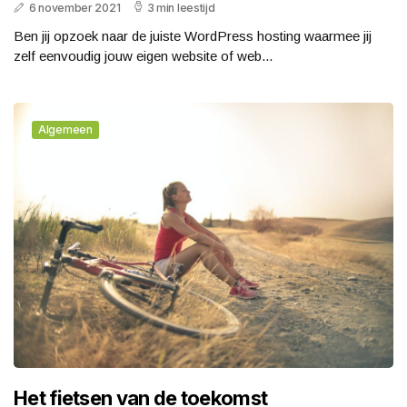
6 november 2021
3 min leestijd
Ben jij opzoek naar de juiste WordPress hosting waarmee jij
zelf eenvoudig jouw eigen website of web...
Algemeen
Het fietsen van de toekomst