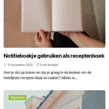
Notitieboekje gebruiken als receptenboek
11 november 2021
2 min leestijd
Ben je dol op koken en sta je graag in de keuken om de
heerlijkste recepten klaar te maken? Alleen w...
Algemeen