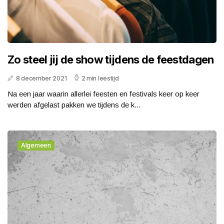
Zo steel jij de show tijdens de feestdagen
8 december 2021
2 min leestijd
Na een jaar waarin allerlei feesten en festivals keer op keer
werden afgelast pakken we tijdens de k...
Algemeen