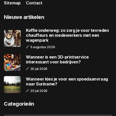
Sitemap
Contact
Nieuwe artikelen
Koffie onderweg: zo zorg je voor tevreden
chauffeurs en medewerkers met een
wagenpark
5 augustus 2026
Wanneer is een 3D-printservice
interessant voor bedrijven?
30 juli 2026
Wanneer kies je voor een spoedaanvraag
naar Suriname?
23 juli 2026
Categorieën