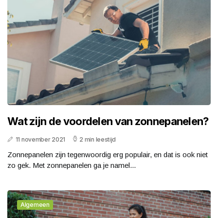
Wat zijn de voordelen van zonnepanelen?
11 november 2021
2 min leestijd
Zonnepanelen zijn tegenwoordig erg populair, en dat is ook niet
zo gek. Met zonnepanelen ga je namel...
Algemeen