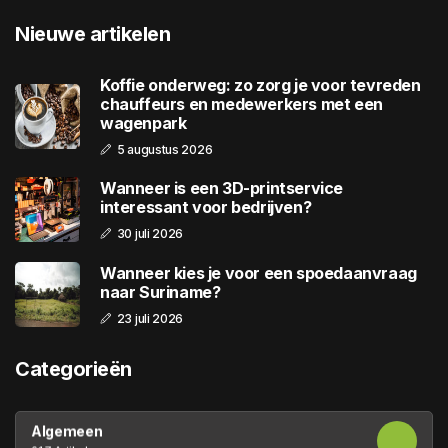
Nieuwe artikelen
Koffie onderweg: zo zorg je voor tevreden
chauffeurs en medewerkers met een
wagenpark
5 augustus 2026
Wanneer is een 3D-printservice
interessant voor bedrijven?
30 juli 2026
Wanneer kies je voor een spoedaanvraag
naar Suriname?
23 juli 2026
Categorieën
Algemeen