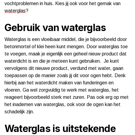
vochtproblemen in huis. Kies jij ook voor het gemak van
waterglas
?
Gebruik van waterglas
Waterglas is een vloeibaar middel, die je bijvoorbeeld door
betonmortel of klei heen kunt mengen. Door waterglas toe
te voegen, maak je eigenlijk een geheel nieuw product dat
waterdicht is en die je meteen kunt gebruiken. Je kunt
vervolgens dit nieuwe product, verdund met water, gaan
toepassen op de manier zoals jij dit voor ogen hebt. Denk
hierbij aan het waterdicht maken van funderingen en
vloeren. Ga wel zorgvuldig te werk met waterglas, het
reageert bijvoorbeeld sterk met zuren. Pas ook erg op met
het inademen van waterglas, ook voor de ogen kan het
schadelijk zijn.
Waterglas is uitstekende