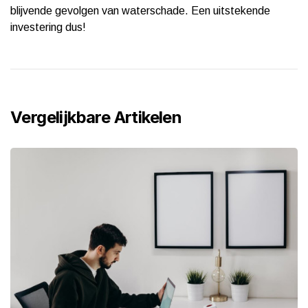
blijvende gevolgen van waterschade. Een uitstekende
investering dus!
Vergelijkbare Artikelen