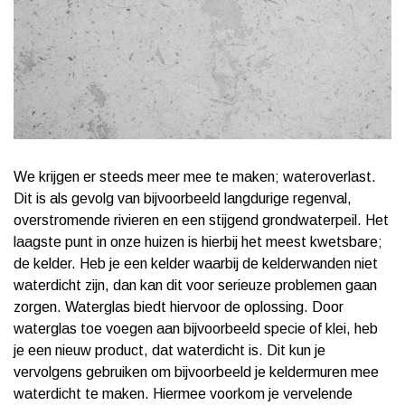
We krijgen er steeds meer mee te maken; wateroverlast.
Dit is als gevolg van bijvoorbeeld langdurige regenval,
overstromende rivieren en een stijgend grondwaterpeil. Het
laagste punt in onze huizen is hierbij het meest kwetsbare;
de kelder. Heb je een kelder waarbij de kelderwanden niet
waterdicht zijn, dan kan dit voor serieuze problemen gaan
zorgen. Waterglas biedt hiervoor de oplossing. Door
waterglas toe voegen aan bijvoorbeeld specie of klei, heb
je een nieuw product, dat waterdicht is. Dit kun je
vervolgens gebruiken om bijvoorbeeld je keldermuren mee
waterdicht te maken. Hiermee voorkom je vervelende