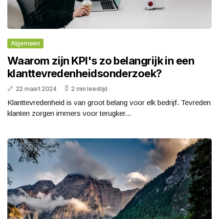
Algemeen
Waarom zijn KPI's zo belangrijk in een
klanttevredenheidsonderzoek?
22 maart 2024
2 min leestijd
Klanttevredenheid is van groot belang voor elk bedrijf. Tevreden
klanten zorgen immers voor terugker...