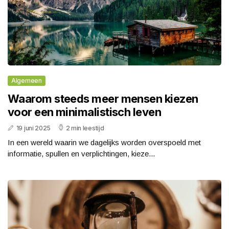
Algemeen
Waarom steeds meer mensen kiezen
voor een minimalistisch leven
19 juni 2025
2 min leestijd
In een wereld waarin we dagelijks worden overspoeld met
informatie, spullen en verplichtingen, kieze...