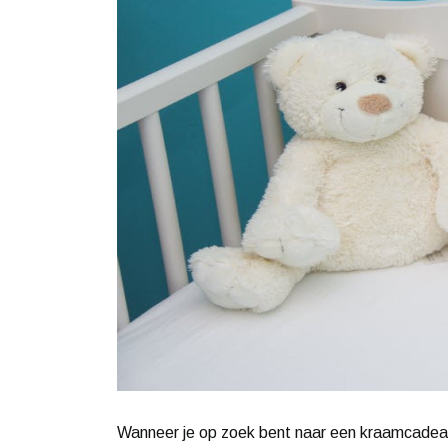
Wanneer je op zoek bent naar een kraamcadeau 