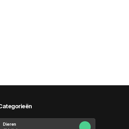
Categorieën
Dieren