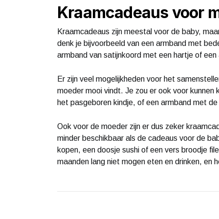
Kraamcadeaus voor 
Kraamcadeaus zijn meestal voor de baby, maa
denk je bijvoorbeeld van een armband met bedels
armband van satijnkoord met een hartje of een
Er zijn veel mogelijkheden voor het samenstelle
moeder mooi vindt. Je zou er ook voor kunnen 
het pasgeboren kindje, of een armband met de
Ook voor de moeder zijn er dus zeker kraamcade
minder beschikbaar als de cadeaus voor de baby. 
kopen, een doosje sushi of een vers broodje fi
maanden lang niet mogen eten en drinken, en hee