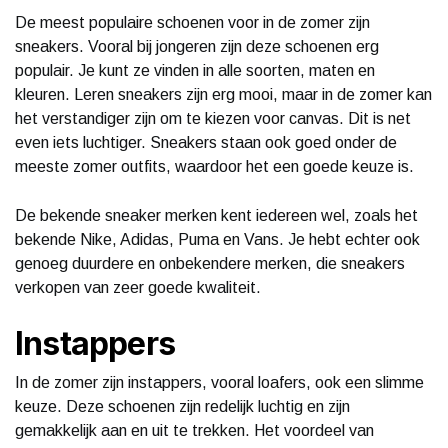
De meest populaire schoenen voor in de zomer zijn
sneakers. Vooral bij jongeren zijn deze schoenen erg
populair. Je kunt ze vinden in alle soorten, maten en
kleuren. Leren sneakers zijn erg mooi, maar in de zomer kan
het verstandiger zijn om te kiezen voor canvas. Dit is net
even iets luchtiger. Sneakers staan ook goed onder de
meeste zomer outfits, waardoor het een goede keuze is.
De bekende sneaker merken kent iedereen wel, zoals het
bekende Nike, Adidas, Puma en Vans. Je hebt echter ook
genoeg duurdere en onbekendere merken, die sneakers
verkopen van zeer goede kwaliteit.
Instappers
In de zomer zijn instappers, vooral loafers, ook een slimme
keuze. Deze schoenen zijn redelijk luchtig en zijn
gemakkelijk aan en uit te trekken. Het voordeel van