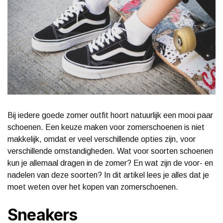
Bij iedere goede zomer outfit hoort natuurlijk een mooi paar
schoenen. Een keuze maken voor zomerschoenen is niet
makkelijk, omdat er veel verschillende opties zijn, voor
verschillende omstandigheden. Wat voor soorten schoenen
kun je allemaal dragen in de zomer? En wat zijn de voor- en
nadelen van deze soorten? In dit artikel lees je alles dat je
moet weten over het kopen van zomerschoenen.
Sneakers