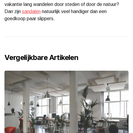
vakantie lang wandelen door steden of door de natuur?
Dan zijn
sandalen
natuurlijk veel handiger dan een
goedkoop paar slippers.
Vergelijkbare Artikelen