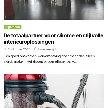
Algemeen
De totaalpartner voor slimme en stijlvolle
interieuroplossingen
31 oktober 2025
2 min leestijd
Een goed ontworpen werkomgeving doet meer dan alleen
indruk maken. Het draagt bij aan efficiëntie, v...