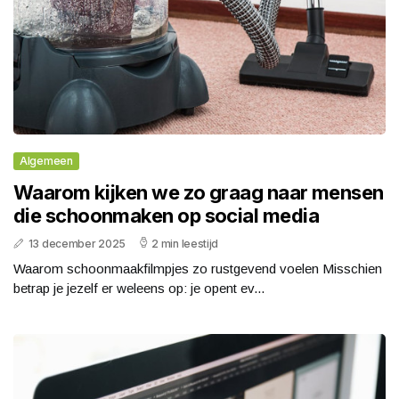
Algemeen
Waarom kijken we zo graag naar mensen
die schoonmaken op social media
13 december 2025
2 min leestijd
Waarom schoonmaakfilmpjes zo rustgevend voelen Misschien
betrap je jezelf er weleens op: je opent ev...