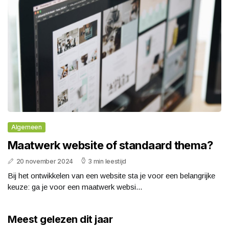
Algemeen
Maatwerk website of standaard thema?
20 november 2024
3 min leestijd
Bij het ontwikkelen van een website sta je voor een belangrijke
keuze: ga je voor een maatwerk websi...
Meest gelezen dit jaar