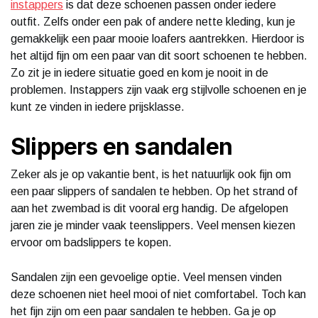
instappers
is dat deze schoenen passen onder iedere
outfit. Zelfs onder een pak of andere nette kleding, kun je
gemakkelijk een paar mooie loafers aantrekken. Hierdoor is
het altijd fijn om een paar van dit soort schoenen te hebben.
Zo zit je in iedere situatie goed en kom je nooit in de
problemen. Instappers zijn vaak erg stijlvolle schoenen en je
kunt ze vinden in iedere prijsklasse.
Slippers en sandalen
Zeker als je op vakantie bent, is het natuurlijk ook fijn om
een paar slippers of sandalen te hebben. Op het strand of
aan het zwembad is dit vooral erg handig. De afgelopen
jaren zie je minder vaak teenslippers. Veel mensen kiezen
ervoor om badslippers te kopen.
Sandalen zijn een gevoelige optie. Veel mensen vinden
deze schoenen niet heel mooi of niet comfortabel. Toch kan
het fijn zijn om een paar sandalen te hebben. Ga je op