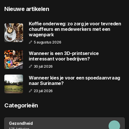
Nieuwe artikelen
Koffie onderweg: zo zorg je voor tevreden
chauffeurs en medewerkers met een
wagenpark
5 augustus 2026
Wanneer is een 3D-printservice
interessant voor bedrijven?
30 juli 2026
Wanneer kies je voor een spoedaanvraag
naar Suriname?
23 juli 2026
Categorieën
Gezondheid