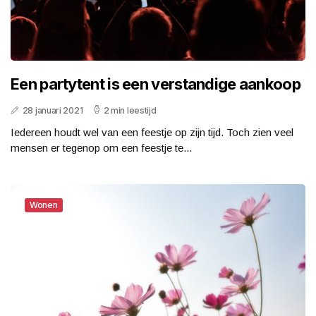
Een partytent is een verstandige aankoop
28 januari 2021
2 min leestijd
Iedereen houdt wel van een feestje op zijn tijd. Toch zien veel
mensen er tegenop om een feestje te...
Wonen