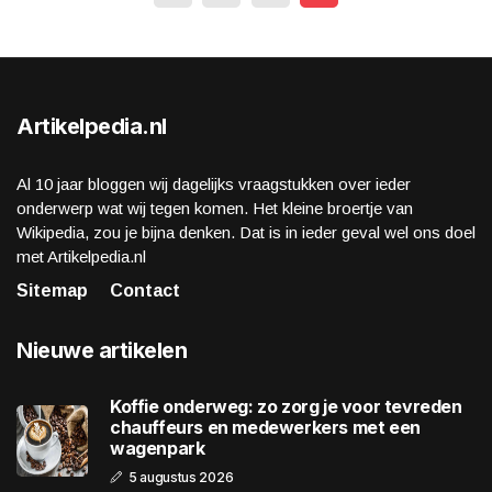
Artikelpedia.nl
Al 10 jaar bloggen wij dagelijks vraagstukken over ieder
onderwerp wat wij tegen komen. Het kleine broertje van
Wikipedia, zou je bijna denken. Dat is in ieder geval wel ons doel
met Artikelpedia.nl
Sitemap
Contact
Nieuwe artikelen
Koffie onderweg: zo zorg je voor tevreden
chauffeurs en medewerkers met een
wagenpark
5 augustus 2026