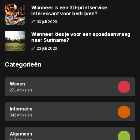
Wanneer is een 3D-printservice
interessant voor bedrijven?
30 juli 2026
Wanneer kies je voor een spoedaanvraag
naar Suriname?
23 juli 2026
Categorieën
Wonen
271 Artikelen
Informatie
342 Artikelen
Algemeen