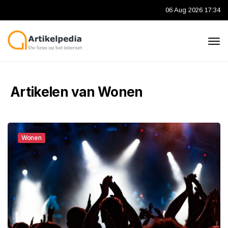
06 Aug 2026 17:34
Artikelen van Wonen
Wonen