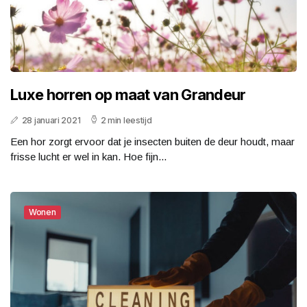
Luxe horren op maat van Grandeur
28 januari 2021
2 min leestijd
Een hor zorgt ervoor dat je insecten buiten de deur houdt, maar
frisse lucht er wel in kan. Hoe fijn...
Wonen