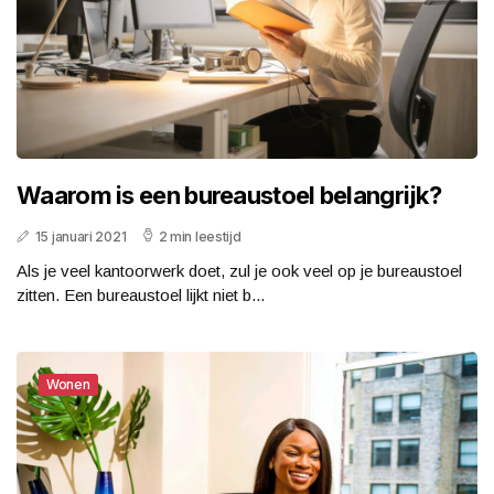
Waarom is een bureaustoel belangrijk?
15 januari 2021
2 min leestijd
Als je veel kantoorwerk doet, zul je ook veel op je bureaustoel
zitten. Een bureaustoel lijkt niet b...
Wonen