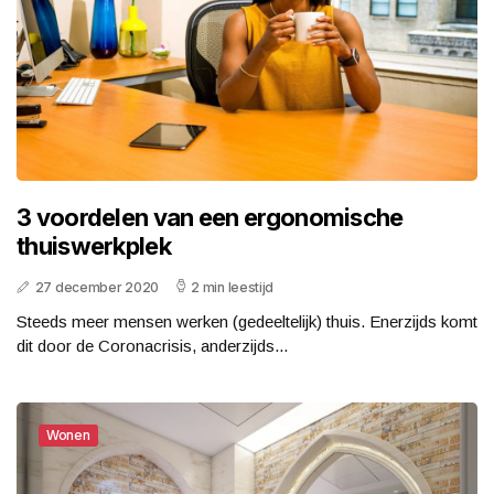
3 voordelen van een ergonomische
thuiswerkplek
27 december 2020
2 min leestijd
Steeds meer mensen werken (gedeeltelijk) thuis. Enerzijds komt
dit door de Coronacrisis, anderzijds...
Wonen