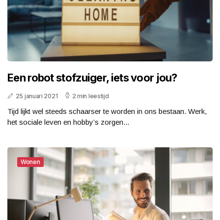
Een robot stofzuiger, iets voor jou?
25 januari 2021
2 min leestijd
Tijd lijkt wel steeds schaarser te worden in ons bestaan. Werk,
het sociale leven en hobby’s zorgen...
Wonen