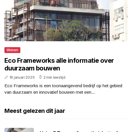
Wonen
Eco Frameworks alle informatie over
duurzaam bouwen
19 januari 2025
2 min leestijd
Eco Frameworks is een toonaangevend bedrijf op het gebied
van duurzaam en innovatief bouwen met een...
Meest gelezen dit jaar