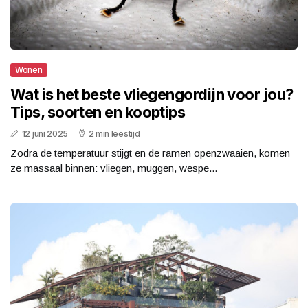
Wonen
Wat is het beste vliegengordijn voor jou?
Tips, soorten en kooptips
12 juni 2025
2 min leestijd
Zodra de temperatuur stijgt en de ramen openzwaaien, komen
ze massaal binnen: vliegen, muggen, wespe...