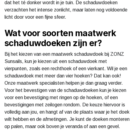
dat het té donker wordt in je tuin. De schaduwdoeken
verzachten het intense zonlicht, maar laten nog voldoende
licht door voor een fijne sfeer.
Wat voor soorten maatwerk
schaduwdoeken zijn er?
Bij het kiezen van een maatwerk schaduwdoek bij ZONZ
Sunsails, kun je kiezen uit een schaduwdoek met
vierpunten, zoals een rechthoek of een vierkant. Wil je een
schaduwdoek met meer dan vier hoeken? Dat kan ook!
Onze maatwerk specialisten helpen je dan graag verder.
Voor het bevestigen van de schaduwdoeken kun je kiezen
voor een bevestiging met ringen op de hoeken, of een
bevestigingen met zeilogen rondom. De keuze hiervoor is
volledig aan jou, en hangt af van de plaats waar je het doek
wilt hebben en de afmetingen. Je kunt de doeken monteren
op palen, maar ook boven je veranda of aan een gevel.