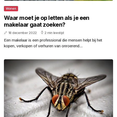
Wonen
Waar moet je op letten als je een
makelaar gaat zoeken?
18 december 2022
2 min leestijd
Een makelaar is een professional die mensen helpt bij het
kopen, verkopen of verhuren van onroerend...