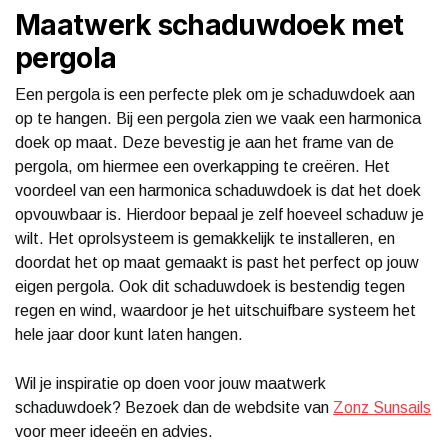
Maatwerk schaduwdoek met
pergola
Een pergola is een perfecte plek om je schaduwdoek aan
op te hangen. Bij een pergola zien we vaak een harmonica
doek op maat. Deze bevestig je aan het frame van de
pergola, om hiermee een overkapping te creëren. Het
voordeel van een harmonica schaduwdoek is dat het doek
opvouwbaar is. Hierdoor bepaal je zelf hoeveel schaduw je
wilt. Het oprolsysteem is gemakkelijk te installeren, en
doordat het op maat gemaakt is past het perfect op jouw
eigen pergola. Ook dit schaduwdoek is bestendig tegen
regen en wind, waardoor je het uitschuifbare systeem het
hele jaar door kunt laten hangen.
Wil je inspiratie op doen voor jouw maatwerk
schaduwdoek? Bezoek dan de webdsite van
Zonz Sunsails
voor meer ideeën en advies.