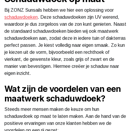
Bij ZONZ Sunsails hebben we hier een oplossing voor
schaduwdoeken
. Deze schaduwdoeken zijn UV werend,
waardoor je dus zorgeloos van de zon kunt genieten. Naast
de standaard schaduwdoeken bieden wij ook maatwerk
schaduwdoeken aan, zodat deze in iedere tuin of dakterras
perfect passen. Je kiest volledig naar eigen smaak. Zo kun
je kiezen uit de vorm, bijvoorbeeld een rechthoek of
vierkant, de gewenste kleur, zoals grijs of zwart en de
manier van bevestigen. Hiermee creëer je schaduw naar
eigen inzicht.
Wat zijn de voordelen van een
maatwerk schaduwdoek?
Steeds meer mensen maken de keuze om hun
schaduwdoek op maat te laten maken. Aan de hand van de
positieve ervaringen van onze klanten hebben we de
voordelen op een rij gezet: