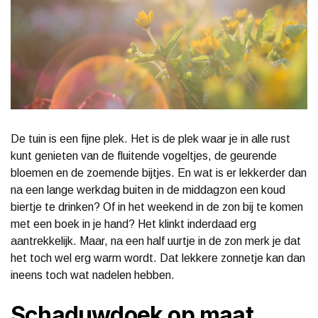
De tuin is een fijne plek. Het is de plek waar je in alle rust
kunt genieten van de fluitende vogeltjes, de geurende
bloemen en de zoemende bijtjes. En wat is er lekkerder dan
na een lange werkdag buiten in de middagzon een koud
biertje te drinken? Of in het weekend in de zon bij te komen
met een boek in je hand? Het klinkt inderdaad erg
aantrekkelijk. Maar, na een half uurtje in de zon merk je dat
het toch wel erg warm wordt. Dat lekkere zonnetje kan dan
ineens toch wat nadelen hebben.
Schaduwdoek op maat