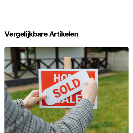
Vergelijkbare Artikelen