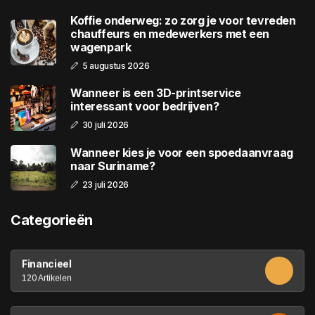
Koffie onderweg: zo zorg je voor tevreden
chauffeurs en medewerkers met een
wagenpark
5 augustus 2026
Wanneer is een 3D-printservice
interessant voor bedrijven?
30 juli 2026
Wanneer kies je voor een spoedaanvraag
naar Suriname?
23 juli 2026
Categorieën
Financieel
120 Artikelen