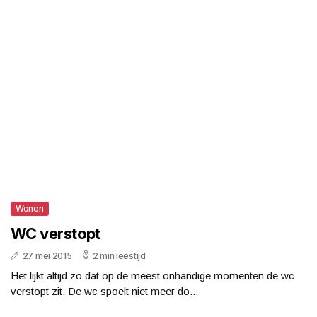
Wonen
WC verstopt
27 mei 2015
2 min leestijd
Het lijkt altijd zo dat op de meest onhandige momenten de wc
verstopt zit. De wc spoelt niet meer do...