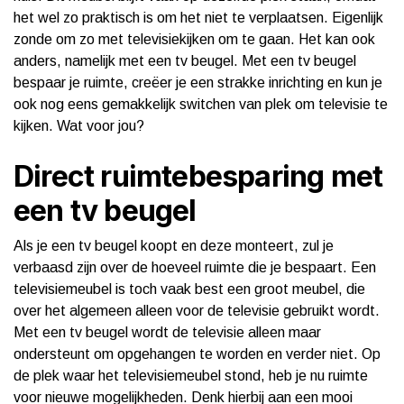
het wel zo praktisch is om het niet te verplaatsen. Eigenlijk
zonde om zo met televisiekijken om te gaan. Het kan ook
anders, namelijk met een tv beugel. Met een tv beugel
bespaar je ruimte, creëer je een strakke inrichting en kun je
ook nog eens gemakkelijk switchen van plek om televisie te
kijken. Wat voor jou?
Direct ruimtebesparing met
een tv beugel
Als je een tv beugel koopt en deze monteert, zul je
verbaasd zijn over de hoeveel ruimte die je bespaart. Een
televisiemeubel is toch vaak best een groot meubel, die
over het algemeen alleen voor de televisie gebruikt wordt.
Met een tv beugel wordt de televisie alleen maar
ondersteunt om opgehangen te worden en verder niet. Op
de plek waar het televisiemeubel stond, heb je nu ruimte
voor nieuwe mogelijkheden. Denk hierbij aan een mooi