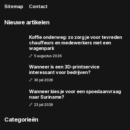
Sitemap
Contact
Nieuwe artikelen
Koffie onderweg: zo zorg je voor tevreden
chauffeurs en medewerkers met een
wagenpark
5 augustus 2026
Wanneer is een 3D-printservice
interessant voor bedrijven?
30 juli 2026
Wanneer kies je voor een spoedaanvraag
naar Suriname?
23 juli 2026
Categorieën