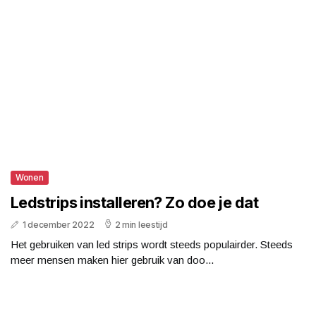
Wonen
Ledstrips installeren? Zo doe je dat
1 december 2022
2 min leestijd
Het gebruiken van led strips wordt steeds populairder. Steeds
meer mensen maken hier gebruik van doo...