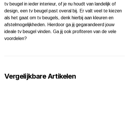
tv beugel in ieder interieur, of je nu houdt van landelijk of
design, een tv beugel past overal bij. Er valt veel te kiezen
als het gaat om tv beugels, denk hierbij aan kleuren en
afstelmogelijkheden. Hierdoor ga jij gegarandeerd jouw
ideale tv beugel vinden. Ga jij ook profiteren van de vele
voordelen?
Vergelijkbare Artikelen