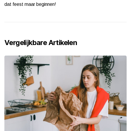
dat feest maar beginnen!
Vergelijkbare Artikelen