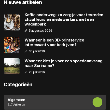
Nieuwe artikelen
Koffie onderweg: zo zorg je voor tevreden
chauffeurs en medewerkers met een
wagenpark
5 augustus 2026
Wanneer is een 3D-printservice
interessant voor bedrijven?
30 juli 2026
Wanneer kies je voor een spoedaanvraag
naar Suriname?
23 juli 2026
Categorieën
Algemeen
617 Artikelen