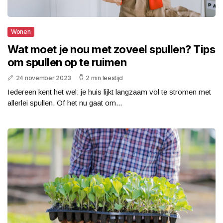
Wonen
Wat moet je nou met zoveel spullen? Tips
om spullen op te ruimen
24 november 2023
2 min leestijd
Iedereen kent het wel: je huis lijkt langzaam vol te stromen met
allerlei spullen. Of het nu gaat om...