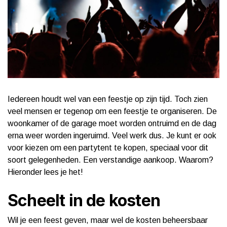
Iedereen houdt wel van een feestje op zijn tijd. Toch zien
veel mensen er tegenop om een feestje te organiseren. De
woonkamer of de garage moet worden ontruimd en de dag
erna weer worden ingeruimd. Veel werk dus. Je kunt er ook
voor kiezen om een partytent te kopen, speciaal voor dit
soort gelegenheden. Een verstandige aankoop. Waarom?
Hieronder lees je het!
Scheelt in de kosten
Wil je een feest geven, maar wel de kosten beheersbaar