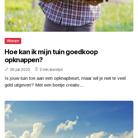
Wonen
Hoe kan ik mijn tuin goedkoop
opknappen?
29 juli 2022
2 min leestijd
Is jouw tuin toe aan een opknapbeurt, maar wil je niet te veel
geld uitgeven? Met een beetje creativ...