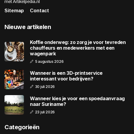
met Artikelpedia.nl
Sitemap
Contact
Nieuwe artikelen
Koffie onderweg: zo zorg je voor tevreden
chauffeurs en medewerkers met een
wagenpark
5 augustus 2026
Wanneer is een 3D-printservice
interessant voor bedrijven?
30 juli 2026
Wanneer kies je voor een spoedaanvraag
naar Suriname?
23 juli 2026
Categorieën