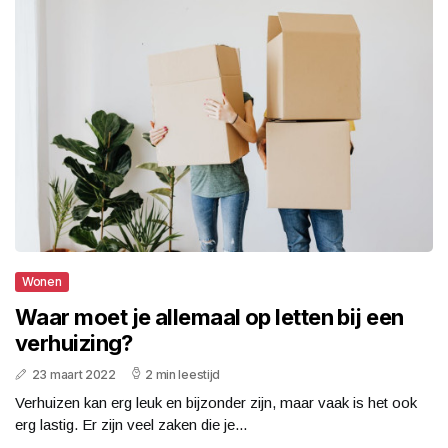
Wonen
Waar moet je allemaal op letten bij een
verhuizing?
23 maart 2022
2 min leestijd
Verhuizen kan erg leuk en bijzonder zijn, maar vaak is het ook
erg lastig. Er zijn veel zaken die je...