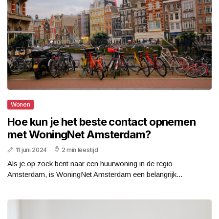
Wonen
Hoe kun je het beste contact opnemen
met WoningNet Amsterdam?
11 juni 2024
2 min leestijd
Als je op zoek bent naar een huurwoning in de regio
Amsterdam, is WoningNet Amsterdam een belangrijk...