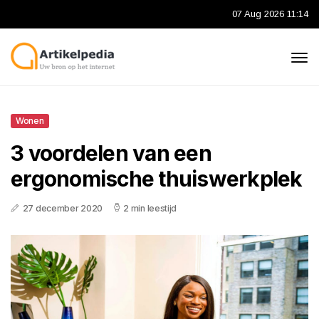
07 Aug 2026 11:14
Wonen
3 voordelen van een
ergonomische thuiswerkplek
27 december 2020
2 min leestijd