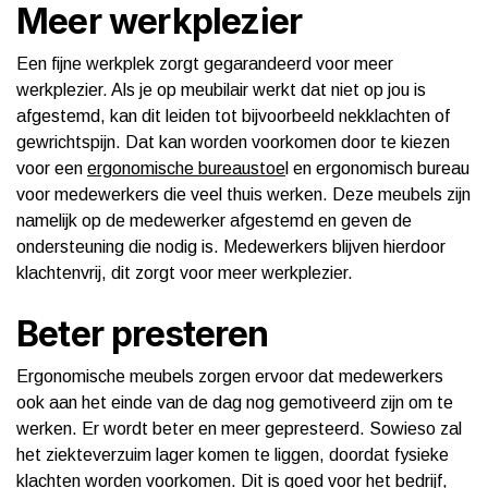
Meer werkplezier
Een fijne werkplek zorgt gegarandeerd voor meer
werkplezier. Als je op meubilair werkt dat niet op jou is
afgestemd, kan dit leiden tot bijvoorbeeld nekklachten of
gewrichtspijn. Dat kan worden voorkomen door te kiezen
voor een
ergonomische bureaustoe
l en ergonomisch bureau
voor medewerkers die veel thuis werken. Deze meubels zijn
namelijk op de medewerker afgestemd en geven de
ondersteuning die nodig is. Medewerkers blijven hierdoor
klachtenvrij, dit zorgt voor meer werkplezier.
Beter presteren
Ergonomische meubels zorgen ervoor dat medewerkers
ook aan het einde van de dag nog gemotiveerd zijn om te
werken. Er wordt beter en meer gepresteerd. Sowieso zal
het ziekteverzuim lager komen te liggen, doordat fysieke
klachten worden voorkomen. Dit is goed voor het bedrijf,