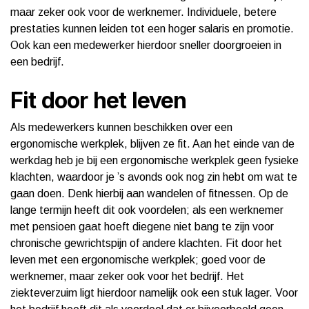
maar zeker ook voor de werknemer. Individuele, betere
prestaties kunnen leiden tot een hoger salaris en promotie.
Ook kan een medewerker hierdoor sneller doorgroeien in
een bedrijf.
Fit door het leven
Als medewerkers kunnen beschikken over een
ergonomische werkplek, blijven ze fit. Aan het einde van de
werkdag heb je bij een ergonomische werkplek geen fysieke
klachten, waardoor je ’s avonds ook nog zin hebt om wat te
gaan doen. Denk hierbij aan wandelen of fitnessen. Op de
lange termijn heeft dit ook voordelen; als een werknemer
met pensioen gaat hoeft diegene niet bang te zijn voor
chronische gewrichtspijn of andere klachten. Fit door het
leven met een ergonomische werkplek; goed voor de
werknemer, maar zeker ook voor het bedrijf. Het
ziekteverzuim ligt hierdoor namelijk ook een stuk lager. Voor