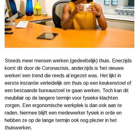
Steeds meer mensen werken (gedeeltelijk) thuis. Enerzijds
komt dit door de Coronacrisis, anderzijds is ‘het nieuwe
werken’ een trend die reeds al ingezet was. Het lijkt in
eerste instantie verleidelijk om thuis op een keukenstoel of
een bestaande bureaustoel te gaan werken. Toch kan dit
meubilair op de langere termijn voor fysieke klachten
zorgen. Een ergonomische werkplek is dan ook aan te
raden, hiermee blijft een medewerker fysiek in orde en
hebben ze op de lange termijn ook nog plezier in het
thuiswerken.