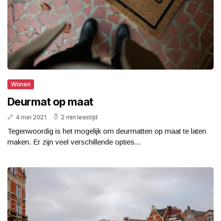
Wonen
Deurmat op maat
4 mei 2021
2 min leestijd
Tegenwoordig is het mogelijk om deurmatten op maat te laten
maken. Er zijn veel verschillende opties...