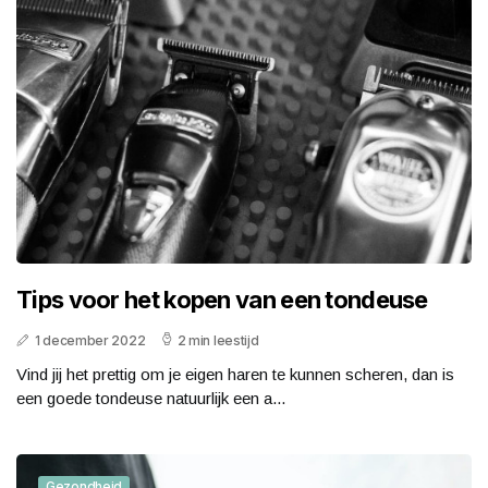
Tips voor het kopen van een tondeuse
1 december 2022
2 min leestijd
Vind jij het prettig om je eigen haren te kunnen scheren, dan is
een goede tondeuse natuurlijk een a...
Gezondheid