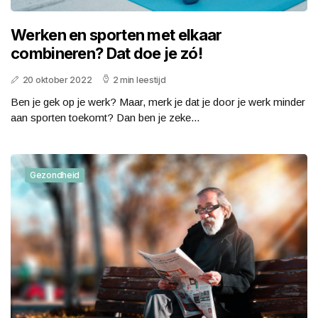
Werken en sporten met elkaar
combineren? Dat doe je zó!
20 oktober 2022
2 min leestijd
Ben je gek op je werk? Maar, merk je dat je door je werk minder
aan sporten toekomt? Dan ben je zeke...
Gezondheid