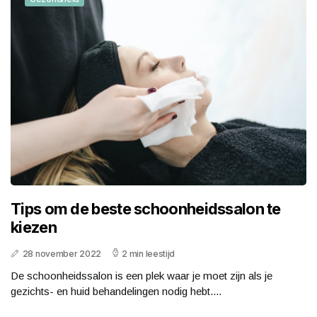
Tips om de beste schoonheidssalon te
kiezen
28 november 2022
2 min leestijd
De schoonheidssalon is een plek waar je moet zijn als je
gezichts- en huid behandelingen nodig hebt....