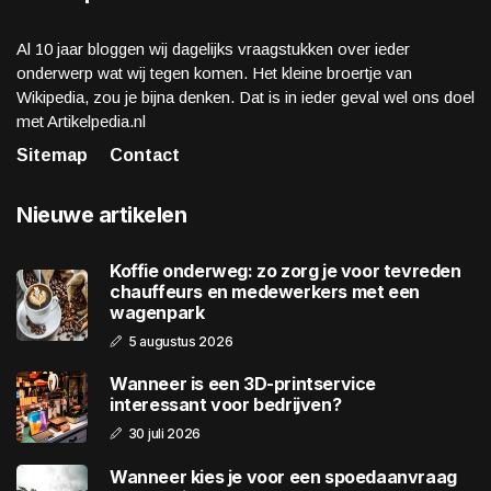
Al 10 jaar bloggen wij dagelijks vraagstukken over ieder
onderwerp wat wij tegen komen. Het kleine broertje van
Wikipedia, zou je bijna denken. Dat is in ieder geval wel ons doel
met Artikelpedia.nl
Sitemap
Contact
Nieuwe artikelen
Koffie onderweg: zo zorg je voor tevreden
chauffeurs en medewerkers met een
wagenpark
5 augustus 2026
Wanneer is een 3D-printservice
interessant voor bedrijven?
30 juli 2026
Wanneer kies je voor een spoedaanvraag