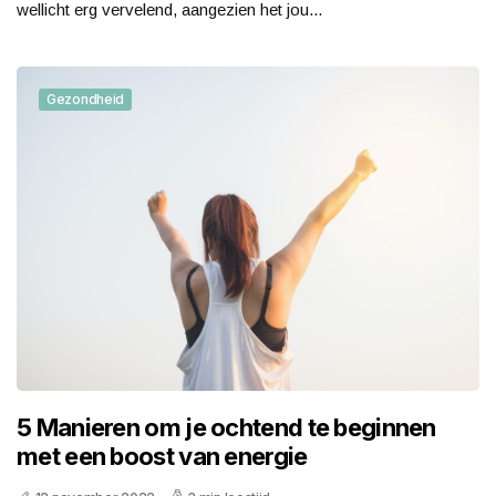
wellicht erg vervelend, aangezien het jou...
Gezondheid
5 Manieren om je ochtend te beginnen
met een boost van energie