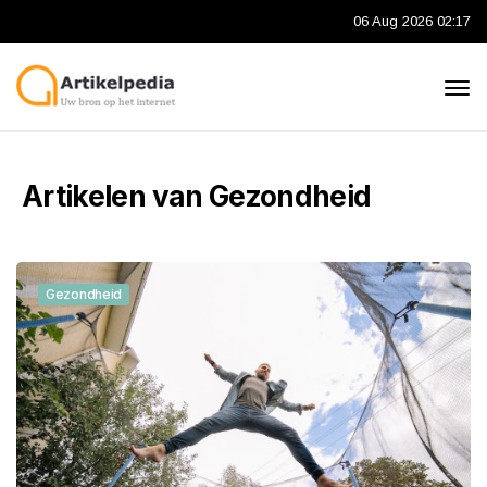
06 Aug 2026 02:17
Artikelen van Gezondheid
Gezondheid