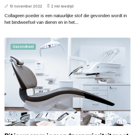
10 november 2022
2 min leestijd
Collageen poeder is een natuurlijke stof die gevonden wordt in
het bindweefsel van dieren en in het...
Gezondheid