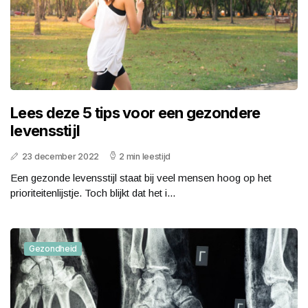
Lees deze 5 tips voor een gezondere
levensstijl
23 december 2022
2 min leestijd
Een gezonde levensstijl staat bij veel mensen hoog op het
prioriteitenlijstje. Toch blijkt dat het i...
Gezondheid