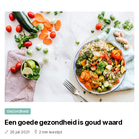
Gezondheid
Een goede gezondheid is goud waard
20 juli 2021
2 min leestijd