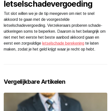
letselschadevergoeding
Tot slot willen we je de tip meegeven om niet te snel
akkoord te gaan met de voorgestelde
letselschadevergoeding. Verzekeraars proberen schade-
uitkeringen soms te beperken. Daarom is het belangrijk om
niet met het eerste het beste aanbod akkoord gaan en
eerst een zorgvuldige
letselschade berekening
te laten
maken, zodat je het geld krijgt waar je recht op hebt.
Vergelijkbare Artikelen