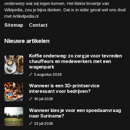
onderwerp wat wij tegen komen. Het kleine broertje van
Wikipedia, zou je bijna denken. Dat is in ieder geval wel ons doel
met Artikelpedia.nl
Sitemap
Contact
Nieuwe artikelen
Koffie onderweg: zo zorg je voor tevreden
chauffeurs en medewerkers met een
wagenpark
5 augustus 2026
Wanneer is een 3D-printservice
interessant voor bedrijven?
30 juli 2026
Wanneer kies je voor een spoedaanvraag
naar Suriname?
23 juli 2026