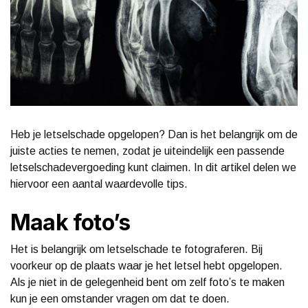
Heb je letselschade opgelopen? Dan is het belangrijk om de
juiste acties te nemen, zodat je uiteindelijk een passende
letselschadevergoeding kunt claimen. In dit artikel delen we
hiervoor een aantal waardevolle tips.
Maak foto’s
Het is belangrijk om letselschade te fotograferen. Bij
voorkeur op de plaats waar je het letsel hebt opgelopen.
Als je niet in de gelegenheid bent om zelf foto’s te maken
kun je een omstander vragen om dat te doen.