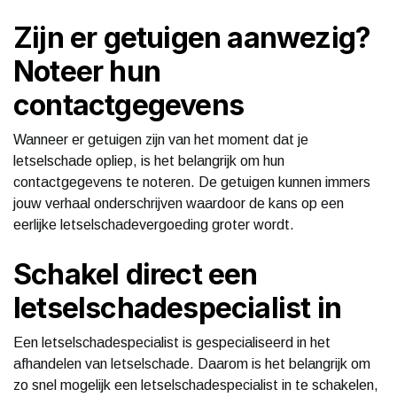
Zijn er getuigen aanwezig?
Noteer hun
contactgegevens
Wanneer er getuigen zijn van het moment dat je
letselschade opliep, is het belangrijk om hun
contactgegevens te noteren. De getuigen kunnen immers
jouw verhaal onderschrijven waardoor de kans op een
eerlijke letselschadevergoeding groter wordt.
Schakel direct een
letselschadespecialist in
Een letselschadespecialist is gespecialiseerd in het
afhandelen van letselschade. Daarom is het belangrijk om
zo snel mogelijk een letselschadespecialist in te schakelen,