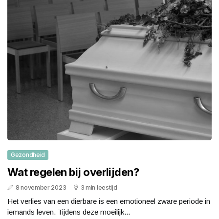
Gezondheid
Wat regelen bij overlijden?
8 november 2023
3 min leestijd
Het verlies van een dierbare is een emotioneel zware periode in
iemands leven. Tijdens deze moeilijk...