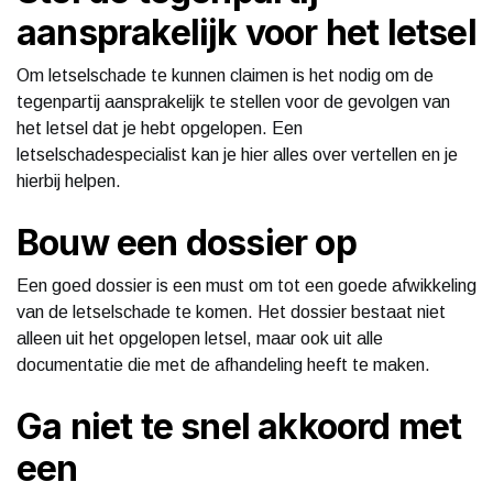
aansprakelijk voor het letsel
Om letselschade te kunnen claimen is het nodig om de
tegenpartij aansprakelijk te stellen voor de gevolgen van
het letsel dat je hebt opgelopen. Een
letselschadespecialist kan je hier alles over vertellen en je
hierbij helpen.
Bouw een dossier op
Een goed dossier is een must om tot een goede afwikkeling
van de letselschade te komen. Het dossier bestaat niet
alleen uit het opgelopen letsel, maar ook uit alle
documentatie die met de afhandeling heeft te maken.
Ga niet te snel akkoord met
een