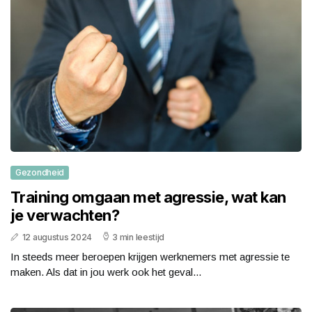
Gezondheid
Training omgaan met agressie, wat kan
je verwachten?
12 augustus 2024
3 min leestijd
In steeds meer beroepen krijgen werknemers met agressie te
maken. Als dat in jou werk ook het geval...