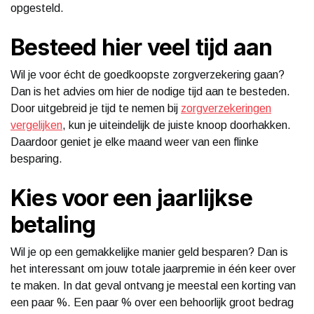
opgesteld.
Besteed hier veel tijd aan
Wil je voor écht de goedkoopste zorgverzekering gaan?
Dan is het advies om hier de nodige tijd aan te besteden.
Door uitgebreid je tijd te nemen bij
zorgverzekeringen
vergelijken
, kun je uiteindelijk de juiste knoop doorhakken.
Daardoor geniet je elke maand weer van een flinke
besparing.
Kies voor een jaarlijkse
betaling
Wil je op een gemakkelijke manier geld besparen? Dan is
het interessant om jouw totale jaarpremie in één keer over
te maken. In dat geval ontvang je meestal een korting van
een paar %. Een paar % over een behoorlijk groot bedrag