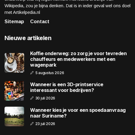
Wikipedia, zou je bijna denken. Dat is in ieder geval wel ons doel
met Artikelpedia.nl
Sitemap
Contact
Nieuwe artikelen
Koffie onderweg: zo zorg je voor tevreden
chauffeurs en medewerkers met een
wagenpark
5 augustus 2026
Wanneer is een 3D-printservice
interessant voor bedrijven?
30 juli 2026
Wanneer kies je voor een spoedaanvraag
naar Suriname?
23 juli 2026