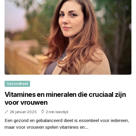
Gezondheid
Vitamines en mineralen die cruciaal zijn
voor vrouwen
29 januari 2025
2 min leestijd
Een gezond en gebalanceerd dieet is essentieel voor iedereen,
maar voor vrouwen spelen vitamines en...