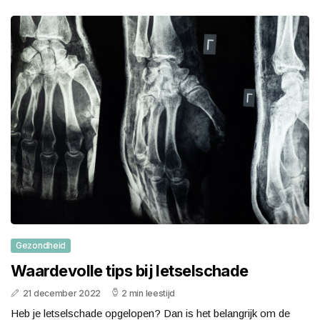
Gezondheid
Waardevolle tips bij letselschade
21 december 2022
2 min leestijd
Heb je letselschade opgelopen? Dan is het belangrijk om de