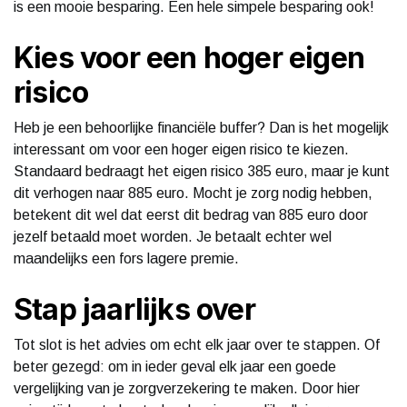
is een mooie besparing. Een hele simpele besparing ook!
Kies voor een hoger eigen
risico
Heb je een behoorlijke financiële buffer? Dan is het mogelijk
interessant om voor een hoger eigen risico te kiezen.
Standaard bedraagt het eigen risico 385 euro, maar je kunt
dit verhogen naar 885 euro. Mocht je zorg nodig hebben,
betekent dit wel dat eerst dit bedrag van 885 euro door
jezelf betaald moet worden. Je betaalt echter wel
maandelijks een fors lagere premie.
Stap jaarlijks over
Tot slot is het advies om echt elk jaar over te stappen. Of
beter gezegd: om in ieder geval elk jaar een goede
vergelijking van je zorgverzekering te maken. Door hier