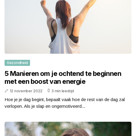
Gezondheid
5 Manieren om je ochtend te beginnen
met een boost van energie
12 november 2022
3 min leestijd
Hoe je je dag begint, bepaalt vaak hoe de rest van de dag zal
verlopen. Als je slap en ongemotiveerd...