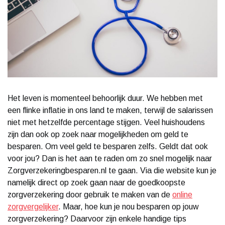
Het leven is momenteel behoorlijk duur. We hebben met
een flinke inflatie in ons land te maken, terwijl de salarissen
niet met hetzelfde percentage stijgen. Veel huishoudens
zijn dan ook op zoek naar mogelijkheden om geld te
besparen. Om veel geld te besparen zelfs. Geldt dat ook
voor jou? Dan is het aan te raden om zo snel mogelijk naar
Zorgverzekeringbesparen.nl te gaan. Via die website kun je
namelijk direct op zoek gaan naar de goedkoopste
zorgverzekering door gebruik te maken van de
online
zorgvergelijker
. Maar, hoe kun je nou besparen op jouw
zorgverzekering? Daarvoor zijn enkele handige tips