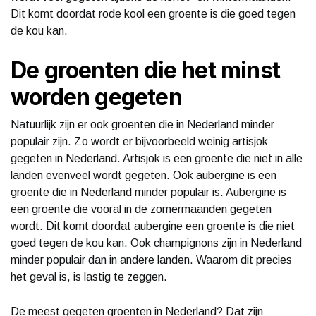
Dit komt doordat rode kool een groente is die goed tegen
de kou kan.
De groenten die het minst
worden gegeten
Natuurlijk zijn er ook groenten die in Nederland minder
populair zijn. Zo wordt er bijvoorbeeld weinig artisjok
gegeten in Nederland. Artisjok is een groente die niet in alle
landen evenveel wordt gegeten. Ook aubergine is een
groente die in Nederland minder populair is. Aubergine is
een groente die vooral in de zomermaanden gegeten
wordt. Dit komt doordat aubergine een groente is die niet
goed tegen de kou kan. Ook champignons zijn in Nederland
minder populair dan in andere landen. Waarom dit precies
het geval is, is lastig te zeggen.
De meest gegeten groenten in Nederland? Dat zijn