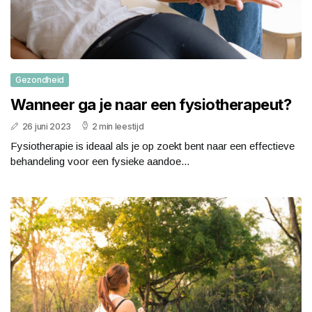
Gezondheid
Wanneer ga je naar een fysiotherapeut?
26 juni 2023
2 min leestijd
Fysiotherapie is ideaal als je op zoekt bent naar een effectieve
behandeling voor een fysieke aandoe...