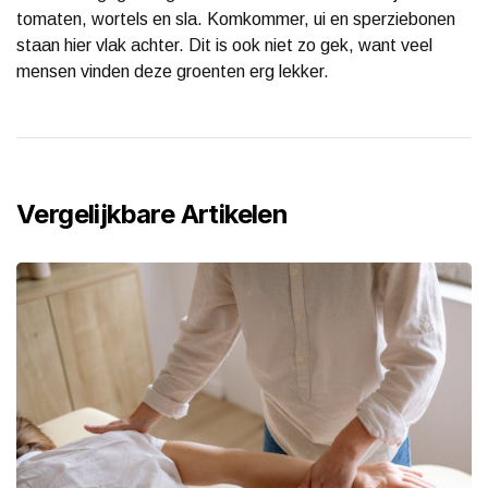
tomaten, wortels en sla. Komkommer, ui en sperziebonen
staan hier vlak achter. Dit is ook niet zo gek, want veel
mensen vinden deze groenten erg lekker.
Vergelijkbare Artikelen