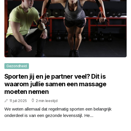
Gezondheid
Sporten jij en je partner veel? Dit is
waarom jullie samen een massage
moeten nemen
11 juli 2025
2 min leestijd
We weten allemaal dat regelmatig sporten een belangrijk
onderdeel is van een gezonde levensstijl. He...