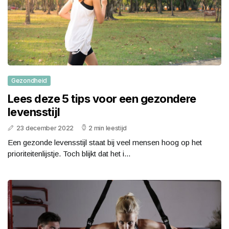
Gezondheid
Lees deze 5 tips voor een gezondere
levensstijl
23 december 2022
2 min leestijd
Een gezonde levensstijl staat bij veel mensen hoog op het
prioriteitenlijstje. Toch blijkt dat het i...