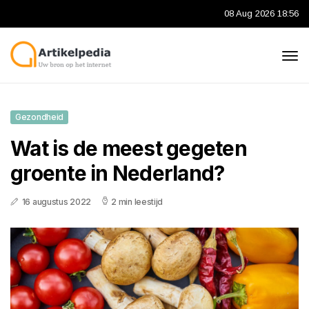
08 Aug 2026 18:56
Gezondheid
Wat is de meest gegeten
groente in Nederland?
16 augustus 2022
2 min leestijd