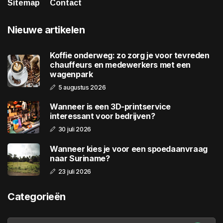
Sitemap
Contact
Nieuwe artikelen
Koffie onderweg: zo zorg je voor tevreden
chauffeurs en medewerkers met een
wagenpark
5 augustus 2026
Wanneer is een 3D-printservice
interessant voor bedrijven?
30 juli 2026
Wanneer kies je voor een spoedaanvraag
naar Suriname?
23 juli 2026
Categorieën