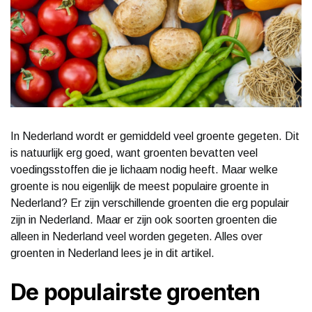
In Nederland wordt er gemiddeld veel groente gegeten. Dit
is natuurlijk erg goed, want groenten bevatten veel
voedingsstoffen die je lichaam nodig heeft. Maar welke
groente is nou eigenlijk de meest populaire groente in
Nederland? Er zijn verschillende groenten die erg populair
zijn in Nederland. Maar er zijn ook soorten groenten die
alleen in Nederland veel worden gegeten. Alles over
groenten in Nederland lees je in dit artikel.
De populairste groenten