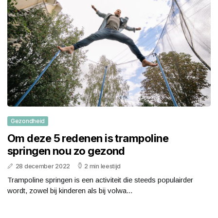
Gezondheid
Om deze 5 redenen is trampoline
springen nou zo gezond
28 december 2022
2 min leestijd
Trampoline springen is een activiteit die steeds populairder
wordt, zowel bij kinderen als bij volwa...