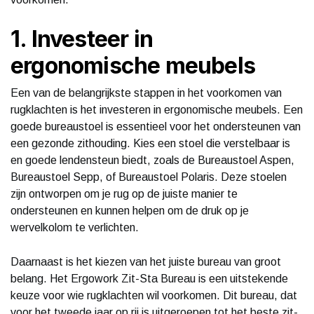
1. Investeer in
ergonomische meubels
Een van de belangrijkste stappen in het voorkomen van
rugklachten is het investeren in ergonomische meubels. Een
goede bureaustoel is essentieel voor het ondersteunen van
een gezonde zithouding. Kies een stoel die verstelbaar is
en goede lendensteun biedt, zoals de Bureaustoel Aspen,
Bureaustoel Sepp, of Bureaustoel Polaris. Deze stoelen
zijn ontworpen om je rug op de juiste manier te
ondersteunen en kunnen helpen om de druk op je
wervelkolom te verlichten.
Daarnaast is het kiezen van het juiste bureau van groot
belang. Het Ergowork Zit-Sta Bureau is een uitstekende
keuze voor wie rugklachten wil voorkomen. Dit bureau, dat
voor het tweede jaar op rij is uitgeroepen tot het beste zit-