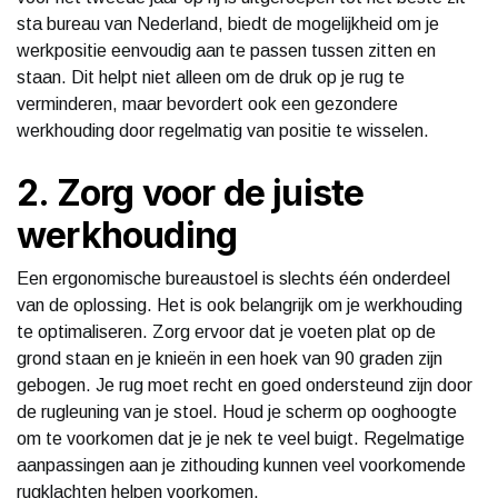
sta bureau van Nederland, biedt de mogelijkheid om je
werkpositie eenvoudig aan te passen tussen zitten en
staan. Dit helpt niet alleen om de druk op je rug te
verminderen, maar bevordert ook een gezondere
werkhouding door regelmatig van positie te wisselen.
2. Zorg voor de juiste
werkhouding
Een ergonomische bureaustoel is slechts één onderdeel
van de oplossing. Het is ook belangrijk om je werkhouding
te optimaliseren. Zorg ervoor dat je voeten plat op de
grond staan en je knieën in een hoek van 90 graden zijn
gebogen. Je rug moet recht en goed ondersteund zijn door
de rugleuning van je stoel. Houd je scherm op ooghoogte
om te voorkomen dat je je nek te veel buigt. Regelmatige
aanpassingen aan je zithouding kunnen veel voorkomende
rugklachten helpen voorkomen.