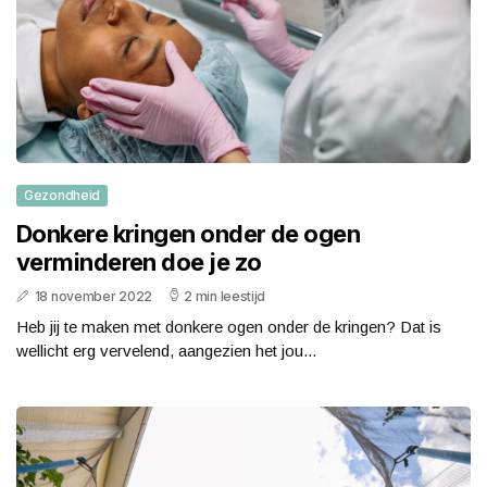
Gezondheid
Donkere kringen onder de ogen
verminderen doe je zo
18 november 2022
2 min leestijd
Heb jij te maken met donkere ogen onder de kringen? Dat is
wellicht erg vervelend, aangezien het jou...