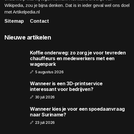
Wikipedia, zou je bijna denken. Dat is in ieder geval wel ons doel
met Artikelpedia.nl
Sitemap
Contact
Nieuwe artikelen
Koffie onderweg: zo zorg je voor tevreden
chauffeurs en medewerkers met een
wagenpark
5 augustus 2026
Wanneer is een 3D-printservice
interessant voor bedrijven?
30 juli 2026
Wanneer kies je voor een spoedaanvraag
naar Suriname?
23 juli 2026