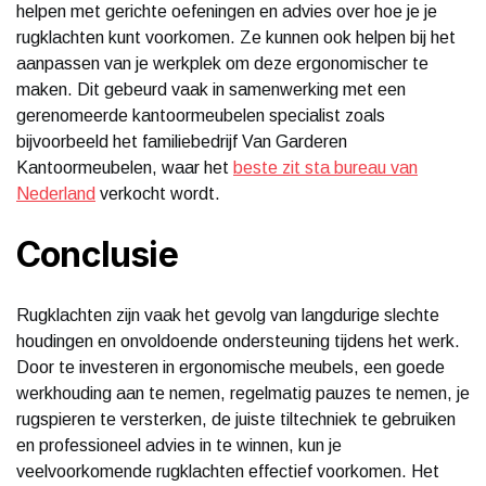
helpen met gerichte oefeningen en advies over hoe je je
rugklachten kunt voorkomen. Ze kunnen ook helpen bij het
aanpassen van je werkplek om deze ergonomischer te
maken. Dit gebeurd vaak in samenwerking met een
gerenomeerde kantoormeubelen specialist zoals
bijvoorbeeld het familiebedrijf Van Garderen
Kantoormeubelen, waar het
beste zit sta bureau van
Nederland
verkocht wordt.
Conclusie
Rugklachten zijn vaak het gevolg van langdurige slechte
houdingen en onvoldoende ondersteuning tijdens het werk.
Door te investeren in ergonomische meubels, een goede
werkhouding aan te nemen, regelmatig pauzes te nemen, je
rugspieren te versterken, de juiste tiltechniek te gebruiken
en professioneel advies in te winnen, kun je
veelvoorkomende rugklachten effectief voorkomen. Het