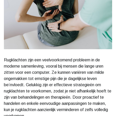
Rugklachten zijn een veelvoorkomend probleem in de
moderne samenleving, vooral bij mensen die lange uren
zitten voor een computer. Ze kunnen variëren van milde
ongemakken tot ernstige pijn die je dagelijkse leven
beïnvloedt. Gelukkig zijn er effectieve strategieën om
rugklachten te voorkomen, zodat je niet afhankelijk hoeft te
zijn van behandelingen en therapieën. Door proactief te
handelen en enkele eenvoudige aanpassingen te maken,
kun je rugklachten aanzienlijk verminderen of zelfs volledig
voorkomen.