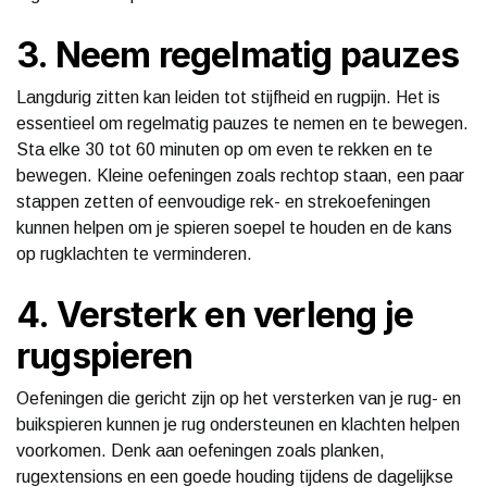
3. Neem regelmatig pauzes
Langdurig zitten kan leiden tot stijfheid en rugpijn. Het is
essentieel om regelmatig pauzes te nemen en te bewegen.
Sta elke 30 tot 60 minuten op om even te rekken en te
bewegen. Kleine oefeningen zoals rechtop staan, een paar
stappen zetten of eenvoudige rek- en strekoefeningen
kunnen helpen om je spieren soepel te houden en de kans
op rugklachten te verminderen.
4. Versterk en verleng je
rugspieren
Oefeningen die gericht zijn op het versterken van je rug- en
buikspieren kunnen je rug ondersteunen en klachten helpen
voorkomen. Denk aan oefeningen zoals planken,
rugextensions en een goede houding tijdens de dagelijkse