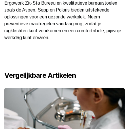
Ergowork Zit-Sta Bureau en kwalitatieve bureaustoelen
zoals de Aspen, Sepp en Polaris bieden uitstekende
oplossingen voor een gezonde werkplek. Neem
preventieve maatregelen vandaag nog, zodat je
rugklachten kunt voorkomen en een comfortabele, pijnvrije
werkdag kunt ervaren.
Vergelijkbare Artikelen