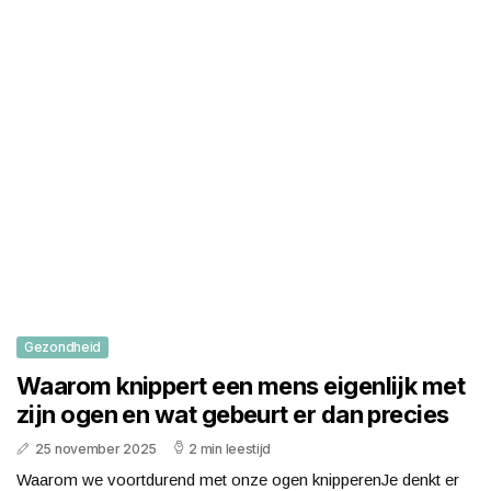
Gezondheid
Waarom knippert een mens eigenlijk met
zijn ogen en wat gebeurt er dan precies
25 november 2025
2 min leestijd
Waarom we voortdurend met onze ogen knipperenJe denkt er