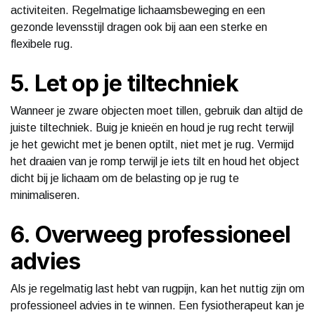
activiteiten. Regelmatige lichaamsbeweging en een
gezonde levensstijl dragen ook bij aan een sterke en
flexibele rug.
5. Let op je tiltechniek
Wanneer je zware objecten moet tillen, gebruik dan altijd de
juiste tiltechniek. Buig je knieën en houd je rug recht terwijl
je het gewicht met je benen optilt, niet met je rug. Vermijd
het draaien van je romp terwijl je iets tilt en houd het object
dicht bij je lichaam om de belasting op je rug te
minimaliseren.
6. Overweeg professioneel
advies
Als je regelmatig last hebt van rugpijn, kan het nuttig zijn om
professioneel advies in te winnen. Een fysiotherapeut kan je