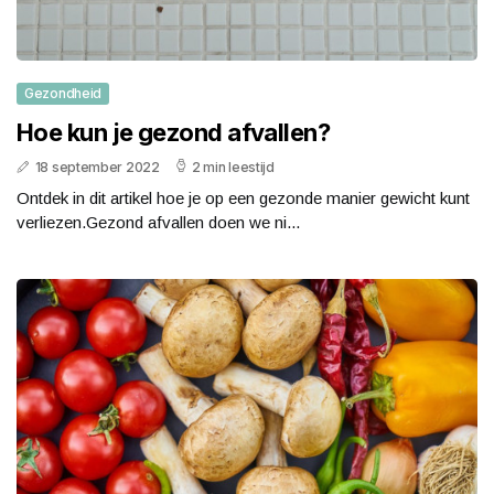
Gezondheid
Hoe kun je gezond afvallen?
18 september 2022
2 min leestijd
Ontdek in dit artikel hoe je op een gezonde manier gewicht kunt
verliezen.Gezond afvallen doen we ni...