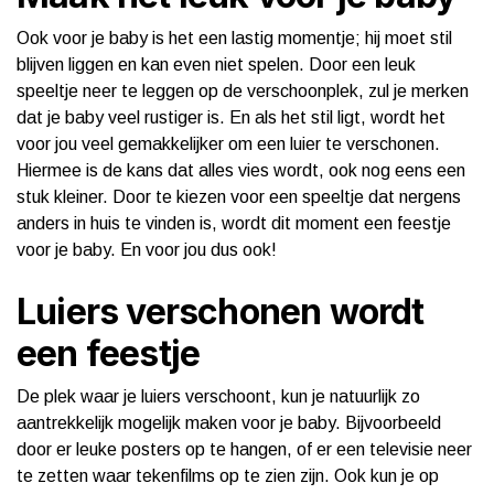
Ook voor je baby is het een lastig momentje; hij moet stil
blijven liggen en kan even niet spelen. Door een leuk
speeltje neer te leggen op de verschoonplek, zul je merken
dat je baby veel rustiger is. En als het stil ligt, wordt het
voor jou veel gemakkelijker om een luier te verschonen.
Hiermee is de kans dat alles vies wordt, ook nog eens een
stuk kleiner. Door te kiezen voor een speeltje dat nergens
anders in huis te vinden is, wordt dit moment een feestje
voor je baby. En voor jou dus ook!
Luiers verschonen wordt
een feestje
De plek waar je luiers verschoont, kun je natuurlijk zo
aantrekkelijk mogelijk maken voor je baby. Bijvoorbeeld
door er leuke posters op te hangen, of er een televisie neer
te zetten waar tekenfilms op te zien zijn. Ook kun je op