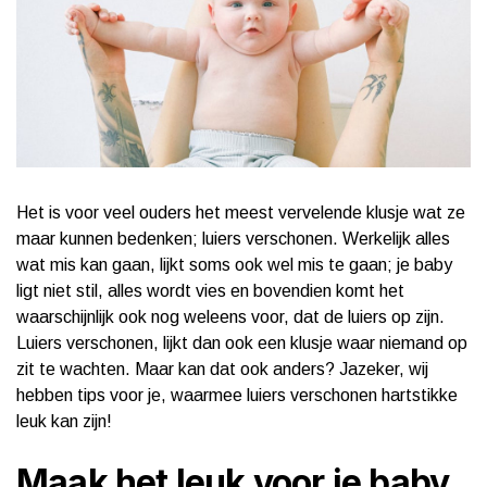
Het is voor veel ouders het meest vervelende klusje wat ze
maar kunnen bedenken; luiers verschonen. Werkelijk alles
wat mis kan gaan, lijkt soms ook wel mis te gaan; je baby
ligt niet stil, alles wordt vies en bovendien komt het
waarschijnlijk ook nog weleens voor, dat de luiers op zijn.
Luiers verschonen, lijkt dan ook een klusje waar niemand op
zit te wachten. Maar kan dat ook anders? Jazeker, wij
hebben tips voor je, waarmee luiers verschonen hartstikke
leuk kan zijn!
Maak het leuk voor je baby