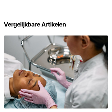
Vergelijkbare Artikelen