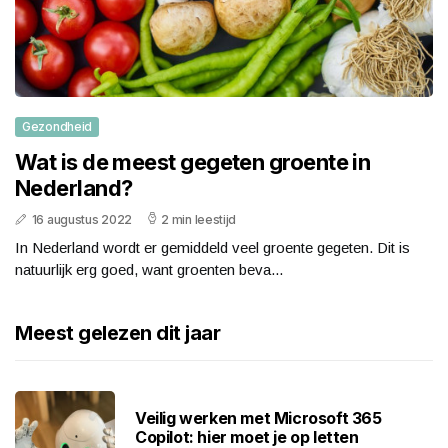
Gezondheid
Wat is de meest gegeten groente in
Nederland?
16 augustus 2022
2 min leestijd
In Nederland wordt er gemiddeld veel groente gegeten. Dit is
natuurlijk erg goed, want groenten beva...
Meest gelezen dit jaar
Veilig werken met Microsoft 365
Copilot: hier moet je op letten