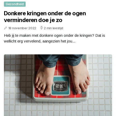
Gezondheid
Donkere kringen onder de ogen
verminderen doe je zo
18 november 2022
2 min leestijd
Heb jij te maken met donkere ogen onder de kringen? Dat is
wellicht erg vervelend, aangezien het jou...