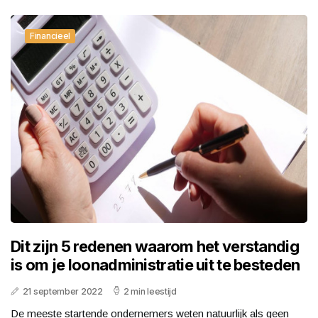
Financieel
Dit zijn 5 redenen waarom het verstandig
is om je loonadministratie uit te besteden
21 september 2022
2 min leestijd
De meeste startende ondernemers weten natuurlijk als geen