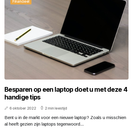
Financieel
Besparen op een laptop doet u met deze 4
handige tips
6 oktober 2022
2 min leestijd
Bent u in de markt voor een nieuwe laptop? Zoals u misschien
al heeft gezien zijn laptops tegenwoord...