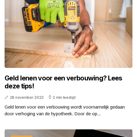
Geld lenen voor een verbouwing? Lees
deze tips!
28 november 2022
2 min leestijd
Geld lenen voor een verbouwing wordt voornamelijk gedaan
door verhoging van de hypotheek. Door de op...