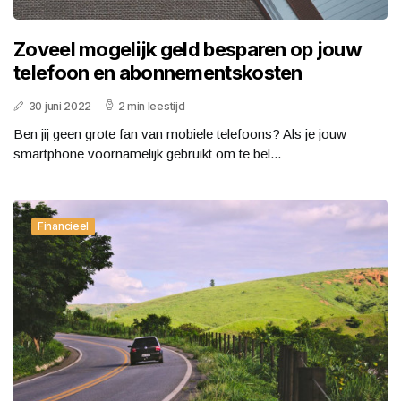
Zoveel mogelijk geld besparen op jouw
telefoon en abonnementskosten
30 juni 2022
2 min leestijd
Ben jij geen grote fan van mobiele telefoons? Als je jouw
smartphone voornamelijk gebruikt om te bel...
Financieel