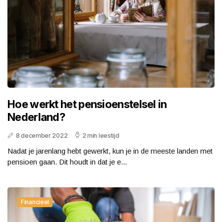
Hoe werkt het pensioenstelsel in
Nederland?
8 december 2022
2 min leestijd
Nadat je jarenlang hebt gewerkt, kun je in de meeste landen met
pensioen gaan. Dit houdt in dat je e...
Financieel