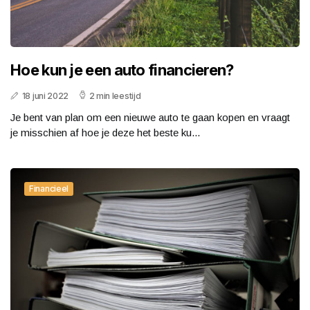
Hoe kun je een auto financieren?
18 juni 2022
2 min leestijd
Je bent van plan om een nieuwe auto te gaan kopen en vraagt
je misschien af hoe je deze het beste ku...
Financieel