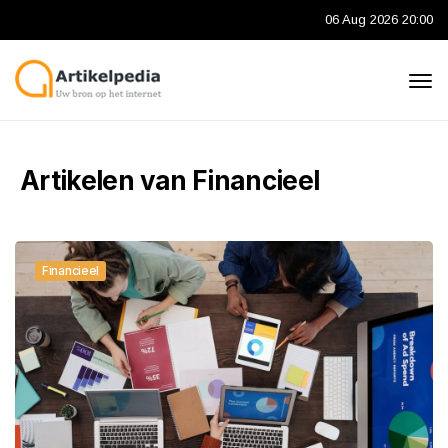
06 Aug 2026 20:00
Artikelen van Financieel
Financieel