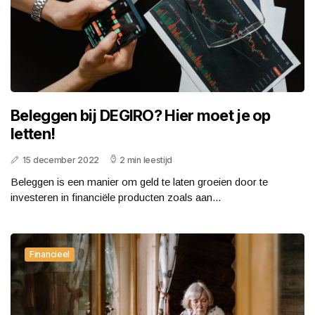
Beleggen bij DEGIRO? Hier moet je op
letten!
15 december 2022
2 min leestijd
Beleggen is een manier om geld te laten groeien door te
investeren in financiële producten zoals aan...
Financieel