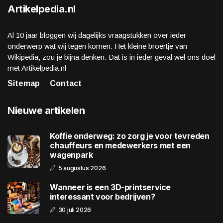
Artikelpedia.nl
Al 10 jaar bloggen wij dagelijks vraagstukken over ieder
onderwerp wat wij tegen komen. Het kleine broertje van
Wikipedia, zou je bijna denken. Dat is in ieder geval wel ons doel
met Artikelpedia.nl
Sitemap
Contact
Nieuwe artikelen
Koffie onderweg: zo zorg je voor tevreden
chauffeurs en medewerkers met een
wagenpark
5 augustus 2026
Wanneer is een 3D-printservice
interessant voor bedrijven?
30 juli 2026