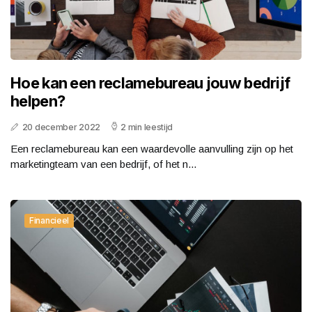
Hoe kan een reclamebureau jouw bedrijf
helpen?
20 december 2022
2 min leestijd
Een reclamebureau kan een waardevolle aanvulling zijn op het
marketingteam van een bedrijf, of het n...
Financieel