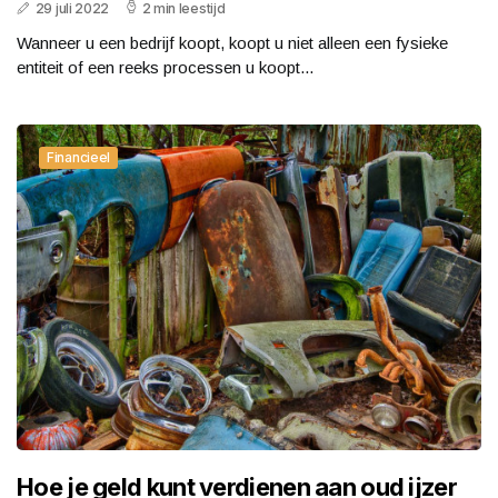
29 juli 2022
2 min leestijd
Wanneer u een bedrijf koopt, koopt u niet alleen een fysieke
entiteit of een reeks processen u koopt...
Financieel
Hoe je geld kunt verdienen aan oud ijzer