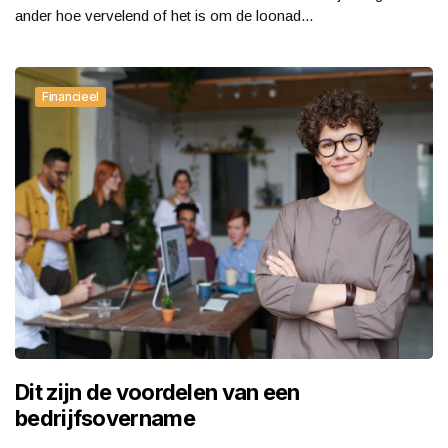
ander hoe vervelend of het is om de loonad...
Financieel
Dit zijn de voordelen van een
bedrijfsovername