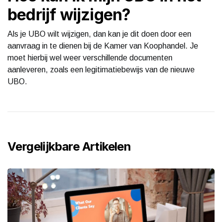
bedrijf wijzigen?
Als je UBO wilt wijzigen, dan kan je dit doen door een
aanvraag in te dienen bij de Kamer van Koophandel. Je
moet hierbij wel weer verschillende documenten
aanleveren, zoals een legitimatiebewijs van de nieuwe
UBO.
Vergelijkbare Artikelen