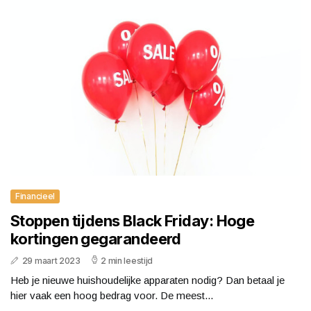
Financieel
Stoppen tijdens Black Friday: Hoge
kortingen gegarandeerd
29 maart 2023
2 min leestijd
Heb je nieuwe huishoudelijke apparaten nodig? Dan betaal je
hier vaak een hoog bedrag voor. De meest...