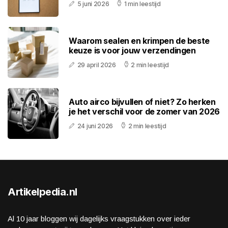
5 juni 2026
1 min leestijd
Waarom sealen en krimpen de beste
keuze is voor jouw verzendingen
29 april 2026
2 min leestijd
Auto airco bijvullen of niet? Zo herken
je het verschil voor de zomer van 2026
24 juni 2026
2 min leestijd
Artikelpedia.nl
Al 10 jaar bloggen wij dagelijks vraagstukken over ieder