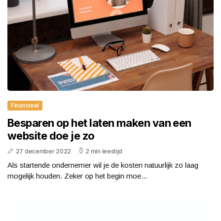
Financieel
Besparen op het laten maken van een
website doe je zo
27 december 2022
2 min leestijd
Als startende ondernemer wil je de kosten natuurlijk zo laag
mogelijk houden. Zeker op het begin moe...