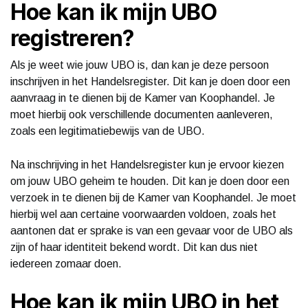
Hoe kan ik mijn UBO
registreren?
Als je weet wie jouw UBO is, dan kan je deze persoon
inschrijven in het Handelsregister. Dit kan je doen door een
aanvraag in te dienen bij de Kamer van Koophandel. Je
moet hierbij ook verschillende documenten aanleveren,
zoals een legitimatiebewijs van de UBO.
Na inschrijving in het Handelsregister kun je ervoor kiezen
om jouw UBO geheim te houden. Dit kan je doen door een
verzoek in te dienen bij de Kamer van Koophandel. Je moet
hierbij wel aan certaine voorwaarden voldoen, zoals het
aantonen dat er sprake is van een gevaar voor de UBO als
zijn of haar identiteit bekend wordt. Dit kan dus niet
iedereen zomaar doen.
Hoe kan ik mijn UBO in het