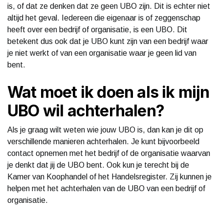
is, of dat ze denken dat ze geen UBO zijn. Dit is echter niet
altijd het geval. Iedereen die eigenaar is of zeggenschap
heeft over een bedrijf of organisatie, is een UBO. Dit
betekent dus ook dat je UBO kunt zijn van een bedrijf waar
je niet werkt of van een organisatie waar je geen lid van
bent.
Wat moet ik doen als ik mijn
UBO wil achterhalen?
Als je graag wilt weten wie jouw UBO is, dan kan je dit op
verschillende manieren achterhalen. Je kunt bijvoorbeeld
contact opnemen met het bedrijf of de organisatie waarvan
je denkt dat jij de UBO bent. Ook kun je terecht bij de
Kamer van Koophandel of het Handelsregister. Zij kunnen je
helpen met het achterhalen van de UBO van een bedrijf of
organisatie.