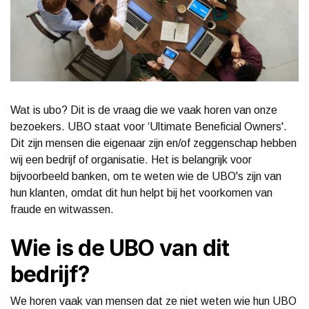
Wat is ubo? Dit is de vraag die we vaak horen van onze
bezoekers. UBO staat voor ‘Ultimate Beneficial Owners'.
Dit zijn mensen die eigenaar zijn en/of zeggenschap hebben
wij een bedrijf of organisatie. Het is belangrijk voor
bijvoorbeeld banken, om te weten wie de UBO's zijn van
hun klanten, omdat dit hun helpt bij het voorkomen van
fraude en witwassen.
Wie is de UBO van dit
bedrijf?
We horen vaak van mensen dat ze niet weten wie hun UBO