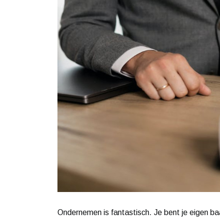
Ondernemen is fantastisch. Je bent je eigen ba