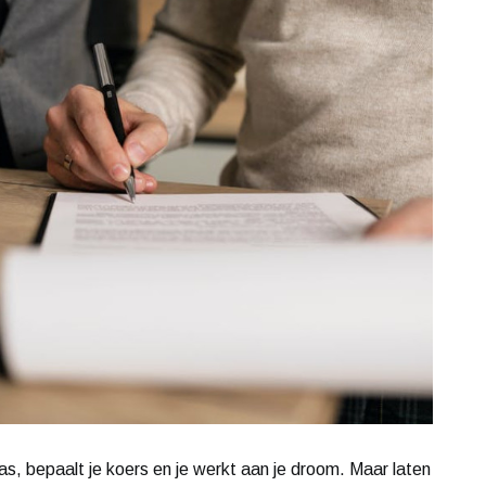
as, bepaalt je koers en je werkt aan je droom. Maar laten