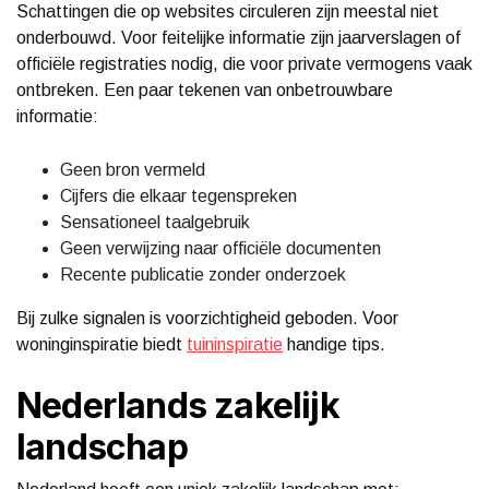
Schattingen die op websites circuleren zijn meestal niet
onderbouwd. Voor feitelijke informatie zijn jaarverslagen of
officiële registraties nodig, die voor private vermogens vaak
ontbreken. Een paar tekenen van onbetrouwbare
informatie:
Geen bron vermeld
Cijfers die elkaar tegenspreken
Sensationeel taalgebruik
Geen verwijzing naar officiële documenten
Recente publicatie zonder onderzoek
Bij zulke signalen is voorzichtigheid geboden. Voor
woninginspiratie biedt
tuininspiratie
handige tips.
Nederlands zakelijk
landschap