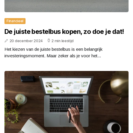
Financieel
De juiste bestelbus kopen, zo doe je dat!
20 december 2024
2 min leestijd
Het kiezen van de juiste bestelbus is een belangrijk
investeringsmoment. Maar zeker als je voor het...