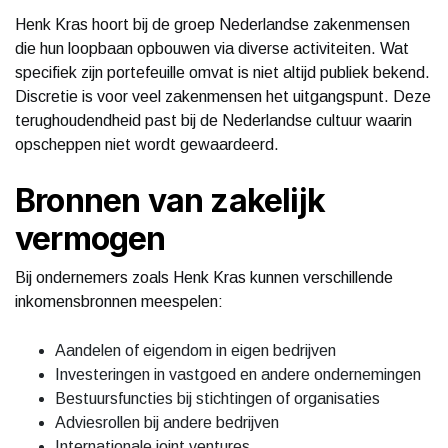
Henk Kras hoort bij de groep Nederlandse zakenmensen
die hun loopbaan opbouwen via diverse activiteiten. Wat
specifiek zijn portefeuille omvat is niet altijd publiek bekend.
Discretie is voor veel zakenmensen het uitgangspunt. Deze
terughoudendheid past bij de Nederlandse cultuur waarin
opscheppen niet wordt gewaardeerd.
Bronnen van zakelijk
vermogen
Bij ondernemers zoals Henk Kras kunnen verschillende
inkomensbronnen meespelen:
Aandelen of eigendom in eigen bedrijven
Investeringen in vastgoed en andere ondernemingen
Bestuursfuncties bij stichtingen of organisaties
Adviesrollen bij andere bedrijven
Internationale joint ventures