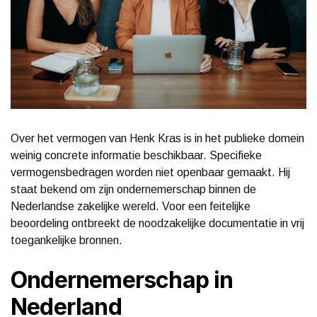
Over het vermogen van Henk Kras is in het publieke domein
weinig concrete informatie beschikbaar. Specifieke
vermogensbedragen worden niet openbaar gemaakt. Hij
staat bekend om zijn ondernemerschap binnen de
Nederlandse zakelijke wereld. Voor een feitelijke
beoordeling ontbreekt de noodzakelijke documentatie in vrij
toegankelijke bronnen.
Ondernemerschap in
Nederland