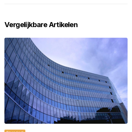
Vergelijkbare Artikelen