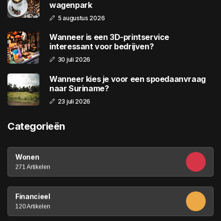
wagenpark
5 augustus 2026
Wanneer is een 3D-printservice
interessant voor bedrijven?
30 juli 2026
Wanneer kies je voor een spoedaanvraag
naar Suriname?
23 juli 2026
Categorieën
Wonen
271 Artikelen
Financieel
120 Artikelen