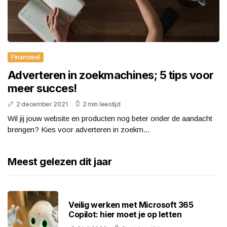
Financieel
Adverteren in zoekmachines; 5 tips voor
meer succes!
2 december 2021
2 min leestijd
Wil jij jouw website en producten nog beter onder de aandacht
brengen? Kies voor adverteren in zoekm...
Meest gelezen dit jaar
Veilig werken met Microsoft 365
Copilot: hier moet je op letten