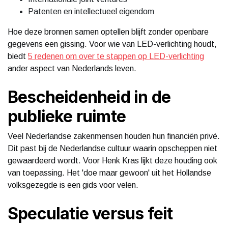
Patenten en intellectueel eigendom
Hoe deze bronnen samen optellen blijft zonder openbare
gegevens een gissing. Voor wie van LED-verlichting houdt,
biedt
5 redenen om over te stappen op LED-verlichting
ander aspect van Nederlands leven.
Bescheidenheid in de
publieke ruimte
Veel Nederlandse zakenmensen houden hun financiën privé.
Dit past bij de Nederlandse cultuur waarin opscheppen niet
gewaardeerd wordt. Voor Henk Kras lijkt deze houding ook
van toepassing. Het 'doe maar gewoon' uit het Hollandse
volksgezegde is een gids voor velen.
Speculatie versus feit