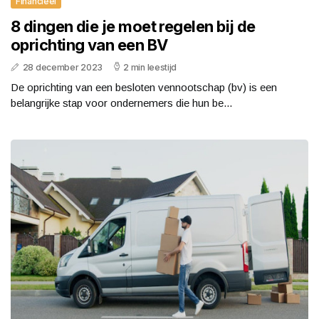
Financieel
8 dingen die je moet regelen bij de
oprichting van een BV
28 december 2023
2 min leestijd
De oprichting van een besloten vennootschap (bv) is een
belangrijke stap voor ondernemers die hun be...