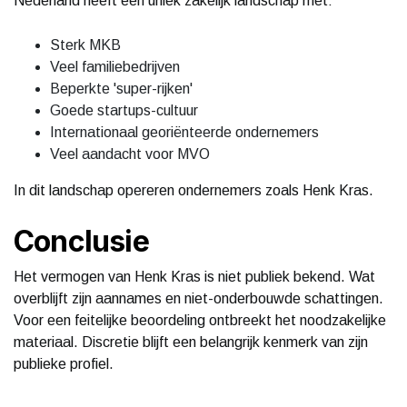
Nederland heeft een uniek zakelijk landschap met:
Sterk MKB
Veel familiebedrijven
Beperkte 'super-rijken'
Goede startups-cultuur
Internationaal georiënteerde ondernemers
Veel aandacht voor MVO
In dit landschap opereren ondernemers zoals Henk Kras.
Conclusie
Het vermogen van Henk Kras is niet publiek bekend. Wat
overblijft zijn aannames en niet-onderbouwde schattingen.
Voor een feitelijke beoordeling ontbreekt het noodzakelijke
materiaal. Discretie blijft een belangrijk kenmerk van zijn
publieke profiel.