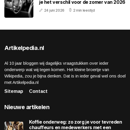
je het verschil voor de zomer van 2026
24 juni 2026
2 min leestijd
Artikelpedia.nl
Al 10 jaar bloggen wij dagelijks vraagstukken over ieder
onderwerp wat wij tegen komen. Het kleine broertje van
Wikipedia, zou je bijna denken. Dat is in ieder geval wel ons doel
met Artikelpedia.nl
Sitemap
Contact
Nieuwe artikelen
Koffie onderweg: zo zorg je voor tevreden
chauffeurs en medewerkers met een