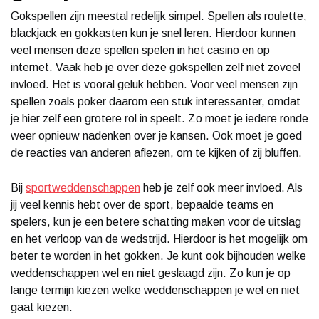
Gokspellen zijn meestal redelijk simpel. Spellen als roulette,
blackjack en gokkasten kun je snel leren. Hierdoor kunnen
veel mensen deze spellen spelen in het casino en op
internet. Vaak heb je over deze gokspellen zelf niet zoveel
invloed. Het is vooral geluk hebben. Voor veel mensen zijn
spellen zoals poker daarom een stuk interessanter, omdat
je hier zelf een grotere rol in speelt. Zo moet je iedere ronde
weer opnieuw nadenken over je kansen. Ook moet je goed
de reacties van anderen aflezen, om te kijken of zij bluffen.
Bij
sportweddenschappen
heb je zelf ook meer invloed. Als
jij veel kennis hebt over de sport, bepaalde teams en
spelers, kun je een betere schatting maken voor de uitslag
en het verloop van de wedstrijd. Hierdoor is het mogelijk om
beter te worden in het gokken. Je kunt ook bijhouden welke
weddenschappen wel en niet geslaagd zijn. Zo kun je op
lange termijn kiezen welke weddenschappen je wel en niet
gaat kiezen.