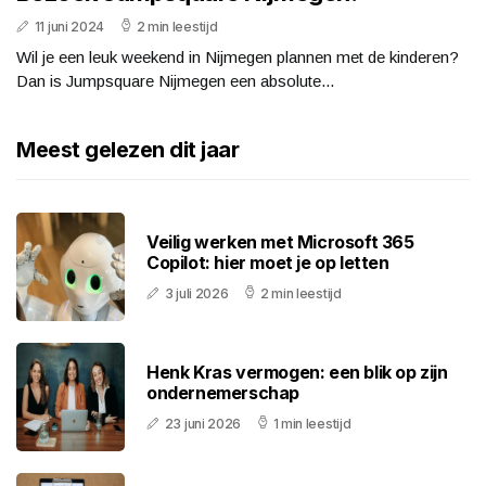
11 juni 2024
2 min leestijd
Wil je een leuk weekend in Nijmegen plannen met de kinderen?
Dan is Jumpsquare Nijmegen een absolute...
Meest gelezen dit jaar
Veilig werken met Microsoft 365
Copilot: hier moet je op letten
3 juli 2026
2 min leestijd
Henk Kras vermogen: een blik op zijn
ondernemerschap
23 juni 2026
1 min leestijd