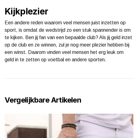
Kijkplezier
Een andere reden waarom veel mensen juist inzetten op
sport, is omdat de wedstrijd zo een stuk spannender is om
te kijken. Ben jij fan van een bepaalde club? Als jij geld inzet
op de club en ze winnen, zul je nog meer plezier hebben bij
een winst. Daarom vinden veel mensen het erg leuk om
geld in te zetten op voetbal en andere sporten.
Vergelijkbare Artikelen