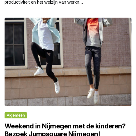
productiviteit en het welzijn van werkn...
Algemeen
Weekend in Nijmegen met de kinderen?
Bezoek Jumpsquare Nijmegen!