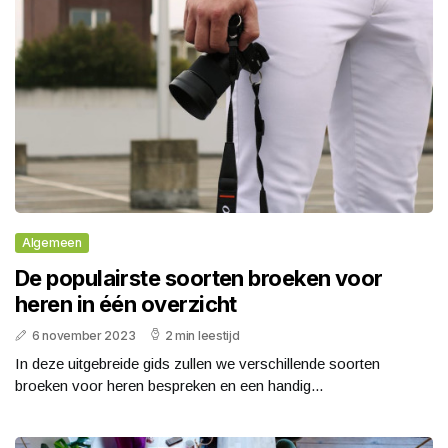
Algemeen
De populairste soorten broeken voor
heren in één overzicht
6 november 2023
2 min leestijd
In deze uitgebreide gids zullen we verschillende soorten
broeken voor heren bespreken en een handig...