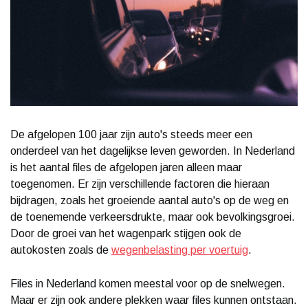
De afgelopen 100 jaar zijn auto's steeds meer een
onderdeel van het dagelijkse leven geworden. In Nederland
is het aantal files de afgelopen jaren alleen maar
toegenomen. Er zijn verschillende factoren die hieraan
bijdragen, zoals het groeiende aantal auto's op de weg en
de toenemende verkeersdrukte, maar ook bevolkingsgroei.
Door de groei van het wagenpark stijgen ook de
autokosten zoals de
wegenbelasting per voertuig
.
Files in Nederland komen meestal voor op de snelwegen.
Maar er zijn ook andere plekken waar files kunnen ontstaan.