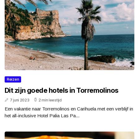
Reizen
Dit zijn goede hotels in Torremolinos
7 juni 2023
2 min leestijd
Een vakantie naar Torremolinos en Carihuela met een verblijf in
het all-inclusive Hotel Palia Las Pa...