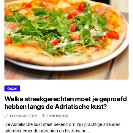
Reizen
Welke streekgerechten moet je geproefd
hebben langs de Adriatische kust?
10 februari 2025
3 min leestijd
De Adriatische kust staat bekend om zijn prachtige stranden,
adembenemende uitzichten en historische...