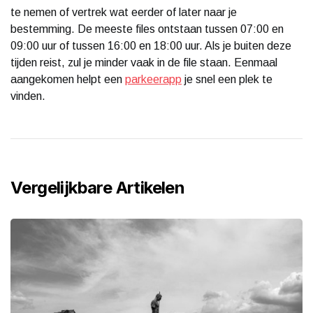
te nemen of vertrek wat eerder of later naar je
bestemming. De meeste files ontstaan tussen 07:00 en
09:00 uur of tussen 16:00 en 18:00 uur. Als je buiten deze
tijden reist, zul je minder vaak in de file staan. Eenmaal
aangekomen helpt een
parkeerapp
je snel een plek te
vinden.
Vergelijkbare Artikelen