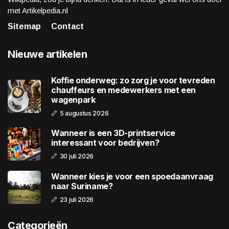
met Artikelpedia.nl
Sitemap
Contact
Nieuwe artikelen
Koffie onderweg: zo zorg je voor tevreden
chauffeurs en medewerkers met een
wagenpark
5 augustus 2026
Wanneer is een 3D-printservice
interessant voor bedrijven?
30 juli 2026
Wanneer kies je voor een spoedaanvraag
naar Suriname?
23 juli 2026
Categorieën