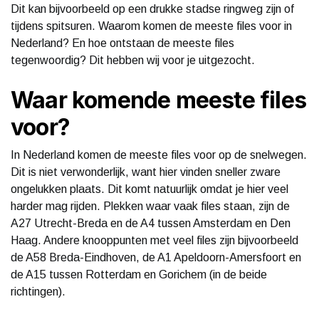
Dit kan bijvoorbeeld op een drukke stadse ringweg zijn of
tijdens spitsuren. Waarom komen de meeste files voor in
Nederland? En hoe ontstaan de meeste files
tegenwoordig? Dit hebben wij voor je uitgezocht.
Waar komende meeste files
voor?
In Nederland komen de meeste files voor op de snelwegen.
Dit is niet verwonderlijk, want hier vinden sneller zware
ongelukken plaats. Dit komt natuurlijk omdat je hier veel
harder mag rijden. Plekken waar vaak files staan, zijn de
A27 Utrecht-Breda en de A4 tussen Amsterdam en Den
Haag. Andere knooppunten met veel files zijn bijvoorbeeld
de A58 Breda-Eindhoven, de A1 Apeldoorn-Amersfoort en
de A15 tussen Rotterdam en Gorichem (in de beide
richtingen).