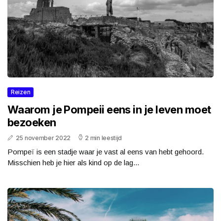
Reizen
Waarom je Pompeii eens in je leven moet
bezoeken
25 november 2022
2 min leestijd
Pompeï is een stadje waar je vast al eens van hebt gehoord.
Misschien heb je hier als kind op de lag...