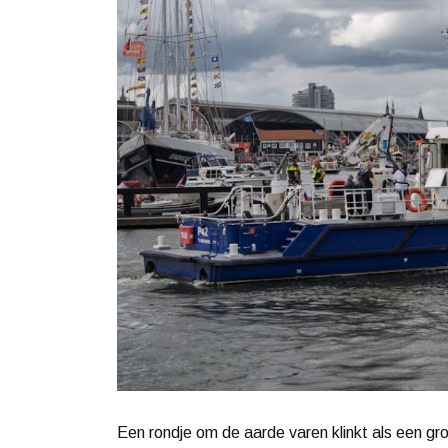
Een rondje om de aarde varen klinkt als een gr