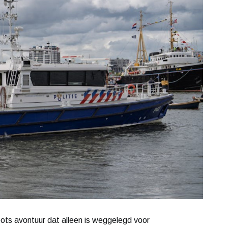
oots avontuur dat alleen is weggelegd voor