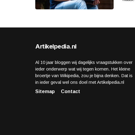
Artikelpedia.nl
Al 10 jaar bloggen wij dagelijks vraagstukken over
ieder onderwerp wat wij tegen komen. Het kleine
broertje van Wikipedia, zou je bijna denken. Dat is
in ieder geval wel ons doel met Artikelpedia.nl
Sitemap
Contact