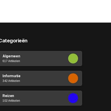
Categorieën
Algemeen
617 Artikelen
Informatie
342 Artikelen
Reizen
102 Artikelen