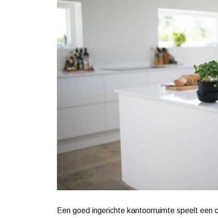
Een goed ingerichte kantoorruimte speelt een cru