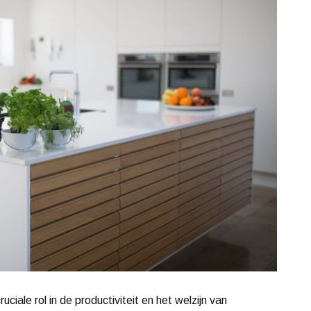
ciale rol in de productiviteit en het welzijn van