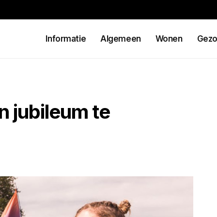
Informatie
Algemeen
Wonen
Gezo
 jubileum te