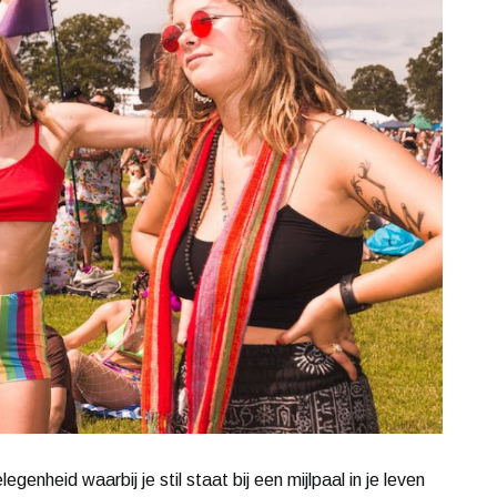
genheid waarbij je stil staat bij een mijlpaal in je leven