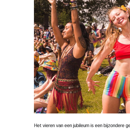
Het vieren van een jubileum is een bijzondere gele