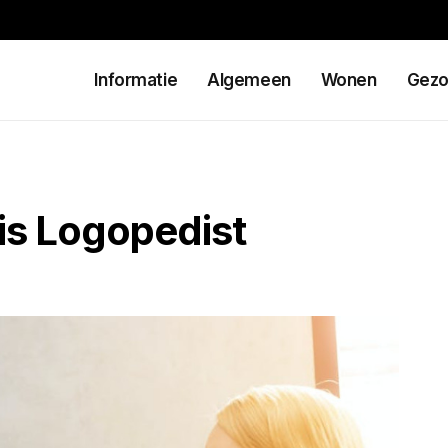
Informatie
Algemeen
Wonen
Gezo
ris Logopedist