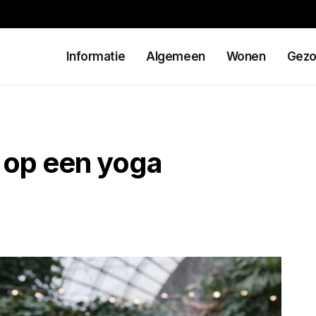
Informatie
Algemeen
Wonen
Gezo
 op een yoga