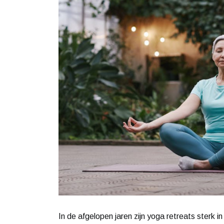
In de afgelopen jaren zijn yoga retreats sterk