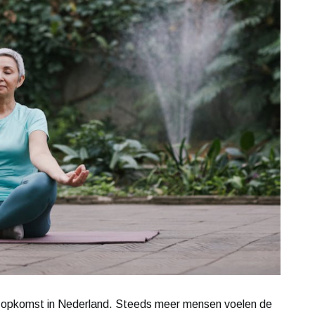
 in opkomst in Nederland. Steeds meer mensen voelen de