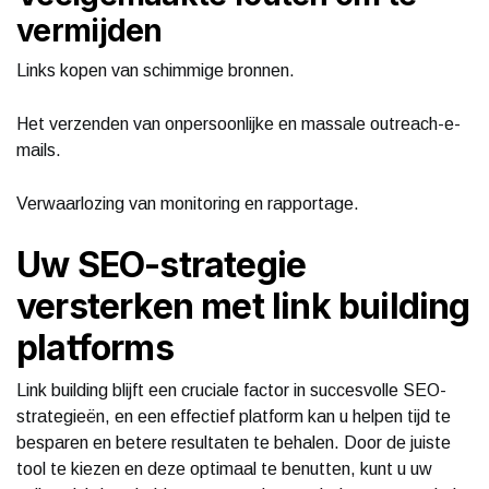
vermijden
Links kopen van schimmige bronnen.
Het verzenden van onpersoonlijke en massale outreach-e-
mails.
Verwaarlozing van monitoring en rapportage.
Uw SEO-strategie
versterken met link building
platforms
Link building blijft een cruciale factor in succesvolle SEO-
strategieën, en een effectief platform kan u helpen tijd te
besparen en betere resultaten te behalen. Door de juiste
tool te kiezen en deze optimaal te benutten, kunt u uw