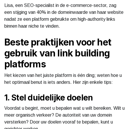
Lisa, een SEO-specialist in de e-commerce-sector, zag
een stijging van 40% in de domeinwaarde van haar website
nadat ze een platform gebruikte om high-authority links
binnen haar niche te vinden.
Beste praktijken voor het
gebruik van link building
platforms
Het kiezen van het juiste platform is één ding; weten hoe u
het optimaal benut is iets anders. Hier zijn enkele tips:
1. Stel duidelijke doelen
Voordat u begint, moet u bepalen wat u wilt bereiken. Wilt u
meer organisch verkeer? De autoriteit van uw domein
versterken? Door uw doelen vooraf te bepalen, kunt u
gerichter werken.