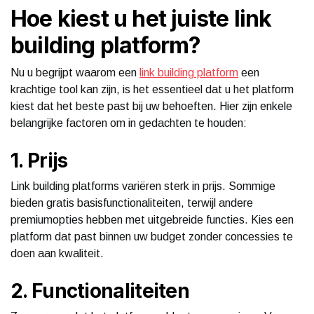
Hoe kiest u het juiste link
building platform?
Nu u begrijpt waarom een
link building platform
een
krachtige tool kan zijn, is het essentieel dat u het platform
kiest dat het beste past bij uw behoeften. Hier zijn enkele
belangrijke factoren om in gedachten te houden:
1. Prijs
Link building platforms variëren sterk in prijs. Sommige
bieden gratis basisfunctionaliteiten, terwijl andere
premiumopties hebben met uitgebreide functies. Kies een
platform dat past binnen uw budget zonder concessies te
doen aan kwaliteit.
2. Functionaliteiten