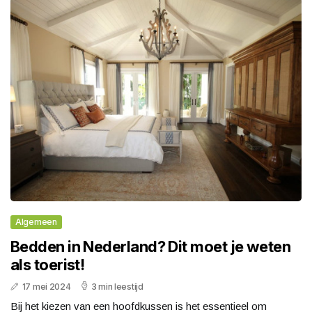
Algemeen
Bedden in Nederland? Dit moet je weten
als toerist!
17 mei 2024
3 min leestijd
Bij het kiezen van een hoofdkussen is het essentieel om