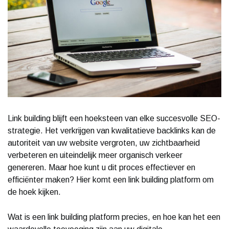
Link building blijft een hoeksteen van elke succesvolle SEO-
strategie. Het verkrijgen van kwalitatieve backlinks kan de
autoriteit van uw website vergroten, uw zichtbaarheid
verbeteren en uiteindelijk meer organisch verkeer
genereren. Maar hoe kunt u dit proces effectiever en
efficiënter maken? Hier komt een link building platform om
de hoek kijken.
Wat is een link building platform precies, en hoe kan het een