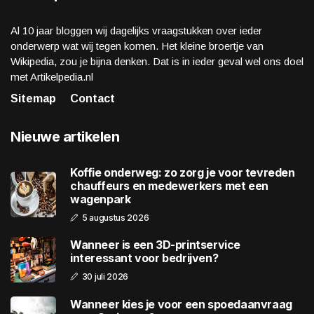
Al 10 jaar bloggen wij dagelijks vraagstukken over ieder
onderwerp wat wij tegen komen. Het kleine broertje van
Wikipedia, zou je bijna denken. Dat is in ieder geval wel ons doel
met Artikelpedia.nl
Sitemap
Contact
Nieuwe artikelen
Koffie onderweg: zo zorg je voor tevreden
chauffeurs en medewerkers met een
wagenpark
5 augustus 2026
Wanneer is een 3D-printservice
interessant voor bedrijven?
30 juli 2026
Wanneer kies je voor een spoedaanvraag