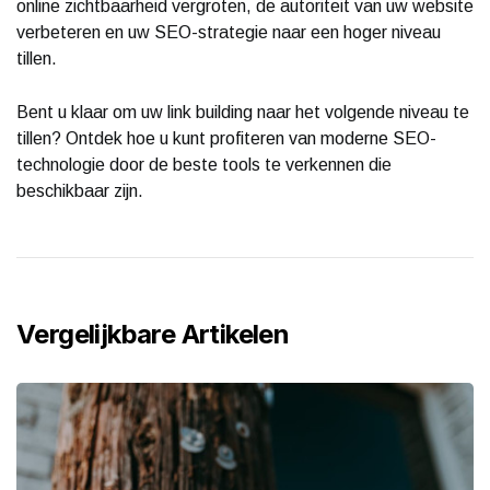
online zichtbaarheid vergroten, de autoriteit van uw website
verbeteren en uw SEO-strategie naar een hoger niveau
tillen.
Bent u klaar om uw link building naar het volgende niveau te
tillen? Ontdek hoe u kunt profiteren van moderne SEO-
technologie door de beste tools te verkennen die
beschikbaar zijn.
Vergelijkbare Artikelen