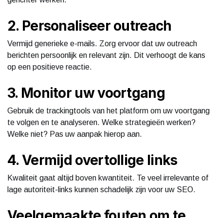
2. Personaliseer outreach
Vermijd generieke e-mails. Zorg ervoor dat uw outreach
berichten persoonlijk en relevant zijn. Dit verhoogt de kans
op een positieve reactie.
3. Monitor uw voortgang
Gebruik de trackingtools van het platform om uw voortgang
te volgen en te analyseren. Welke strategieën werken?
Welke niet? Pas uw aanpak hierop aan.
4. Vermijd overtollige links
Kwaliteit gaat altijd boven kwantiteit. Te veel irrelevante of
lage autoriteit-links kunnen schadelijk zijn voor uw SEO.
Veelgemaakte fouten om te