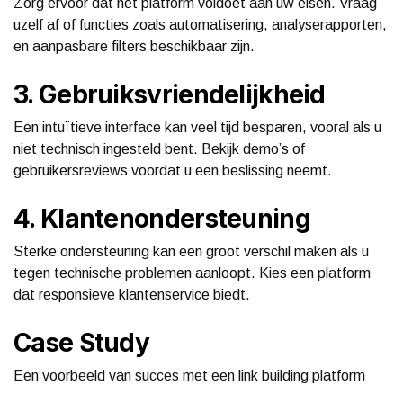
Zorg ervoor dat het platform voldoet aan uw eisen. Vraag
uzelf af of functies zoals automatisering, analyserapporten,
en aanpasbare filters beschikbaar zijn.
3. Gebruiksvriendelijkheid
Een intuïtieve interface kan veel tijd besparen, vooral als u
niet technisch ingesteld bent. Bekijk demo’s of
gebruikersreviews voordat u een beslissing neemt.
4. Klantenondersteuning
Sterke ondersteuning kan een groot verschil maken als u
tegen technische problemen aanloopt. Kies een platform
dat responsieve klantenservice biedt.
Case Study
Een voorbeeld van succes met een link building platform