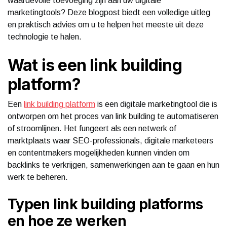
waardevolle toevoeging zijn aan uw digitale
marketingtools? Deze blogpost biedt een volledige uitleg
en praktisch advies om u te helpen het meeste uit deze
technologie te halen.
Wat is een link building
platform?
Een
link building platform
is een digitale marketingtool die is
ontworpen om het proces van link building te automatiseren
of stroomlijnen. Het fungeert als een netwerk of
marktplaats waar SEO-professionals, digitale marketeers
en contentmakers mogelijkheden kunnen vinden om
backlinks te verkrijgen, samenwerkingen aan te gaan en hun
werk te beheren.
Typen link building platforms
en hoe ze werken