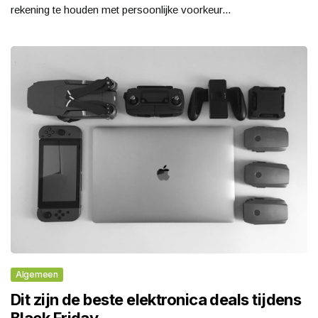
rekening te houden met persoonlijke voorkeur...
Algemeen
Dit zijn de beste elektronica deals tijdens