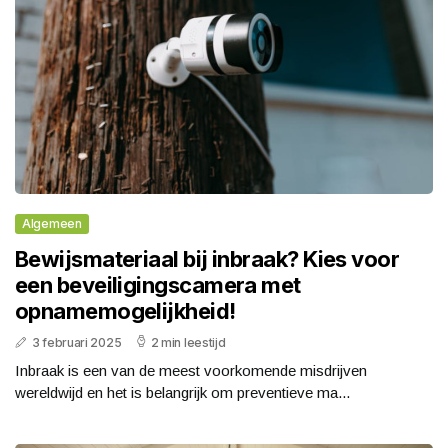
Algemeen
Bewijsmateriaal bij inbraak? Kies voor
een beveiligingscamera met
opnamemogelijkheid!
3 februari 2025
2 min leestijd
Inbraak is een van de meest voorkomende misdrijven
wereldwijd en het is belangrijk om preventieve ma...