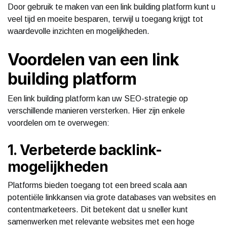
Door gebruik te maken van een link building platform kunt u
veel tijd en moeite besparen, terwijl u toegang krijgt tot
waardevolle inzichten en mogelijkheden.
Voordelen van een link
building platform
Een link building platform kan uw SEO-strategie op
verschillende manieren versterken. Hier zijn enkele
voordelen om te overwegen:
1. Verbeterde backlink-
mogelijkheden
Platforms bieden toegang tot een breed scala aan
potentiële linkkansen via grote databases van websites en
contentmarketeers. Dit betekent dat u sneller kunt
samenwerken met relevante websites met een hoge