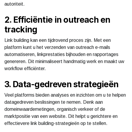
autoriteit.
2. Efficiëntie in outreach en
tracking
Link building kan een tijdrovend proces zijn. Met een
platform kunt u het verzenden van outreach e-mails
automatiseren, linkprestaties bijhouden en rapportages
genereren. Dit minimaliseert handmatig werk en maakt uw
workflow efficiënter.
3. Data-gedreven strategieën
Veel platforms bieden analyses en inzichten om u te helpen
datagedreven beslissingen te nemen. Denk aan
domeinwaardemetingen, organisch verkeer of de
marktpositie van een website. Dit helpt u gerichtere en
effectievere link building-strategieën op te stellen.