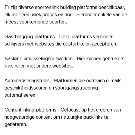
Er zijn diverse soorten link building platforms beschikbaar,
elk met een uniek proces en doel. Hieronder enkele van de
meest voorkomende soorten:
Gastblogging-platforms - Deze platforms verbinden
schrijvers met websites die gastartikelen accepteren.
Backlink-uitwisselingsnetwerken - Hier kunnen gebruikers
links ruilen met andere websites.
Automatiseringstools - Platformen die outreach e-mails,
geschiktheidsscoren en voortgangstracering
automatiseren.
Contentlinking-platforms - Gefocust op het creëren van
hoogwaardige content om natuurlijke backlinks te
genereren.