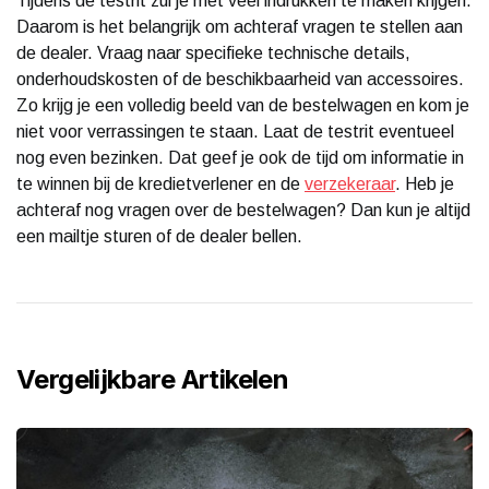
Tijdens de testrit zul je met veel indrukken te maken krijgen.
Daarom is het belangrijk om achteraf vragen te stellen aan
de dealer. Vraag naar specifieke technische details,
onderhoudskosten of de beschikbaarheid van accessoires.
Zo krijg je een volledig beeld van de bestelwagen en kom je
niet voor verrassingen te staan. Laat de testrit eventueel
nog even bezinken. Dat geef je ook de tijd om informatie in
te winnen bij de kredietverlener en de
verzekeraar
. Heb je
achteraf nog vragen over de bestelwagen? Dan kun je altijd
een mailtje sturen of de dealer bellen.
Vergelijkbare Artikelen