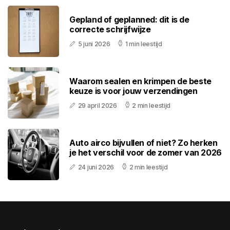
Gepland of geplanned: dit is de
correcte schrijfwijze
5 juni 2026
1 min leestijd
Waarom sealen en krimpen de beste
keuze is voor jouw verzendingen
29 april 2026
2 min leestijd
Auto airco bijvullen of niet? Zo herken
je het verschil voor de zomer van 2026
24 juni 2026
2 min leestijd