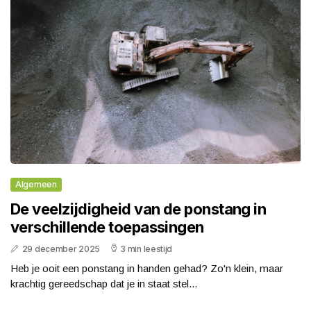
Algemeen
De veelzijdigheid van de ponstang in
verschillende toepassingen
29 december 2025
3 min leestijd
Heb je ooit een ponstang in handen gehad? Zo'n klein, maar
krachtig gereedschap dat je in staat stel...