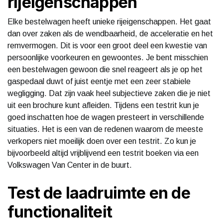
rijeigenschappen
Elke bestelwagen heeft unieke rijeigenschappen. Het gaat
dan over zaken als de wendbaarheid, de acceleratie en het
remvermogen. Dit is voor een groot deel een kwestie van
persoonlijke voorkeuren en gewoontes. Je bent misschien
een bestelwagen gewoon die snel reageert als je op het
gaspedaal duwt of juist eentje met een zeer stabiele
wegligging. Dat zijn vaak heel subjectieve zaken die je niet
uit een brochure kunt afleiden. Tijdens een testrit kun je
goed inschatten hoe de wagen presteert in verschillende
situaties. Het is een van de redenen waarom de meeste
verkopers niet moeilijk doen over een testrit. Zo kun je
bijvoorbeeld altijd vrijblijvend een testrit boeken via een
Volkswagen Van Center in de buurt.
Test de laadruimte en de
functionaliteit