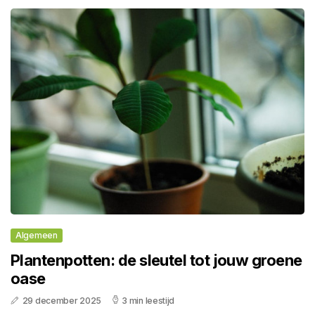
Algemeen
Plantenpotten: de sleutel tot jouw groene
oase
29 december 2025
3 min leestijd