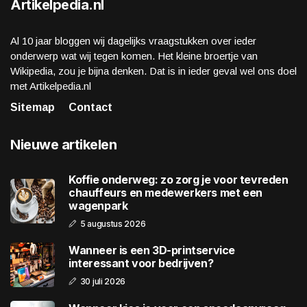
Artikelpedia.nl
Al 10 jaar bloggen wij dagelijks vraagstukken over ieder
onderwerp wat wij tegen komen. Het kleine broertje van
Wikipedia, zou je bijna denken. Dat is in ieder geval wel ons doel
met Artikelpedia.nl
Sitemap
Contact
Nieuwe artikelen
Koffie onderweg: zo zorg je voor tevreden
chauffeurs en medewerkers met een
wagenpark
5 augustus 2026
Wanneer is een 3D-printservice
interessant voor bedrijven?
30 juli 2026