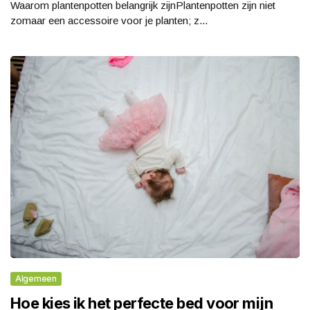
Waarom plantenpotten belangrijk zijnPlantenpotten zijn niet
zomaar een accessoire voor je planten; z...
Algemeen
Hoe kies ik het perfecte bed voor mijn