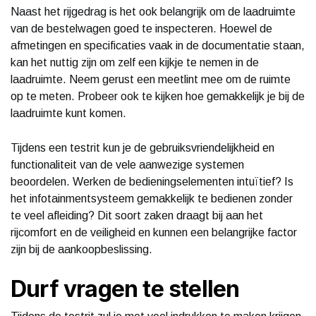
Naast het rijgedrag is het ook belangrijk om de laadruimte
van de bestelwagen goed te inspecteren. Hoewel de
afmetingen en specificaties vaak in de documentatie staan,
kan het nuttig zijn om zelf een kijkje te nemen in de
laadruimte. Neem gerust een meetlint mee om de ruimte
op te meten. Probeer ook te kijken hoe gemakkelijk je bij de
laadruimte kunt komen.
Tijdens een testrit kun je de gebruiksvriendelijkheid en
functionaliteit van de vele aanwezige systemen
beoordelen. Werken de bedieningselementen intuïtief? Is
het infotainmentsysteem gemakkelijk te bedienen zonder
te veel afleiding? Dit soort zaken draagt bij aan het
rijcomfort en de veiligheid en kunnen een belangrijke factor
zijn bij de aankoopbeslissing.
Durf vragen te stellen