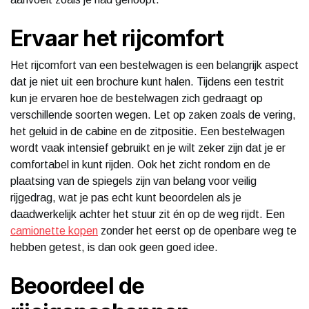
Ervaar het rijcomfort
Het rijcomfort van een bestelwagen is een belangrijk aspect
dat je niet uit een brochure kunt halen. Tijdens een testrit
kun je ervaren hoe de bestelwagen zich gedraagt op
verschillende soorten wegen. Let op zaken zoals de vering,
het geluid in de cabine en de zitpositie. Een bestelwagen
wordt vaak intensief gebruikt en je wilt zeker zijn dat je er
comfortabel in kunt rijden. Ook het zicht rondom en de
plaatsing van de spiegels zijn van belang voor veilig
rijgedrag, wat je pas echt kunt beoordelen als je
daadwerkelijk achter het stuur zit én op de weg rijdt. Een
camionette kopen
zonder het eerst op de openbare weg te
hebben getest, is dan ook geen goed idee.
Beoordeel de