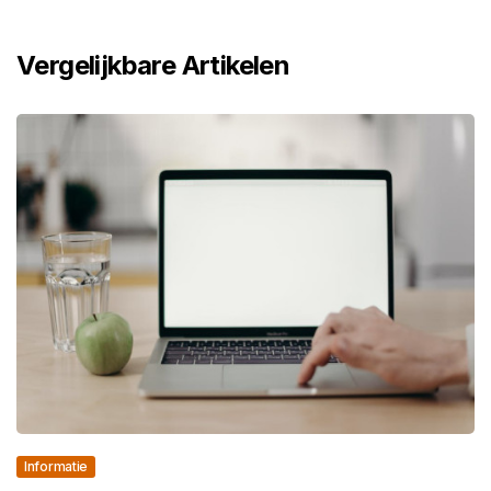
Vergelijkbare Artikelen
Informatie