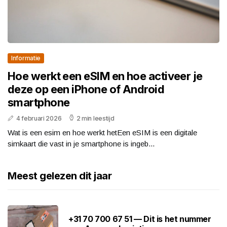
Informatie
Hoe werkt een eSIM en hoe activeer je
deze op een iPhone of Android
smartphone
4 februari 2026
2 min leestijd
Wat is een esim en hoe werkt hetEen eSIM is een digitale
simkaart die vast in je smartphone is ingeb...
Meest gelezen dit jaar
+31 70 700 67 51 — Dit is het nummer