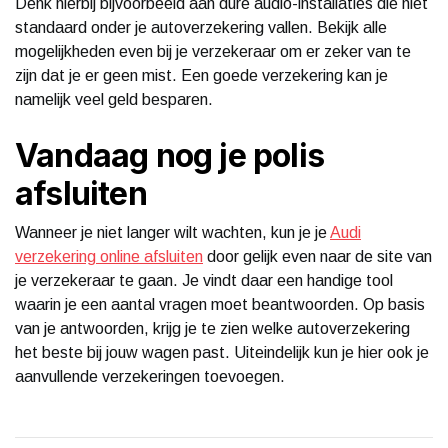
Denk hierbij bijvoorbeeld aan dure audio-installaties die niet
standaard onder je autoverzekering vallen. Bekijk alle
mogelijkheden even bij je verzekeraar om er zeker van te
zijn dat je er geen mist. Een goede verzekering kan je
namelijk veel geld besparen.
Vandaag nog je polis
afsluiten
Wanneer je niet langer wilt wachten, kun je je
Audi
verzekering online afsluiten
door gelijk even naar de site van
je verzekeraar te gaan. Je vindt daar een handige tool
waarin je een aantal vragen moet beantwoorden. Op basis
van je antwoorden, krijg je te zien welke autoverzekering
het beste bij jouw wagen past. Uiteindelijk kun je hier ook je
aanvullende verzekeringen toevoegen.