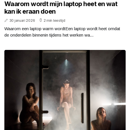
Waarom wordt mijn laptop heet en wat
kan ik eraan doen
30 januari 2026
2 min leestijd
Waarom een laptop warm wordtEen laptop wordt heet omdat
de onderdelen binnenin tijdens het werken wa...