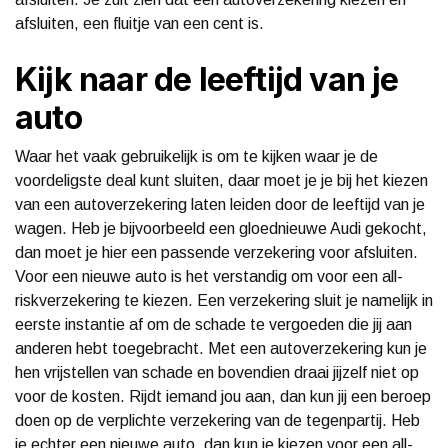
afsluiten, een fluitje van een cent is.
Kijk naar de leeftijd van je
auto
Waar het vaak gebruikelijk is om te kijken waar je de
voordeligste deal kunt sluiten, daar moet je je bij het kiezen
van een autoverzekering laten leiden door de leeftijd van je
wagen. Heb je bijvoorbeeld een gloednieuwe Audi gekocht,
dan moet je hier een passende verzekering voor afsluiten.
Voor een nieuwe auto is het verstandig om voor een all-
riskverzekering te kiezen. Een verzekering sluit je namelijk in
eerste instantie af om de schade te vergoeden die jij aan
anderen hebt toegebracht. Met een autoverzekering kun je
hen vrijstellen van schade en bovendien draai jijzelf niet op
voor de kosten. Rijdt iemand jou aan, dan kun jij een beroep
doen op de verplichte verzekering van de tegenpartij. Heb
je echter een nieuwe auto, dan kun je kiezen voor een all-