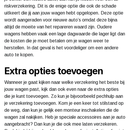
riskverzekering. Dit is de enige optie die ook de schade
uitkeert die jij aan jouw wagen hebt opgelopen. Deze optie
wordt aangeraden voor nieuwe auto’s omdat deze bijna
altijd de moeite van het repareren waard zijn. Oudere
wagens hebben vaak een lage dagwaarde die lager ligt dan
de kosten die je moet betalen om je wagen weer te
herstellen. In dat geval is het voordeliger om een andere
auto te kopen.
Extra opties toevoegen
Wanneer je gaat kijken naar welke verzekering het beste bij
jouw wagen past, kijk dan ook even naar de extra opties
die je kunt toevoegen. Zo kun je bijvoorbeeld pechhulp aan
je verzekering toevoegen. Kom je een keer tot stilstand op
de weg, dan kun je gelijk een monteur inschakelen die de
wagen zal nakijken. Heb je speciale accessoires aan je auto
aangebracht? Dan kun je die ook mee laten verzekeren.