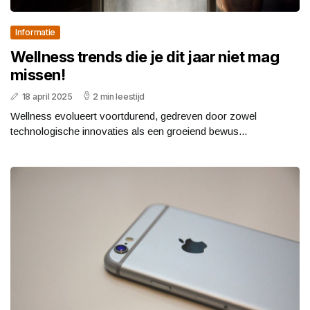
Informatie
Wellness trends die je dit jaar niet mag
missen!
18 april 2025
2 min leestijd
Wellness evolueert voortdurend, gedreven door zowel
technologische innovaties als een groeiend bewus...