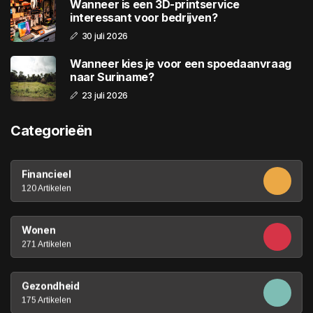
Wanneer is een 3D-printservice
interessant voor bedrijven?
30 juli 2026
Wanneer kies je voor een spoedaanvraag
naar Suriname?
23 juli 2026
Categorieën
Financieel
120 Artikelen
Wonen
271 Artikelen
Gezondheid
175 Artikelen