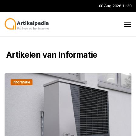
08 Aug 2026 11:20
Artikelen van Informatie
Informatie