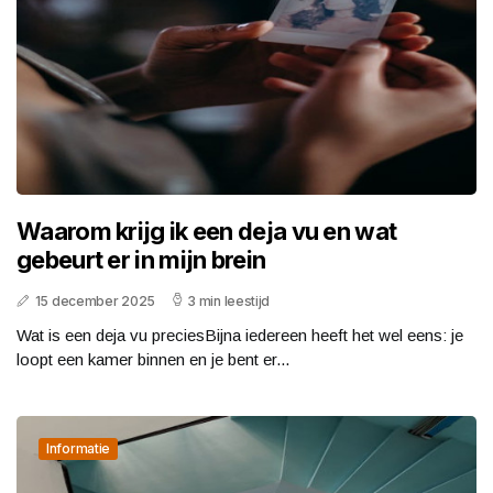
Waarom krijg ik een deja vu en wat
gebeurt er in mijn brein
15 december 2025
3 min leestijd
Wat is een deja vu preciesBijna iedereen heeft het wel eens: je
loopt een kamer binnen en je bent er...
Informatie