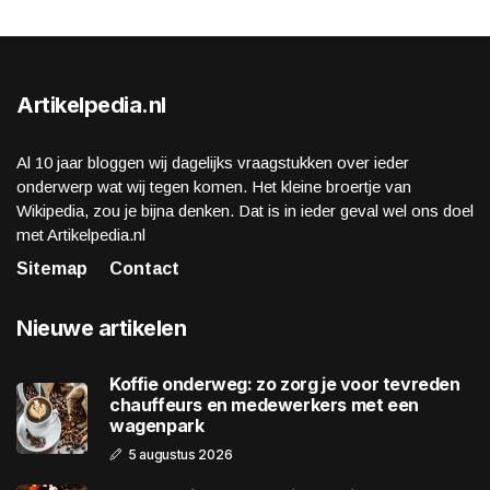
Artikelpedia.nl
Al 10 jaar bloggen wij dagelijks vraagstukken over ieder
onderwerp wat wij tegen komen. Het kleine broertje van
Wikipedia, zou je bijna denken. Dat is in ieder geval wel ons doel
met Artikelpedia.nl
Sitemap
Contact
Nieuwe artikelen
Koffie onderweg: zo zorg je voor tevreden
chauffeurs en medewerkers met een
wagenpark
5 augustus 2026