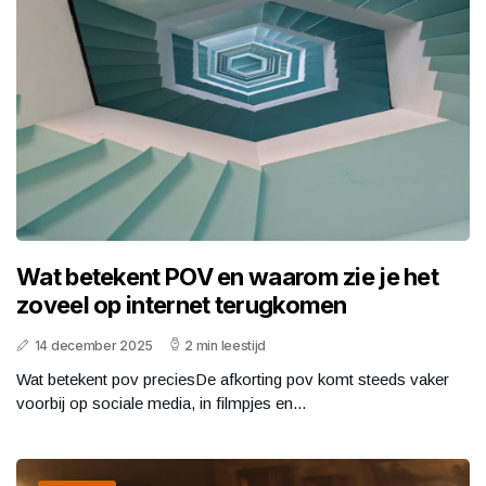
Wat betekent POV en waarom zie je het
zoveel op internet terugkomen
14 december 2025
2 min leestijd
Wat betekent pov preciesDe afkorting pov komt steeds vaker
voorbij op sociale media, in filmpjes en...