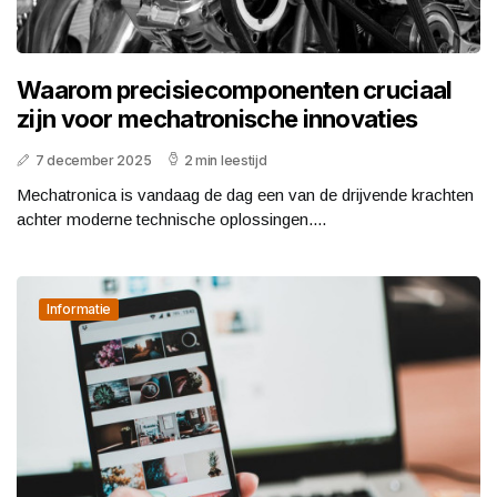
Waarom precisiecomponenten cruciaal
zijn voor mechatronische innovaties
7 december 2025
2 min leestijd
Mechatronica is vandaag de dag een van de drijvende krachten
achter moderne technische oplossingen....
Informatie