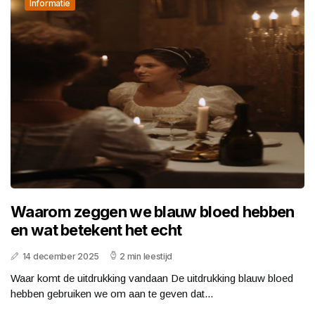
Informatie
Waarom zeggen we blauw bloed hebben
en wat betekent het echt
14 december 2025
2 min leestijd
Waar komt de uitdrukking vandaan De uitdrukking blauw bloed
hebben gebruiken we om aan te geven dat...