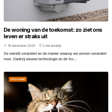
De woning van de toekomst: zo ziet ons
leven er straks uit
16 december 2025
2 min leestijd
De wereld verandert en de manier waarop we wonen verandert
mee. Dankzij nieuwe technologie en de foc...
Informatie