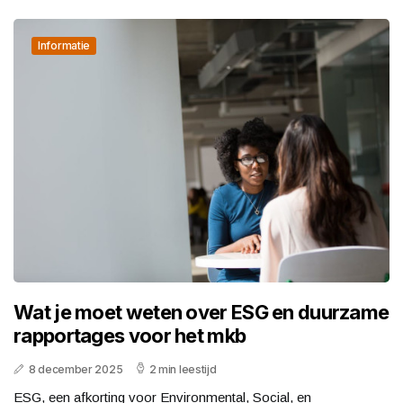
Informatie
Wat je moet weten over ESG en duurzame
rapportages voor het mkb
8 december 2025
2 min leestijd
ESG, een afkorting voor Environmental, Social, en