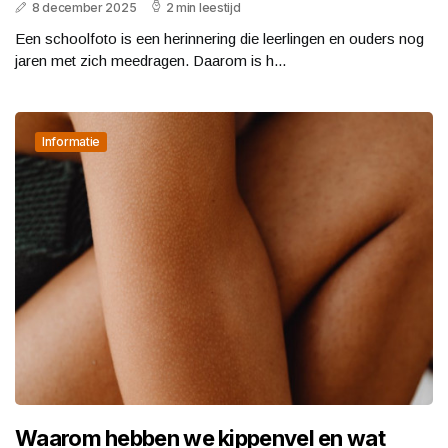
8 december 2025
2 min leestijd
Een schoolfoto is een herinnering die leerlingen en ouders nog
jaren met zich meedragen. Daarom is h...
Informatie
Waarom hebben we kippenvel en wat