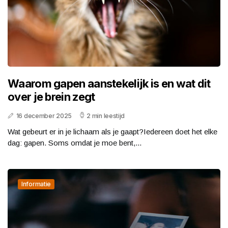
Waarom gapen aanstekelijk is en wat dit
over je brein zegt
16 december 2025
2 min leestijd
Wat gebeurt er in je lichaam als je gaapt?Iedereen doet het elke
dag: gapen. Soms omdat je moe bent,...
Informatie