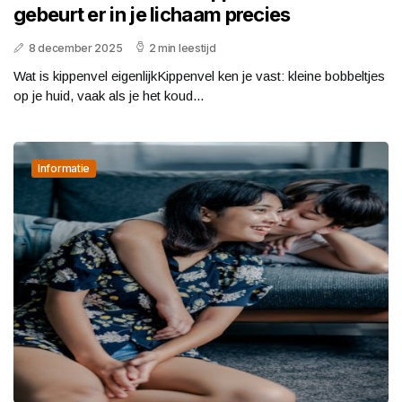
gebeurt er in je lichaam precies
8 december 2025
2 min leestijd
Wat is kippenvel eigenlijkKippenvel ken je vast: kleine bobbeltjes
op je huid, vaak als je het koud...
Informatie