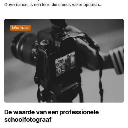
Governance, is een term die steeds vaker opduikt i...
Informatie
De waarde van een professionele
schoolfotograaf