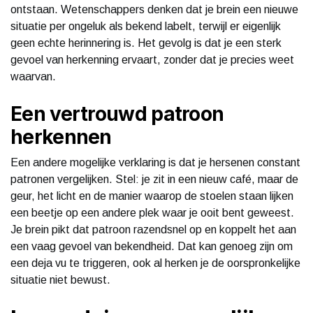
ontstaan. Wetenschappers denken dat je brein een nieuwe
situatie per ongeluk als bekend labelt, terwijl er eigenlijk
geen echte herinnering is. Het gevolg is dat je een sterk
gevoel van herkenning ervaart, zonder dat je precies weet
waarvan.
Een vertrouwd patroon
herkennen
Een andere mogelijke verklaring is dat je hersenen constant
patronen vergelijken. Stel: je zit in een nieuw café, maar de
geur, het licht en de manier waarop de stoelen staan lijken
een beetje op een andere plek waar je ooit bent geweest.
Je brein pikt dat patroon razendsnel op en koppelt het aan
een vaag gevoel van bekendheid. Dat kan genoeg zijn om
een deja vu te triggeren, ook al herken je de oorspronkelijke
situatie niet bewust.