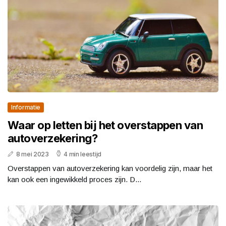
Informatie
Waar op letten bij het overstappen van
autoverzekering?
8 mei 2023
4 min leestijd
Overstappen van autoverzekering kan voordelig zijn, maar het
kan ook een ingewikkeld proces zijn. D...