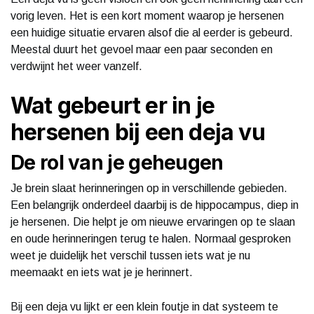
vorig leven. Het is een kort moment waarop je hersenen
een huidige situatie ervaren alsof die al eerder is gebeurd.
Meestal duurt het gevoel maar een paar seconden en
verdwijnt het weer vanzelf.
Wat gebeurt er in je
hersenen bij een deja vu
De rol van je geheugen
Je brein slaat herinneringen op in verschillende gebieden.
Een belangrijk onderdeel daarbij is de hippocampus, diep in
je hersenen. Die helpt je om nieuwe ervaringen op te slaan
en oude herinneringen terug te halen. Normaal gesproken
weet je duidelijk het verschil tussen iets wat je nu
meemaakt en iets wat je je herinnert.
Bij een deja vu lijkt er een klein foutje in dat systeem te