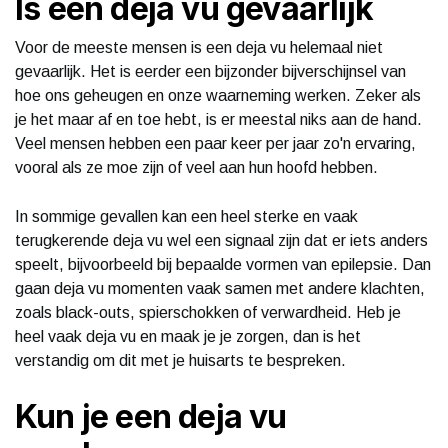
Is een deja vu gevaarlijk
Voor de meeste mensen is een deja vu helemaal niet
gevaarlijk. Het is eerder een bijzonder bijverschijnsel van
hoe ons geheugen en onze waarneming werken. Zeker als
je het maar af en toe hebt, is er meestal niks aan de hand.
Veel mensen hebben een paar keer per jaar zo'n ervaring,
vooral als ze moe zijn of veel aan hun hoofd hebben.
In sommige gevallen kan een heel sterke en vaak
terugkerende deja vu wel een signaal zijn dat er iets anders
speelt, bijvoorbeeld bij bepaalde vormen van epilepsie. Dan
gaan deja vu momenten vaak samen met andere klachten,
zoals black-outs, spierschokken of verwardheid. Heb je
heel vaak deja vu en maak je je zorgen, dan is het
verstandig om dit met je huisarts te bespreken.
Kun je een deja vu