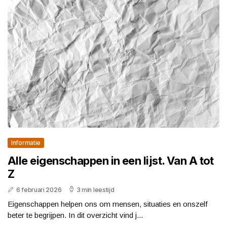
Informatie
Alle eigenschappen in een lijst. Van A tot
Z
6 februari 2026
3 min leestijd
Eigenschappen helpen ons om mensen, situaties en onszelf
beter te begrijpen. In dit overzicht vind j...