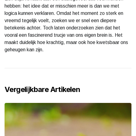
hebben: het idee dat er misschien meer is dan we met
logica kunnen verklaren. Omdat het moment zo sterk en
vreemd tegelijk voelt, zoeken we er snel een diepere
betekenis achter. Toch laten onderzoeken zien dat het
vooral een fascinerend trucje van ons eigen brein is. Het
maakt duidelijk hoe krachtig, maar ook hoe kwetsbaar ons
geheugen kan zijn.
Vergelijkbare Artikelen