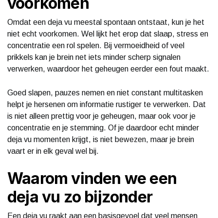
voorkomen
Omdat een deja vu meestal spontaan ontstaat, kun je het
niet echt voorkomen. Wel lijkt het erop dat slaap, stress en
concentratie een rol spelen. Bij vermoeidheid of veel
prikkels kan je brein net iets minder scherp signalen
verwerken, waardoor het geheugen eerder een fout maakt.
Goed slapen, pauzes nemen en niet constant multitasken
helpt je hersenen om informatie rustiger te verwerken. Dat
is niet alleen prettig voor je geheugen, maar ook voor je
concentratie en je stemming. Of je daardoor echt minder
deja vu momenten krijgt, is niet bewezen, maar je brein
vaart er in elk geval wel bij.
Waarom vinden we een
deja vu zo bijzonder
Een deja vu raakt aan een basisgevoel dat veel mensen