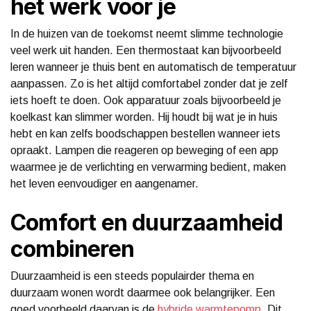
het werk voor je
In de huizen van de toekomst neemt slimme technologie
veel werk uit handen. Een thermostaat kan bijvoorbeeld
leren wanneer je thuis bent en automatisch de temperatuur
aanpassen. Zo is het altijd comfortabel zonder dat je zelf
iets hoeft te doen. Ook apparatuur zoals bijvoorbeeld je
koelkast kan slimmer worden. Hij houdt bij wat je in huis
hebt en kan zelfs boodschappen bestellen wanneer iets
opraakt. Lampen die reageren op beweging of een app
waarmee je de verlichting en verwarming bedient, maken
het leven eenvoudiger en aangenamer.
Comfort en duurzaamheid
combineren
Duurzaamheid is een steeds populairder thema en
duurzaam wonen wordt daarmee ook belangrijker. Een
goed voorbeeld daarvan is de
hybride warmtepomp
. Dit