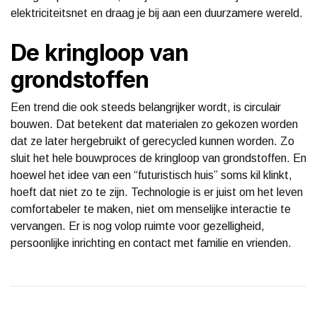
elektriciteitsnet en draag je bij aan een duurzamere wereld.
De kringloop van
grondstoffen
Een trend die ook steeds belangrijker wordt, is circulair
bouwen. Dat betekent dat materialen zo gekozen worden
dat ze later hergebruikt of gerecycled kunnen worden. Zo
sluit het hele bouwproces de kringloop van grondstoffen. En
hoewel het idee van een “futuristisch huis” soms kil klinkt,
hoeft dat niet zo te zijn. Technologie is er juist om het leven
comfortabeler te maken, niet om menselijke interactie te
vervangen. Er is nog volop ruimte voor gezelligheid,
persoonlijke inrichting en contact met familie en vrienden.