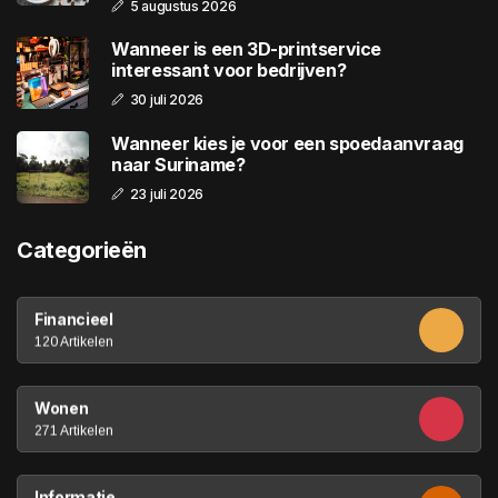
5 augustus 2026
Wanneer is een 3D-printservice
interessant voor bedrijven?
30 juli 2026
Wanneer kies je voor een spoedaanvraag
naar Suriname?
23 juli 2026
Categorieën
Financieel
120 Artikelen
Wonen
271 Artikelen
Informatie