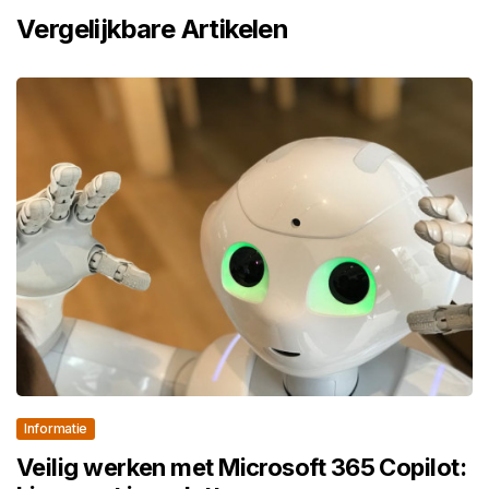
Vergelijkbare Artikelen
Informatie
Veilig werken met Microsoft 365 Copilot: