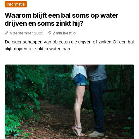
Informatie
Waarom blijft een bal soms op water
drijven en soms zinkt hij?
9 september 2025
2 min leestijd
De eigenschappen van objecten die drijven of zinken Of een bal
blijft drijven of zinkt in water, han...