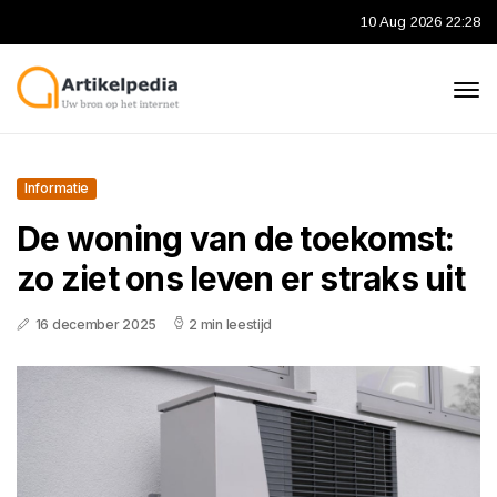
10 Aug 2026 22:28
Informatie
De woning van de toekomst:
zo ziet ons leven er straks uit
16 december 2025
2 min leestijd