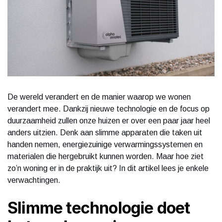
De wereld verandert en de manier waarop we wonen
verandert mee. Dankzij nieuwe technologie en de focus op
duurzaamheid zullen onze huizen er over een paar jaar heel
anders uitzien. Denk aan slimme apparaten die taken uit
handen nemen, energiezuinige verwarmingssystemen en
materialen die hergebruikt kunnen worden. Maar hoe ziet
zo’n woning er in de praktijk uit? In dit artikel lees je enkele
verwachtingen.
Slimme technologie doet