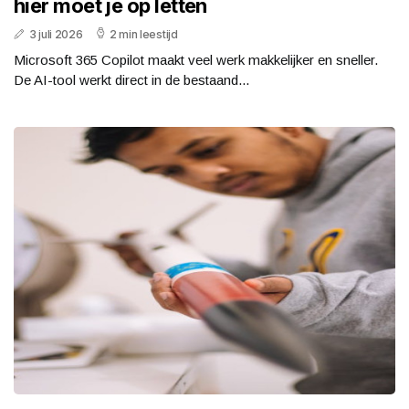
hier moet je op letten
3 juli 2026
2 min leestijd
Microsoft 365 Copilot maakt veel werk makkelijker en sneller.
De AI-tool werkt direct in de bestaand...