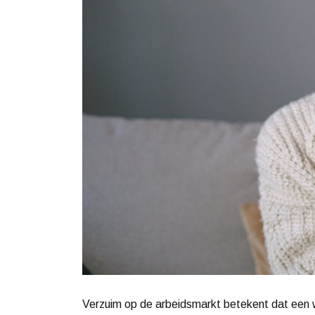
Verzuim op de arbeidsmarkt betekent dat een w