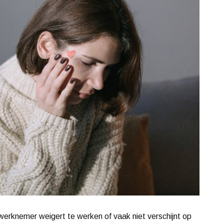
erknemer weigert te werken of vaak niet verschijnt op