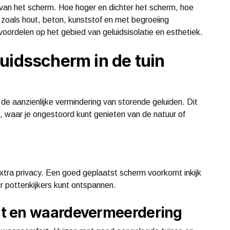
 van het scherm. Hoe hoger en dichter het scherm, hoe
 zoals hout, beton, kunststof en met begroeiing
ordelen op het gebied van geluidsisolatie en esthetiek.
uidsscherm in de tuin
de aanzienlijke vermindering van storende geluiden. Dit
, waar je ongestoord kunt genieten van de natuur of
xtra privacy. Een goed geplaatst scherm voorkomt inkijk
r pottenkijkers kunt ontspannen.
t en waardevermeerdering