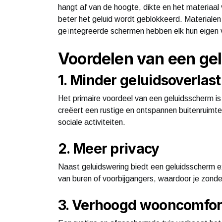
hangt af van de hoogte, dikte en het materiaal
beter het geluid wordt geblokkeerd. Materialen
geïntegreerde schermen hebben elk hun eigen vo
Voordelen van een gel
1. Minder geluidsoverlast
Het primaire voordeel van een geluidsscherm is 
creëert een rustige en ontspannen buitenruimte
sociale activiteiten.
2. Meer privacy
Naast geluidswering biedt een geluidsscherm e
van buren of voorbijgangers, waardoor je zonde
3. Verhoogd wooncomfor