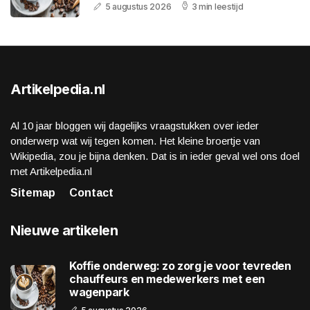
5 augustus 2026
3 min leestijd
Artikelpedia.nl
Al 10 jaar bloggen wij dagelijks vraagstukken over ieder
onderwerp wat wij tegen komen. Het kleine broertje van
Wikipedia, zou je bijna denken. Dat is in ieder geval wel ons doel
met Artikelpedia.nl
Sitemap
Contact
Nieuwe artikelen
Koffie onderweg: zo zorg je voor tevreden
chauffeurs en medewerkers met een
wagenpark