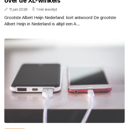
over de XL-winkels
11 juni 2026
1 min leestijd
Grootste Albert Heijn Nederland: kort antwoord De grootste
Albert Heijn in Nederland is altijd een A...