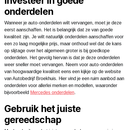
Investeer in goede
onderdelen
Wanneer je auto-onderdelen wilt vervangen, moet je deze
eerst aanschaffen. Het is belangrijk dat ze van goede
kwaliteit zijn. Je wilt natuurlijk onderdelen aanschaffen voor
een zo laag mogelijke prijs, maar onthoud wel dat de kans
op slijtage over het algemeen groter is bij goedkope
onderdelen. Het gevolg hiervan is dat je deze onderdelen
weer sneller moet vervangen. Neem voor auto-onderdelen
van hoogwaardige kwaliteit eens een kijkje op de website
van Autobedrijf Broekhuis. Hier vind je een ruim aanbod aan
onderdelen voor allerlei merken en modellen, waaronder
bijvoorbeeld
Mercedes onderdelen
.
Gebruik het juiste
gereedschap