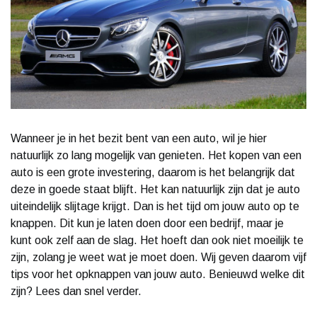
Wanneer je in het bezit bent van een auto, wil je hier
natuurlijk zo lang mogelijk van genieten. Het kopen van een
auto is een grote investering, daarom is het belangrijk dat
deze in goede staat blijft. Het kan natuurlijk zijn dat je auto
uiteindelijk slijtage krijgt. Dan is het tijd om jouw auto op te
knappen. Dit kun je laten doen door een bedrijf, maar je
kunt ook zelf aan de slag. Het hoeft dan ook niet moeilijk te
zijn, zolang je weet wat je moet doen. Wij geven daarom vijf
tips voor het opknappen van jouw auto. Benieuwd welke dit
zijn? Lees dan snel verder.