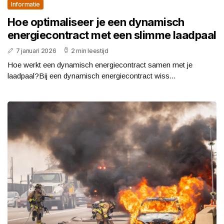
Informatie
Hoe optimaliseer je een dynamisch
energiecontract met een slimme laadpaal
7 januari 2026
2 min leestijd
Hoe werkt een dynamisch energiecontract samen met je
laadpaal?Bij een dynamisch energiecontract wiss...