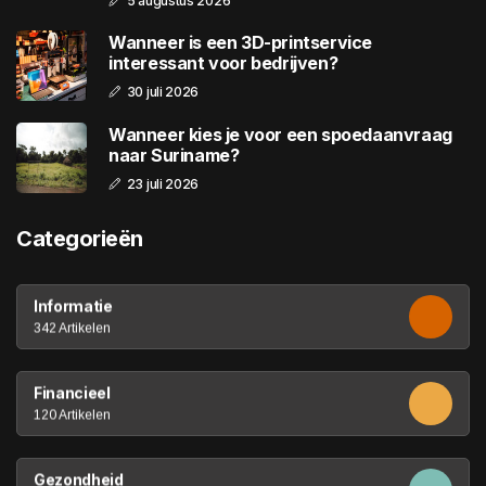
5 augustus 2026
Wanneer is een 3D-printservice
interessant voor bedrijven?
30 juli 2026
Wanneer kies je voor een spoedaanvraag
naar Suriname?
23 juli 2026
Categorieën
Informatie
342 Artikelen
Financieel
120 Artikelen
Gezondheid