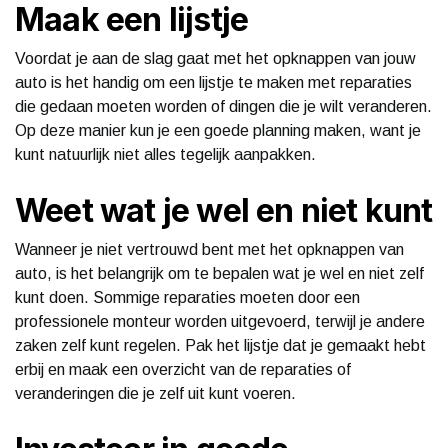
Maak een lijstje
Voordat je aan de slag gaat met het opknappen van jouw
auto is het handig om een lijstje te maken met reparaties
die gedaan moeten worden of dingen die je wilt veranderen.
Op deze manier kun je een goede planning maken, want je
kunt natuurlijk niet alles tegelijk aanpakken.
Weet wat je wel en niet kunt
Wanneer je niet vertrouwd bent met het opknappen van
auto, is het belangrijk om te bepalen wat je wel en niet zelf
kunt doen. Sommige reparaties moeten door een
professionele monteur worden uitgevoerd, terwijl je andere
zaken zelf kunt regelen. Pak het lijstje dat je gemaakt hebt
erbij en maak een overzicht van de reparaties of
veranderingen die je zelf uit kunt voeren.