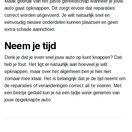
Maak gebruik van het juiste gereedschap wanneer je jouw
auto gaat opknappen. Dit zorgt ervoor dat reparaties
correct worden uitgevoerd. Je wilt natuurlijk snel en
eenvoudig nieuwe onderdelen kunnen plaatsen en geen
extra schade aanrichten.
Neem je tijd
Denk je dat je even snel jouw auto op kunt knappen? Dat
heb je fout. Het ligt er natuurlijk aan hoeveel je wilt
opknappen, maar over het algemeen ben je hier niet
zomaar mee klaar. Het is belangrijk dat je de tijd neemt om
de reparaties of veranderingen correct uit te voeren. Met
een beetje geduld kun je na een tijdje weer genieten van
jouw opgeknapte auto.