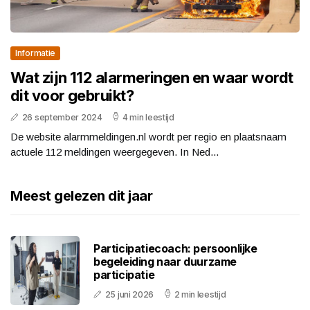
Informatie
Wat zijn 112 alarmeringen en waar wordt
dit voor gebruikt?
26 september 2024
4 min leestijd
De website alarmmeldingen.nl wordt per regio en plaatsnaam
actuele 112 meldingen weergegeven. In Ned...
Meest gelezen dit jaar
Participatiecoach: persoonlijke
begeleiding naar duurzame
participatie
25 juni 2026
2 min leestijd