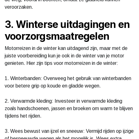
veroorzaken.
3. Winterse uitdagingen en
voorzorgsmaatregelen
Motorreizen in de winter kan uitdagend zijn, maar met de
juiste voorbereiding kun je ook in de winter van je motor
genieten. Hier zijn tips voor motorreizen in de winter:
1. Winterbanden: Overweeg het gebruik van winterbanden
voor betere grip op koude en gladde wegen.
2. Verwarmde kleding: Investeer in verwarmde kleding
zoals handschoenen, jassen en broeken om warm te blijven
tijdens het rijden.
3. Wees bewust van ijzel en sneeuw: Vermijd rijden op ijzige
of besneeuwde wegen als het mogelijk is. Wees extra