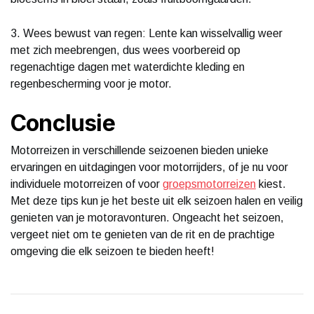
3. Wees bewust van regen: Lente kan wisselvallig weer
met zich meebrengen, dus wees voorbereid op
regenachtige dagen met waterdichte kleding en
regenbescherming voor je motor.
Conclusie
Motorreizen in verschillende seizoenen bieden unieke
ervaringen en uitdagingen voor motorrijders, of je nu voor
individuele motorreizen of voor
groepsmotorreizen
kiest.
Met deze tips kun je het beste uit elk seizoen halen en veilig
genieten van je motoravonturen. Ongeacht het seizoen,
vergeet niet om te genieten van de rit en de prachtige
omgeving die elk seizoen te bieden heeft!