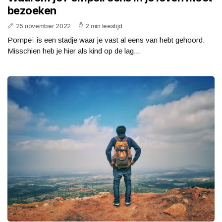
bezoeken
25 november 2022
2 min leestijd
Pompeï is een stadje waar je vast al eens van hebt gehoord.
Misschien heb je hier als kind op de lag...