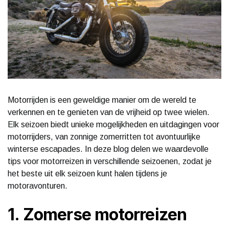
Motorrijden is een geweldige manier om de wereld te
verkennen en te genieten van de vrijheid op twee wielen.
Elk seizoen biedt unieke mogelijkheden en uitdagingen voor
motorrijders, van zonnige zomerritten tot avontuurlijke
winterse escapades. In deze blog delen we waardevolle
tips voor motorreizen in verschillende seizoenen, zodat je
het beste uit elk seizoen kunt halen tijdens je
motoravonturen.
1. Zomerse motorreizen