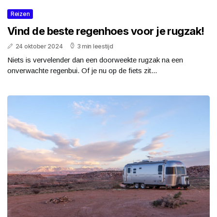
Reizen
Vind de beste regenhoes voor je rugzak!
24 oktober 2024
3 min leestijd
Niets is vervelender dan een doorweekte rugzak na een
onverwachte regenbui. Of je nu op de fiets zit...