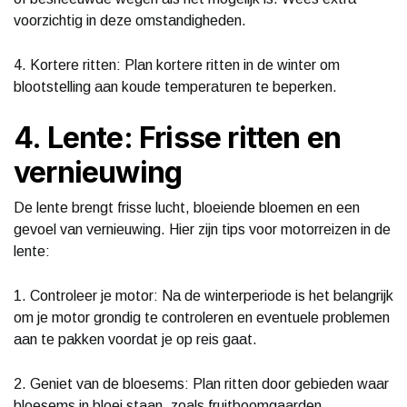
voorzichtig in deze omstandigheden.
4. Kortere ritten: Plan kortere ritten in de winter om
blootstelling aan koude temperaturen te beperken.
4. Lente: Frisse ritten en
vernieuwing
De lente brengt frisse lucht, bloeiende bloemen en een
gevoel van vernieuwing. Hier zijn tips voor motorreizen in de
lente:
1. Controleer je motor: Na de winterperiode is het belangrijk
om je motor grondig te controleren en eventuele problemen
aan te pakken voordat je op reis gaat.
2. Geniet van de bloesems: Plan ritten door gebieden waar
bloesems in bloei staan, zoals fruitboomgaarden.