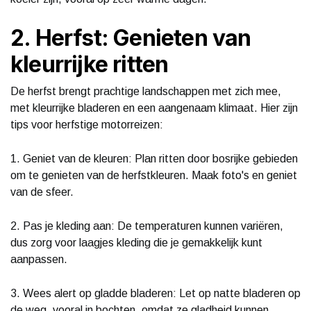
2. Herfst: Genieten van
kleurrijke ritten
De herfst brengt prachtige landschappen met zich mee,
met kleurrijke bladeren en een aangenaam klimaat. Hier zijn
tips voor herfstige motorreizen:
1. Geniet van de kleuren: Plan ritten door bosrijke gebieden
om te genieten van de herfstkleuren. Maak foto's en geniet
van de sfeer.
2. Pas je kleding aan: De temperaturen kunnen variëren,
dus zorg voor laagjes kleding die je gemakkelijk kunt
aanpassen.
3. Wees alert op gladde bladeren: Let op natte bladeren op
de weg, vooral in bochten, omdat ze gladheid kunnen