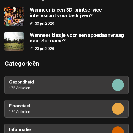
Wanneer is een 3D-printservice
interessant voor bedrijven?
30 juli 2026
Wanneer kies je voor een spoedaanvraag
naar Suriname?
23 juli 2026
Categorieën
Gezondheid
175 Artikelen
Financieel
120 Artikelen
Informatie