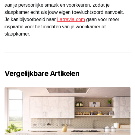
aan je persoonlijke smaak en voorkeuren, zodat je
slaapkamer echt als jouw eigen toevluchtsoord aanvoelt.
Je kan bijvoorbeeld naar
Latravia.com
gaan voor meer
inspiratie voor het inrichten van je woonkamer of
slaapkamer.
Vergelijkbare Artikelen