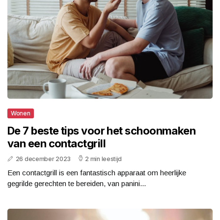
Wonen
De 7 beste tips voor het schoonmaken
van een contactgrill
26 december 2023
2 min leestijd
Een contactgrill is een fantastisch apparaat om heerlijke
gegrilde gerechten te bereiden, van panini...