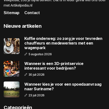
met Artikelpedia.nl
Sitemap
Contact
Nieuwe artikelen
Koffie onderweg: zo zorg je voor tevreden
chauffeurs en medewerkers met een
wagenpark
5 augustus 2026
Wanneer is een 3D-printservice
interessant voor bedrijven?
30 juli 2026
Wanneer kies je voor een spoedaanvraag
naar Suriname?
23 juli 2026
Categorieën