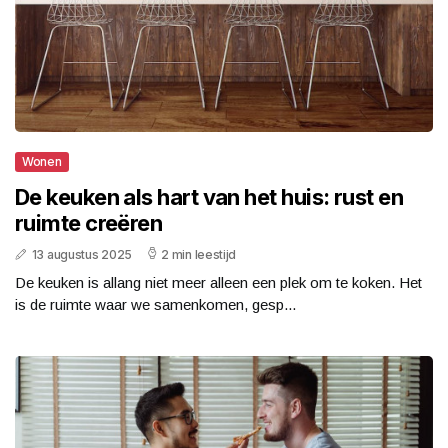
Wonen
De keuken als hart van het huis: rust en
ruimte creëren
13 augustus 2025
2 min leestijd
De keuken is allang niet meer alleen een plek om te koken. Het
is de ruimte waar we samenkomen, gesp...