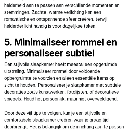
helderheid aan te passen aan verschillende momenten en
stemmingen. Zachte, warme verlichting kan een
romantische en ontspannende sfeer creëren, terwijl
helderder licht handig is voor dagelijkse taken.
5. Minimaliseer rommel en
personaliseer subtiel
Een stijlvolle slaapkamer heeft meestal een opgeruimde
uitstraling. Minimaliseer rommel door voldoende
opbergruimte te voorzien en alleen essentiële items op
zicht te houden. Personaliseer je slaapkamer met subtiele
decoraties zoals kunstwerken, fotolijsten, of decoratieve
spiegels. Houd het persoonlijk, maar niet overweldigend.
Door deze vijf tips te volgen, kun je een stijlvolle en
comfortabele slaapkamer creëren waar je graag tijd
doorbrengt. Het is belangrijk om de inrichting aan te passen