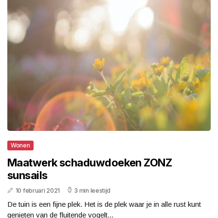
Wonen
Maatwerk schaduwdoeken ZONZ
sunsails
10 februari 2021
3 min leestijd
De tuin is een fijne plek. Het is de plek waar je in alle rust kunt
genieten van de fluitende vogelt...