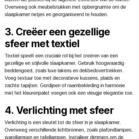
Overweeg ook meubelstukken met opbergruimte om de
slaapkamer netjes en georganiseerd te houden.
3. Creëer een gezellige
sfeer met textiel
Textiel speelt een cruciale rol bij het creëren van een
gezellige en stijlvolle slaapkamer. Gebruik hoogwaardig
beddengoed, zoals luxe lakens en dekbedovertrekken.
Voeg textuur toe met decoratieve kussens, plaids en
zachte tapijten. Gordijnen of raambekleding in harmonie
met het kleurenpalet voegen ook een vleugje elegantie toe.
4. Verlichting met sfeer
Verlichting is een sleutel tot de sfeer in je slaapkamer.
Overweeg verschillende lichtbronnen, zoals plafondlampen,
wandlampen en tafellampen. Installeer dimmers om de