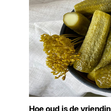
Hoe oud is de vriendi