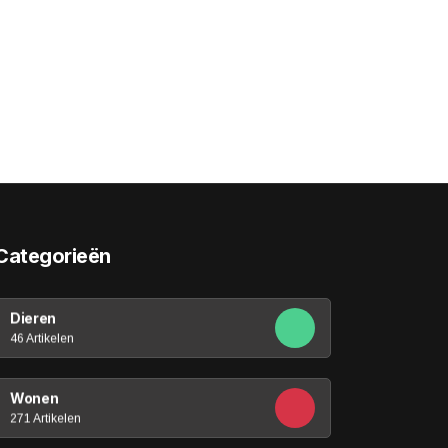
Categorieën
Dieren
46 Artikelen
Wonen
271 Artikelen