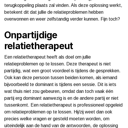
terugkoppeling plaats zal vinden. Als deze oplossing werkt,
betekent dit dat jullie de relatieproblemen hebben
overwonnen en weer zelfstandig verder kunnen. Fijn toch?
Onpartijdige
relatietherapeut
Een relatietherapeut heeft als doel om jullie
relatieproblemen op te lossen. Deze therapeut is niet
partijdig, wat een groot voordeel is tijdens de gesprekken.
Ook kan deze persoon tussen beiden komen, als iemand
bijvoorbeeld te dominant is tijdens een sessie. Dit is iets
wat thuis niet zou gebeuren, omdat dan toch vaak één
partij erg dominant aanwezig is en de andere partij er niet
tussenkomt. Een relatietherapeut is professioneel opgeleid
om relatieproblemen op te lossen. Hij/zij weet dan ook
precies welke vragen er gesteld moeten worden, om
uiteindelijk aan de hand van de antwoorden, de oplossing