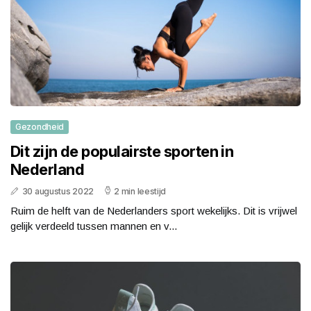
Gezondheid
Dit zijn de populairste sporten in
Nederland
30 augustus 2022
2 min leestijd
Ruim de helft van de Nederlanders sport wekelijks. Dit is vrijwel
gelijk verdeeld tussen mannen en v...