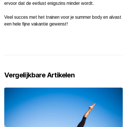
ervoor dat de eetlust enigszins minder wordt.
Veel succes met het trainen voor je summer body en alvast
een hele fijne vakantie gewenst!
Vergelijkbare Artikelen