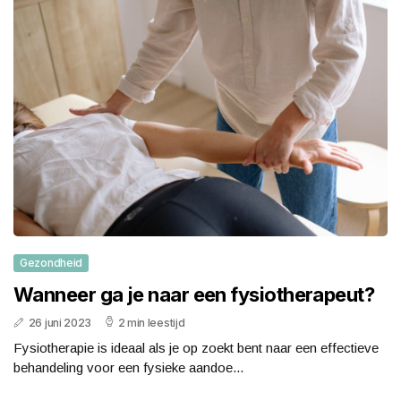
Gezondheid
Wanneer ga je naar een fysiotherapeut?
26 juni 2023
2 min leestijd
Fysiotherapie is ideaal als je op zoekt bent naar een effectieve
behandeling voor een fysieke aandoe...