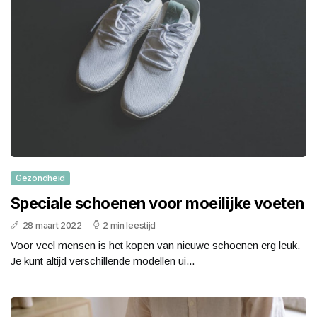
Gezondheid
Speciale schoenen voor moeilijke voeten
28 maart 2022
2 min leestijd
Voor veel mensen is het kopen van nieuwe schoenen erg leuk.
Je kunt altijd verschillende modellen ui...