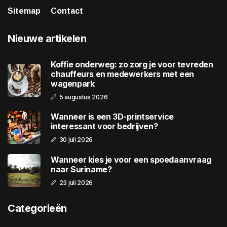
Sitemap
Contact
Nieuwe artikelen
Koffie onderweg: zo zorg je voor tevreden
chauffeurs en medewerkers met een
wagenpark
5 augustus 2026
Wanneer is een 3D-printservice
interessant voor bedrijven?
30 juli 2026
Wanneer kies je voor een spoedaanvraag
naar Suriname?
23 juli 2026
Categorieën