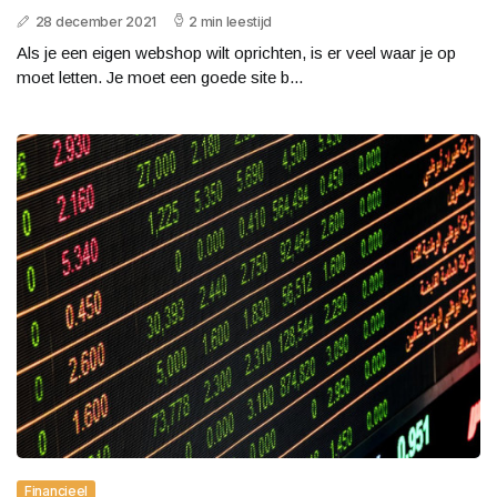
28 december 2021
2 min leestijd
Als je een eigen webshop wilt oprichten, is er veel waar je op
moet letten. Je moet een goede site b...
Financieel