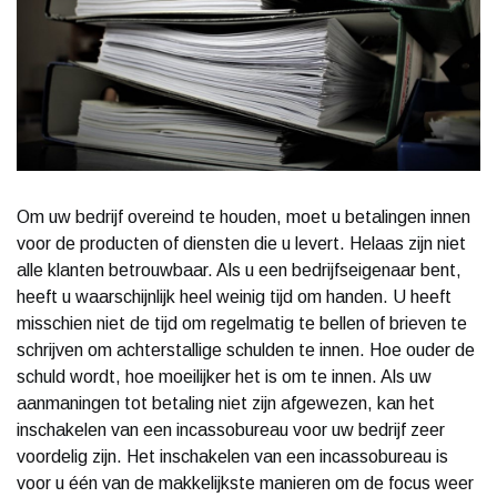
Om uw bedrijf overeind te houden, moet u betalingen innen
voor de producten of diensten die u levert. Helaas zijn niet
alle klanten betrouwbaar. Als u een bedrijfseigenaar bent,
heeft u waarschijnlijk heel weinig tijd om handen. U heeft
misschien niet de tijd om regelmatig te bellen of brieven te
schrijven om achterstallige schulden te innen. Hoe ouder de
schuld wordt, hoe moeilijker het is om te innen. Als uw
aanmaningen tot betaling niet zijn afgewezen, kan het
inschakelen van een incassobureau voor uw bedrijf zeer
voordelig zijn. Het inschakelen van een incassobureau is
voor u één van de makkelijkste manieren om de focus weer