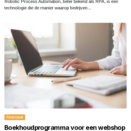
Robotic Process Automation, beter bekend als RPA, is een
technologie die de manier waarop bedrijven...
Financieel
Boekhoudprogramma voor een webshop