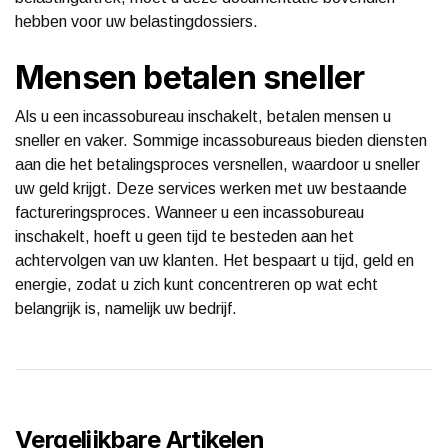
hebben voor uw belastingdossiers.
Mensen betalen sneller
Als u een incassobureau inschakelt, betalen mensen u
sneller en vaker. Sommige incassobureaus bieden diensten
aan die het betalingsproces versnellen, waardoor u sneller
uw geld krijgt. Deze services werken met uw bestaande
factureringsproces. Wanneer u een incassobureau
inschakelt, hoeft u geen tijd te besteden aan het
achtervolgen van uw klanten. Het bespaart u tijd, geld en
energie, zodat u zich kunt concentreren op wat echt
belangrijk is, namelijk uw bedrijf.
Vergelijkbare Artikelen