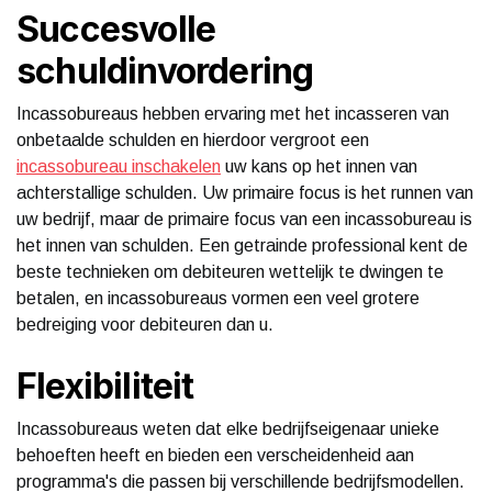
Succesvolle
schuldinvordering
Incassobureaus hebben ervaring met het incasseren van
onbetaalde schulden en hierdoor vergroot een
incassobureau inschakelen
uw kans op het innen van
achterstallige schulden. Uw primaire focus is het runnen van
uw bedrijf, maar de primaire focus van een incassobureau is
het innen van schulden. Een getrainde professional kent de
beste technieken om debiteuren wettelijk te dwingen te
betalen, en incassobureaus vormen een veel grotere
bedreiging voor debiteuren dan u.
Flexibiliteit
Incassobureaus weten dat elke bedrijfseigenaar unieke
behoeften heeft en bieden een verscheidenheid aan
programma's die passen bij verschillende bedrijfsmodellen.