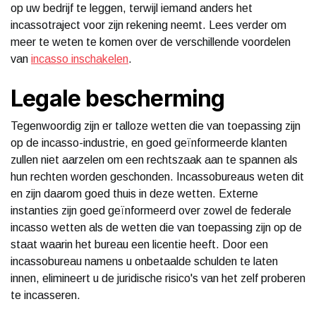
op uw bedrijf te leggen, terwijl iemand anders het
incassotraject voor zijn rekening neemt. Lees verder om
meer te weten te komen over de verschillende voordelen
van
incasso inschakelen
.
Legale bescherming
Tegenwoordig zijn er talloze wetten die van toepassing zijn
op de incasso-industrie, en goed geïnformeerde klanten
zullen niet aarzelen om een ​​rechtszaak aan te spannen als
hun rechten worden geschonden. Incassobureaus weten dit
en zijn daarom goed thuis in deze wetten. Externe
instanties zijn goed geïnformeerd over zowel de federale
incasso wetten als de wetten die van toepassing zijn op de
staat waarin het bureau een licentie heeft. Door een
incassobureau namens u onbetaalde schulden te laten
innen, elimineert u de juridische risico's van het zelf proberen
te incasseren.