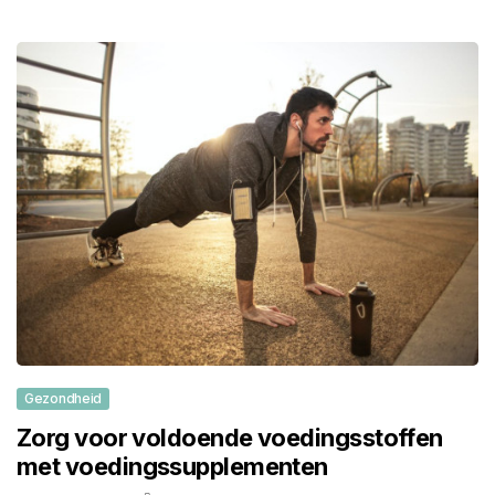
Gezondheid
Zorg voor voldoende voedingsstoffen
met voedingssupplementen