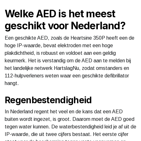
Welke AED is het meest
geschikt voor Nederland?
Een geschikte AED, zoals de Heartsine 350P heeft een de
hoge IP-waarde, bevat elektroden met een hoge
plakdichtheid, is robuust en voldoet aan een geldig
keurmerk. Het is verstandig om de AED aan te melden bij
het landelijke netwerk HartslagNu, zodat omstanders en
112-hulpverleners weten waar een geschikte defibrillator
hangt.
Regenbestendigheid
In Nederland regent het veel en de kans dat een AED
buiten wordt ingezet, is groot. Daarom moet de AED goed
tegen water kunnen. De waterbestendigheid leid je af uit de
IP-waarde, die uit twee cijfers bestaat. Het eerste cijfer