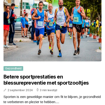
Gezondheid
Betere sportprestaties en
blessurepreventie met sportzooltjes
2 september 2024
3 min leestijd
Sporten is een geweldige manier om fit te blijven, je gezondheid
te verbeteren en plezier te hebben....