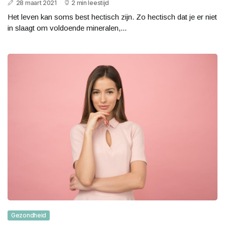
28 maart 2021
2 min leestijd
Het leven kan soms best hectisch zijn. Zo hectisch dat je er niet
in slaagt om voldoende mineralen,...
Gezondheid