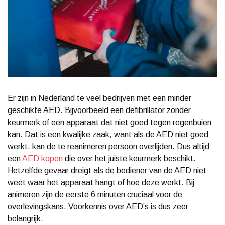
Er zijn in Nederland te veel bedrijven met een minder
geschikte AED. Bijvoorbeeld een defibrillator zonder
keurmerk of een apparaat dat niet goed tegen regenbuien
kan. Dat is een kwalijke zaak, want als de AED niet goed
werkt, kan de te reanimeren persoon overlijden. Dus altijd
een
AED kopen
die over het juiste keurmerk beschikt.
Hetzelfde gevaar dreigt als de bediener van de AED niet
weet waar het apparaat hangt of hoe deze werkt. Bij
animeren zijn de eerste 6 minuten cruciaal voor de
overlevingskans. Voorkennis over AED’s is dus zeer
belangrijk.