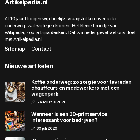
Artikelpedia.nl
Al 10 jaar bloggen wij dagelijks vraagstukken over ieder
onderwerp wat wij tegen komen. Het kleine broertje van
Wikipedia, zou je bijna denken. Dat is in ieder geval wel ons doel
met Artikelpedia.nl
Sitemap
Contact
Nieuwe artikelen
Koffie onderweg: zo zorg je voor tevreden
chauffeurs en medewerkers met een
wagenpark
5 augustus 2026
Wanneer is een 3D-printservice
interessant voor bedrijven?
30 juli 2026