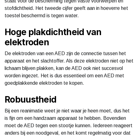
staat voor de bescherming tegen vaste voorwerpen en
stofdichtheid. Het tweede cijfer geeft aan in hoeverre het
toestel beschermd is tegen water.
Hoge plakdichtheid van
elektroden
De elektroden van een AED zijn de connectie tussen het
apparaat en het slachtoffer. Als deze elektroden niet op het
lichaam blijven plakken, kan de AED ook niet succesvol
worden ingezet. Het is dus essentieel om een AED met
goedplakkende elektroden te kopen.
Robuustheid
Bij een reanimatie weet je niet waar je heen moet, dus het
is fijn om een handzaam apparaat te hebben. Bovendien
moet de AED tegen een stootje kunnen. Iedereen reageert
anders bij een noodgeval, en het komt regelmatig voor dat