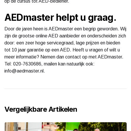
op de cursus tot AED-bediener.
AEDmaster helpt u graag.
Door de jaren heen is AEDmaster een begrip geworden. Wij
zijn de grootse online AED aanbieder en onderscheiden zich
door: een zeer hoge servicegraad, lage prijzen en bieden
tot 10 jaar garantie op een AED. Heeft u vragen of wilt u
meer informatie? Nemen dan contact op met AEDmaster.
Tel: 020-7630686, mailen kan natuurlijk ook:
info@aedmaster.nl.
Vergelijkbare Artikelen