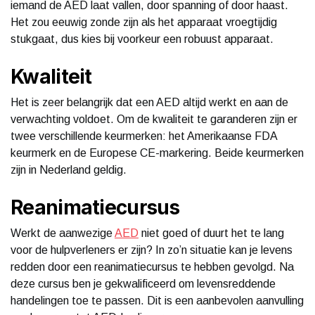
iemand de AED laat vallen, door spanning of door haast.
Het zou eeuwig zonde zijn als het apparaat vroegtijdig
stukgaat, dus kies bij voorkeur een robuust apparaat.
Kwaliteit
Het is zeer belangrijk dat een AED altijd werkt en aan de
verwachting voldoet. Om de kwaliteit te garanderen zijn er
twee verschillende keurmerken: het Amerikaanse FDA
keurmerk en de Europese CE-markering. Beide keurmerken
zijn in Nederland geldig.
Reanimatiecursus
Werkt de aanwezige
AED
niet goed of duurt het te lang
voor de hulpverleners er zijn? In zo’n situatie kan je levens
redden door een reanimatiecursus te hebben gevolgd. Na
deze cursus ben je gekwalificeerd om levensreddende
handelingen toe te passen. Dit is een aanbevolen aanvulling